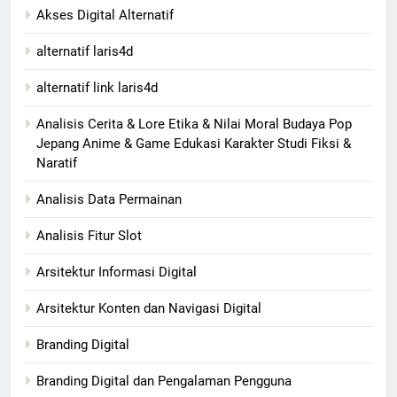
Akses Digital Alternatif
alternatif laris4d
alternatif link laris4d
Analisis Cerita & Lore Etika & Nilai Moral Budaya Pop
Jepang Anime & Game Edukasi Karakter Studi Fiksi &
Naratif
Analisis Data Permainan
Analisis Fitur Slot
Arsitektur Informasi Digital
Arsitektur Konten dan Navigasi Digital
Branding Digital
Branding Digital dan Pengalaman Pengguna