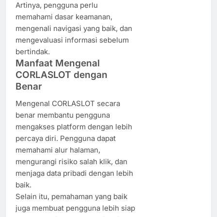
Artinya, pengguna perlu
memahami dasar keamanan,
mengenali navigasi yang baik, dan
mengevaluasi informasi sebelum
bertindak.
Manfaat Mengenal
CORLASLOT dengan
Benar
Mengenal CORLASLOT secara
benar membantu pengguna
mengakses platform dengan lebih
percaya diri. Pengguna dapat
memahami alur halaman,
mengurangi risiko salah klik, dan
menjaga data pribadi dengan lebih
baik.
Selain itu, pemahaman yang baik
juga membuat pengguna lebih siap