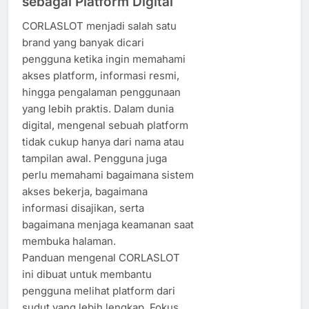
sebagai Platform Digital
CORLASLOT menjadi salah satu
brand yang banyak dicari
pengguna ketika ingin memahami
akses platform, informasi resmi,
hingga pengalaman penggunaan
yang lebih praktis. Dalam dunia
digital, mengenal sebuah platform
tidak cukup hanya dari nama atau
tampilan awal. Pengguna juga
perlu memahami bagaimana sistem
akses bekerja, bagaimana
informasi disajikan, serta
bagaimana menjaga keamanan saat
membuka halaman.
Panduan mengenal CORLASLOT
ini dibuat untuk membantu
pengguna melihat platform dari
sudut yang lebih lengkap. Fokus