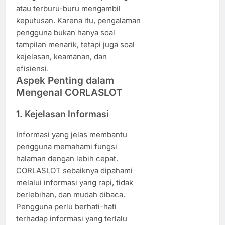
atau terburu-buru mengambil
keputusan. Karena itu, pengalaman
pengguna bukan hanya soal
tampilan menarik, tetapi juga soal
kejelasan, keamanan, dan
efisiensi.
Aspek Penting dalam
Mengenal CORLASLOT
1. Kejelasan Informasi
Informasi yang jelas membantu
pengguna memahami fungsi
halaman dengan lebih cepat.
CORLASLOT sebaiknya dipahami
melalui informasi yang rapi, tidak
berlebihan, dan mudah dibaca.
Pengguna perlu berhati-hati
terhadap informasi yang terlalu