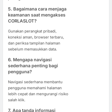
5. Bagaimana cara menjaga
keamanan saat mengakses
CORLASLOT?
Gunakan perangkat pribadi,
koneksi aman, browser terbaru,
dan periksa tampilan halaman
sebelum memasukkan data.
6. Mengapa navigasi
sederhana penting bagi
pengguna?
Navigasi sederhana membantu
pengguna memahami halaman
lebih cepat dan mengurangi risiko
salah klik.
7. Apa tanda informasi