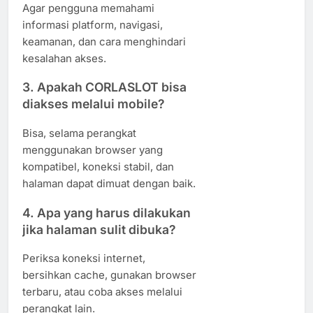
Agar pengguna memahami
informasi platform, navigasi,
keamanan, dan cara menghindari
kesalahan akses.
3. Apakah CORLASLOT bisa
diakses melalui mobile?
Bisa, selama perangkat
menggunakan browser yang
kompatibel, koneksi stabil, dan
halaman dapat dimuat dengan baik.
4. Apa yang harus dilakukan
jika halaman sulit dibuka?
Periksa koneksi internet,
bersihkan cache, gunakan browser
terbaru, atau coba akses melalui
perangkat lain.