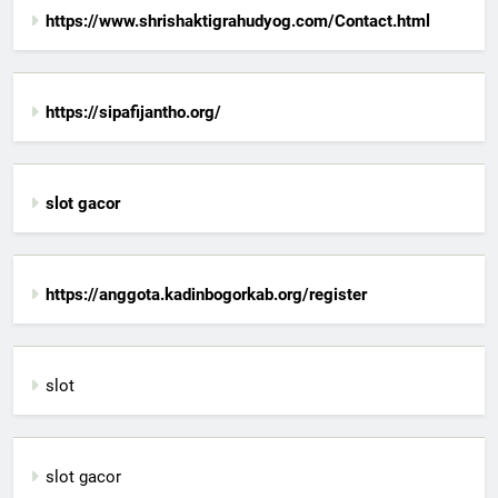
https://www.shrishaktigrahudyog.com/Contact.html
https://sipafijantho.org/
slot gacor
https://anggota.kadinbogorkab.org/register
slot
slot gacor