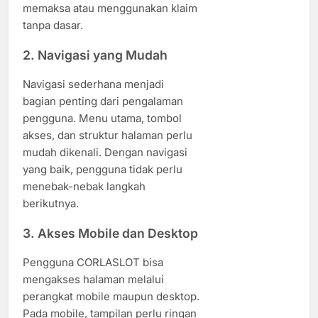
memaksa atau menggunakan klaim
tanpa dasar.
2. Navigasi yang Mudah
Navigasi sederhana menjadi
bagian penting dari pengalaman
pengguna. Menu utama, tombol
akses, dan struktur halaman perlu
mudah dikenali. Dengan navigasi
yang baik, pengguna tidak perlu
menebak-nebak langkah
berikutnya.
3. Akses Mobile dan Desktop
Pengguna CORLASLOT bisa
mengakses halaman melalui
perangkat mobile maupun desktop.
Pada mobile, tampilan perlu ringan