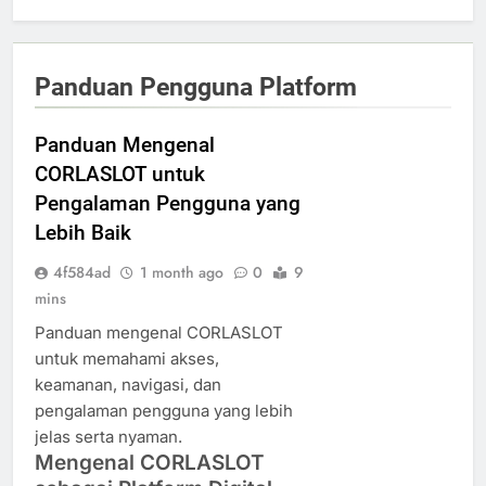
Panduan Pengguna Platform
Panduan Mengenal
CORLASLOT untuk
Pengalaman Pengguna yang
Lebih Baik
4f584ad
1 month ago
0
9
mins
Panduan mengenal CORLASLOT
untuk memahami akses,
keamanan, navigasi, dan
pengalaman pengguna yang lebih
jelas serta nyaman.
Mengenal CORLASLOT