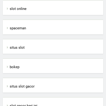
slot online
spaceman
situs slot
bokep
situs slot gacor
slot gacor hari ini