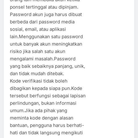
ponsel tertinggal atau dipinjam.
Password akun juga harus dibuat
berbeda dari password media
sosial, email, atau aplikasi
lain.Menggunakan satu password
untuk banyak akun meningkatkan
risiko jika salah satu akun
mengalami masalah.Password
yang baik sebaiknya panjang, unik,
dan tidak mudah ditebak.
Kode verifikasi tidak boleh
dibagikan kepada siapa pun.Kode
tersebut berfungsi sebagai lapisan
perlindungan, bukan informasi
umum.Jika ada pihak yang
meminta kode dengan alasan
bantuan, pengguna harus berhati-
hati dan tidak langsung mengikuti