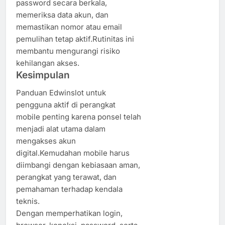
password secara berkala,
memeriksa data akun, dan
memastikan nomor atau email
pemulihan tetap aktif.Rutinitas ini
membantu mengurangi risiko
kehilangan akses.
Kesimpulan
Panduan Edwinslot untuk
pengguna aktif di perangkat
mobile penting karena ponsel telah
menjadi alat utama dalam
mengakses akun
digital.Kemudahan mobile harus
diimbangi dengan kebiasaan aman,
perangkat yang terawat, dan
pemahaman terhadap kendala
teknis.
Dengan memperhatikan login,