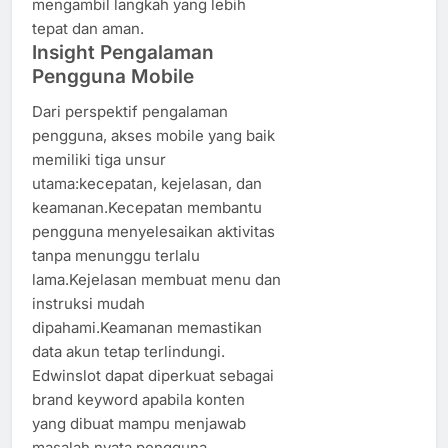
mengambil langkah yang lebih
tepat dan aman.
Insight Pengalaman
Pengguna Mobile
Dari perspektif pengalaman
pengguna, akses mobile yang baik
memiliki tiga unsur
utama:kecepatan, kejelasan, dan
keamanan.Kecepatan membantu
pengguna menyelesaikan aktivitas
tanpa menunggu terlalu
lama.Kejelasan membuat menu dan
instruksi mudah
dipahami.Keamanan memastikan
data akun tetap terlindungi.
Edwinslot dapat diperkuat sebagai
brand keyword apabila konten
yang dibuat mampu menjawab
masalah nyata pengguna