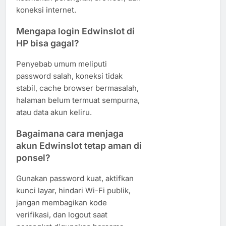
koneksi internet.
Mengapa login Edwinslot di
HP bisa gagal?
Penyebab umum meliputi
password salah, koneksi tidak
stabil, cache browser bermasalah,
halaman belum termuat sempurna,
atau data akun keliru.
Bagaimana cara menjaga
akun Edwinslot tetap aman di
ponsel?
Gunakan password kuat, aktifkan
kunci layar, hindari Wi-Fi publik,
jangan membagikan kode
verifikasi, dan logout saat