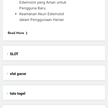
Edwinslot yang Aman untuk
Pengguna Baru
Keamanan Akun Edwinslot
dalam Penggunaan Harian
Read More
SLOT
slot gacor
toto togel