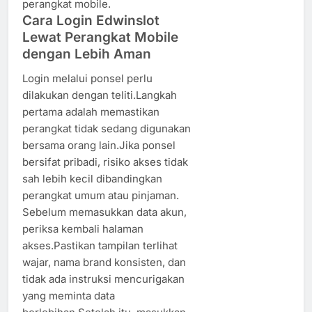
perangkat mobile.
Cara Login Edwinslot
Lewat Perangkat Mobile
dengan Lebih Aman
Login melalui ponsel perlu
dilakukan dengan teliti.Langkah
pertama adalah memastikan
perangkat tidak sedang digunakan
bersama orang lain.Jika ponsel
bersifat pribadi, risiko akses tidak
sah lebih kecil dibandingkan
perangkat umum atau pinjaman.
Sebelum memasukkan data akun,
periksa kembali halaman
akses.Pastikan tampilan terlihat
wajar, nama brand konsisten, dan
tidak ada instruksi mencurigakan
yang meminta data