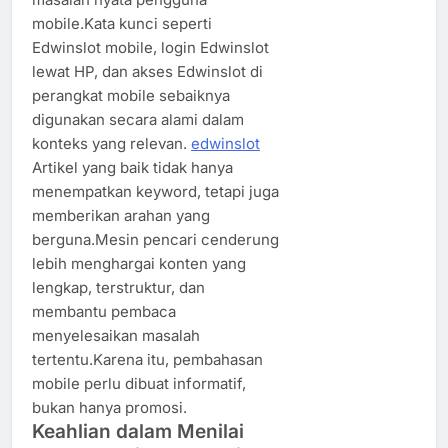
mobile.Kata kunci seperti
Edwinslot mobile, login Edwinslot
lewat HP, dan akses Edwinslot di
perangkat mobile sebaiknya
digunakan secara alami dalam
konteks yang relevan.
edwinslot
Artikel yang baik tidak hanya
menempatkan keyword, tetapi juga
memberikan arahan yang
berguna.Mesin pencari cenderung
lebih menghargai konten yang
lengkap, terstruktur, dan
membantu pembaca
menyelesaikan masalah
tertentu.Karena itu, pembahasan
mobile perlu dibuat informatif,
bukan hanya promosi.
Keahlian dalam Menilai