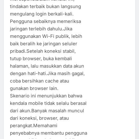
tindakan terbaik bukan langsung
mengulang login berkali-kali.
Pengguna sebaiknya memeriksa
jaringan terlebih dahulu.Jika
menggunakan Wi-Fi publik, lebih
baik beralih ke jaringan seluler
pribadi.Setelah koneksi stabil,
tutup browser, buka kembali
halaman, lalu masukkan data akun
dengan hati-hati.Jika masih gagal,
coba bersihkan cache atau
gunakan browser lain.
Skenario ini menunjukkan bahwa
kendala mobile tidak selalu berasal
dari akun.Banyak masalah muncul
dari koneksi, browser, atau
perangkat.Memahami
penyebabnya membantu pengguna