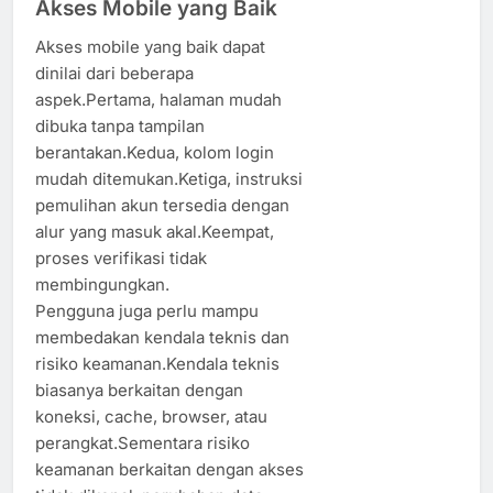
Akses Mobile yang Baik
Akses mobile yang baik dapat
dinilai dari beberapa
aspek.Pertama, halaman mudah
dibuka tanpa tampilan
berantakan.Kedua, kolom login
mudah ditemukan.Ketiga, instruksi
pemulihan akun tersedia dengan
alur yang masuk akal.Keempat,
proses verifikasi tidak
membingungkan.
Pengguna juga perlu mampu
membedakan kendala teknis dan
risiko keamanan.Kendala teknis
biasanya berkaitan dengan
koneksi, cache, browser, atau
perangkat.Sementara risiko
keamanan berkaitan dengan akses