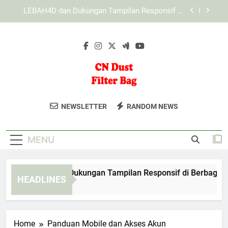
Skip
EDWINSLOT dengan Struktur Informasi yang Rapi
to
dan Informatif
content
LEBAH4D dengan Struktur Informasi yang Rapi
dan Informatif
EDWINSLOT dan Dukungan Tampilan Responsif di
Berbagai Layar
LEBAH4D dan Dukungan Tampilan Responsif di
Berbagai Layar
CN Dust Filter
Dapatkan Produk Filter Berkualitas
EDWINSLOT dengan Struktur Informasi yang Rapi
NEWSLETTER
RANDOM NEWS
dan Informatif
Bag
Untuk Industri Anda Dari CN Dust Filter
LEBAH4D dengan Struktur Informasi yang Rapi
Bag. Solusi Filtrasi Untuk Efisiensi
dan Informatif
MENU
Maksimal.
WINSLOT dan Dukungan Tampilan Responsif di Berbagai Laya
HEADLINES
Weeks Ago
Home
Panduan Mobile dan Akses Akun