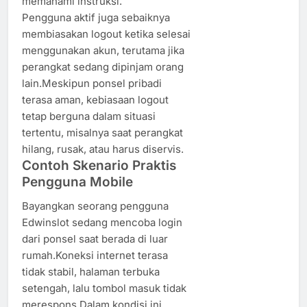
memahami instruksi.
Pengguna aktif juga sebaiknya
membiasakan logout ketika selesai
menggunakan akun, terutama jika
perangkat sedang dipinjam orang
lain.Meskipun ponsel pribadi
terasa aman, kebiasaan logout
tetap berguna dalam situasi
tertentu, misalnya saat perangkat
hilang, rusak, atau harus diservis.
Contoh Skenario Praktis
Pengguna Mobile
Bayangkan seorang pengguna
Edwinslot sedang mencoba login
dari ponsel saat berada di luar
rumah.Koneksi internet terasa
tidak stabil, halaman terbuka
setengah, lalu tombol masuk tidak
merespons.Dalam kondisi ini,