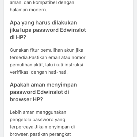
aman, dan kompatibel dengan
halaman modern.
Apa yang harus dilakukan
jika lupa password Edwinslot
di HP?
Gunakan fitur pemulihan akun jika
tersedia.Pastikan email atau nomor
pemulihan aktif, lalu ikuti instruksi
verifikasi dengan hati-hati.
Apakah aman menyimpan
password Edwinslot di
browser HP?
Lebih aman menggunakan
pengelola password yang
terpercaya.Jika menyimpan di
browser, pastikan perangkat