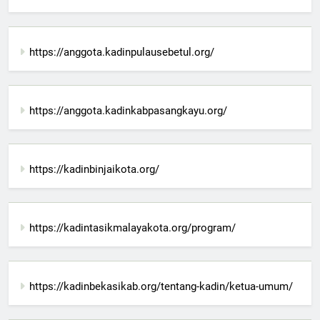
https://anggota.kadinpulausebetul.org/
https://anggota.kadinkabpasangkayu.org/
https://kadinbinjaikota.org/
https://kadintasikmalayakota.org/program/
https://kadinbekasikab.org/tentang-kadin/ketua-umum/