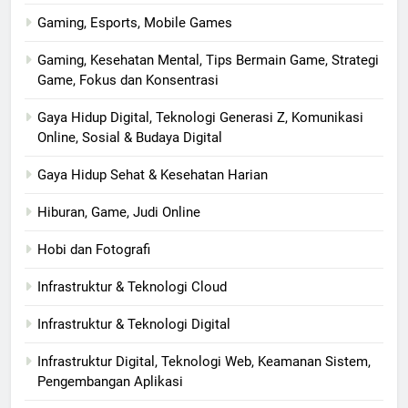
Gaming, Esports, Mobile Games
Gaming, Kesehatan Mental, Tips Bermain Game, Strategi
Game, Fokus dan Konsentrasi
Gaya Hidup Digital, Teknologi Generasi Z, Komunikasi
Online, Sosial & Budaya Digital
Gaya Hidup Sehat & Kesehatan Harian
Hiburan, Game, Judi Online
Hobi dan Fotografi
Infrastruktur & Teknologi Cloud
Infrastruktur & Teknologi Digital
Infrastruktur Digital, Teknologi Web, Keamanan Sistem,
Pengembangan Aplikasi