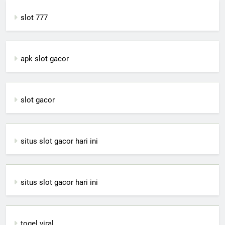
slot 777
apk slot gacor
slot gacor
situs slot gacor hari ini
situs slot gacor hari ini
togel viral