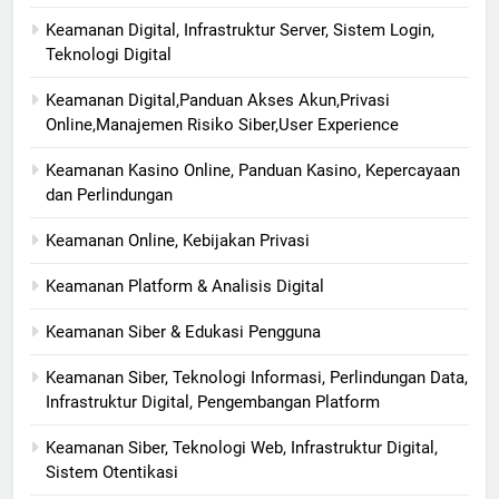
Keamanan Digital, Infrastruktur Server, Sistem Login,
Teknologi Digital
Keamanan Digital,Panduan Akses Akun,Privasi
Online,Manajemen Risiko Siber,User Experience
Keamanan Kasino Online, Panduan Kasino, Kepercayaan
dan Perlindungan
Keamanan Online, Kebijakan Privasi
Keamanan Platform & Analisis Digital
Keamanan Siber & Edukasi Pengguna
Keamanan Siber, Teknologi Informasi, Perlindungan Data,
Infrastruktur Digital, Pengembangan Platform
Keamanan Siber, Teknologi Web, Infrastruktur Digital,
Sistem Otentikasi