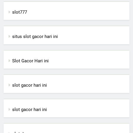
slot777
situs slot gacor hari ini
Slot Gacor Hari ini
slot gacor hari ini
slot gacor hari ini