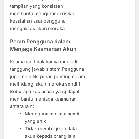
tampilan yang konsisten
membantu mengurangi risiko
kesalahan saat pengguna
mengakses akun mereka.
Peran Pengguna dalam
Menjaga Keamanan Akun
Keamanan tidak hanya menjadi
tanggung jawab sistem.Pengguna
juga memiliki peran penting dalam
melindungi akun mereka sendiri.
Beberapa kebiasaan yang dapat
membantu menjaga keamanan
antara lain:
Menggunakan kata sandi
yang unik
Tidak membagikan data
akun kepada orang lain