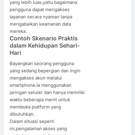
yang lebih luas,yaitu bagaimana
pengguna dapat mengakses
layanan secara nyaman tanpa
mengabaikan keamanan data
mereka.
Contoh Skenario Praktis
dalam Kehidupan Sehari-
Hari
Bayangkan seorang pengguna
yang sedang bepergian dan ingin
mengakses akun melalui
smartphone.Ia menggunakan
jaringan seluler dan hanya memiliki
waktu beberapa menit untuk
membuka platform yang
dibutuhkan.
Dalam situasi seperti
ini,pengalaman akses yang