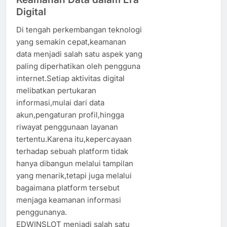
Digital
Di tengah perkembangan teknologi
yang semakin cepat,keamanan
data menjadi salah satu aspek yang
paling diperhatikan oleh pengguna
internet.Setiap aktivitas digital
melibatkan pertukaran
informasi,mulai dari data
akun,pengaturan profil,hingga
riwayat penggunaan layanan
tertentu.Karena itu,kepercayaan
terhadap sebuah platform tidak
hanya dibangun melalui tampilan
yang menarik,tetapi juga melalui
bagaimana platform tersebut
menjaga keamanan informasi
penggunanya.
EDWINSLOT menjadi salah satu