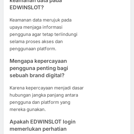
keamanan data pada
EDWINSLOT?
Keamanan data merujuk pada
upaya menjaga informasi
pengguna agar tetap terlindungi
selama proses akses dan
penggunaan platform.
Mengapa kepercayaan
pengguna penting bagi
sebuah brand digital?
Karena kepercayaan menjadi dasar
hubungan jangka panjang antara
pengguna dan platform yang
mereka gunakan.
Apakah EDWINSLOT login
memerlukan perhatian