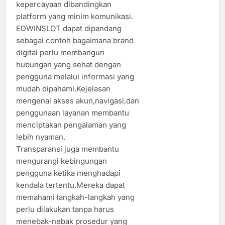
kepercayaan dibandingkan
platform yang minim komunikasi.
EDWINSLOT dapat dipandang
sebagai contoh bagaimana brand
digital perlu membangun
hubungan yang sehat dengan
pengguna melalui informasi yang
mudah dipahami.Kejelasan
mengenai akses akun,navigasi,dan
penggunaan layanan membantu
menciptakan pengalaman yang
lebih nyaman.
Transparansi juga membantu
mengurangi kebingungan
pengguna ketika menghadapi
kendala tertentu.Mereka dapat
memahami langkah-langkah yang
perlu dilakukan tanpa harus
menebak-nebak prosedur yang