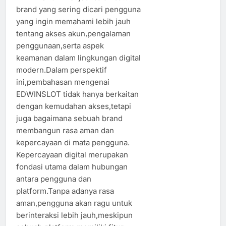
brand yang sering dicari pengguna
yang ingin memahami lebih jauh
tentang akses akun,pengalaman
penggunaan,serta aspek
keamanan dalam lingkungan digital
modern.Dalam perspektif
ini,pembahasan mengenai
EDWINSLOT tidak hanya berkaitan
dengan kemudahan akses,tetapi
juga bagaimana sebuah brand
membangun rasa aman dan
kepercayaan di mata pengguna.
Kepercayaan digital merupakan
fondasi utama dalam hubungan
antara pengguna dan
platform.Tanpa adanya rasa
aman,pengguna akan ragu untuk
berinteraksi lebih jauh,meskipun