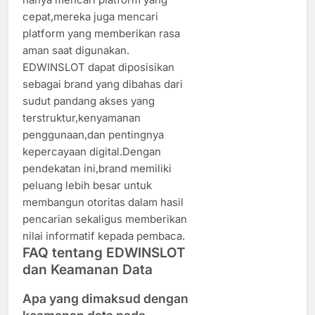
cepat,mereka juga mencari
platform yang memberikan rasa
aman saat digunakan.
EDWINSLOT dapat diposisikan
sebagai brand yang dibahas dari
sudut pandang akses yang
terstruktur,kenyamanan
penggunaan,dan pentingnya
kepercayaan digital.Dengan
pendekatan ini,brand memiliki
peluang lebih besar untuk
membangun otoritas dalam hasil
pencarian sekaligus memberikan
nilai informatif kepada pembaca.
FAQ tentang EDWINSLOT
dan Keamanan Data
Apa yang dimaksud dengan