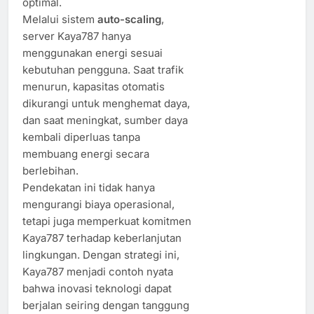
optimal.
Melalui sistem
auto-scaling
,
server Kaya787 hanya
menggunakan energi sesuai
kebutuhan pengguna. Saat trafik
menurun, kapasitas otomatis
dikurangi untuk menghemat daya,
dan saat meningkat, sumber daya
kembali diperluas tanpa
membuang energi secara
berlebihan.
Pendekatan ini tidak hanya
mengurangi biaya operasional,
tetapi juga memperkuat komitmen
Kaya787 terhadap keberlanjutan
lingkungan. Dengan strategi ini,
Kaya787 menjadi contoh nyata
bahwa inovasi teknologi dapat
berjalan seiring dengan tanggung