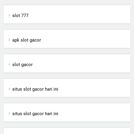
slot 777
apk slot gacor
slot gacor
situs slot gacor hari ini
situs slot gacor hari ini