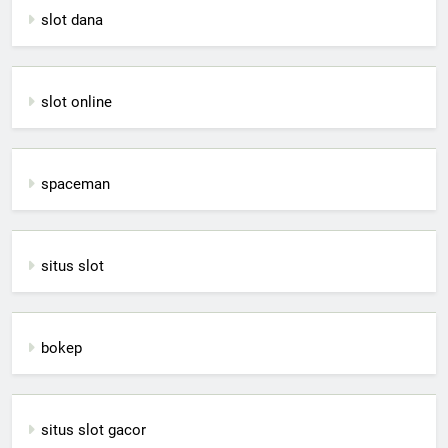
slot dana
slot online
spaceman
situs slot
bokep
situs slot gacor