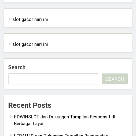
slot gacor hari ini
slot gacor hari ini
Search
SEARCH
Recent Posts
EDWINSLOT dan Dukungan Tampilan Responsif di
Berbagai Layar