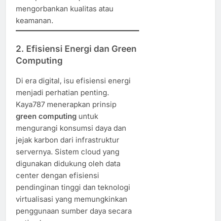
mengorbankan kualitas atau
keamanan.
2. Efisiensi Energi dan Green
Computing
Di era digital, isu efisiensi energi
menjadi perhatian penting.
Kaya787 menerapkan prinsip
green computing
untuk
mengurangi konsumsi daya dan
jejak karbon dari infrastruktur
servernya. Sistem cloud yang
digunakan didukung oleh data
center dengan efisiensi
pendinginan tinggi dan teknologi
virtualisasi yang memungkinkan
penggunaan sumber daya secara