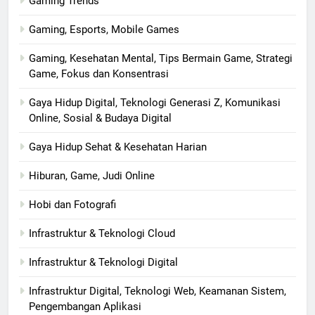
Gaming Trends
Gaming, Esports, Mobile Games
Gaming, Kesehatan Mental, Tips Bermain Game, Strategi
Game, Fokus dan Konsentrasi
Gaya Hidup Digital, Teknologi Generasi Z, Komunikasi
Online, Sosial & Budaya Digital
Gaya Hidup Sehat & Kesehatan Harian
Hiburan, Game, Judi Online
Hobi dan Fotografi
Infrastruktur & Teknologi Cloud
Infrastruktur & Teknologi Digital
Infrastruktur Digital, Teknologi Web, Keamanan Sistem,
Pengembangan Aplikasi