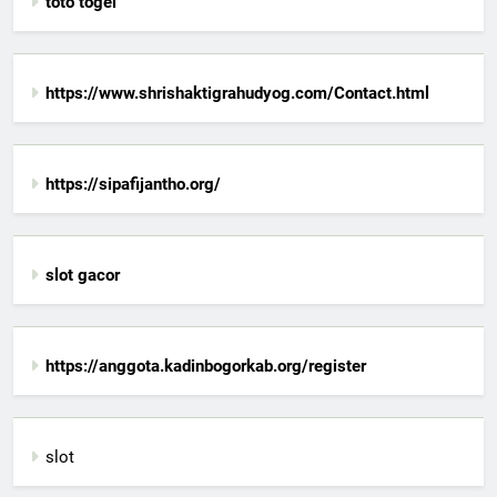
toto togel
https://www.shrishaktigrahudyog.com/Contact.html
https://sipafijantho.org/
slot gacor
https://anggota.kadinbogorkab.org/register
slot