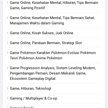
Game Online, Kesehatan Mental, Hiburan, Tips Bermain
Game, Gaming Positif
Game Online, Kesehatan Mental, Tips Bermain Sehat,
Manajemen Waktu dalam Gaming
Game Online, Kisah Sukses, Judi Online
Game Online, Panduan Bermain, Strategi Slot
Game Pokémon Karakter Pokémon Evolusi Pokémon
Teori Pokémon Anime Pokémon
Game Progression Analysis, Sistem Leveling Modern,
Pengembangan Pemain, Desain Mekanik Game,
Ekosistem Gameplay Digital
Game, Hiburan, Teknologi
Gaming / Multiplayer & Co-op