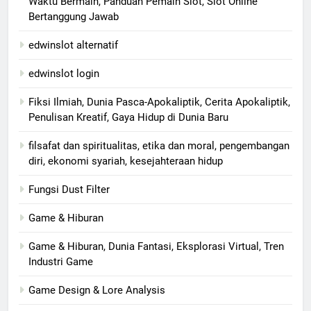
Waktu Bermain, Panduan Pemain Slot, Slot Online
Bertanggung Jawab
edwinslot alternatif
edwinslot login
Fiksi Ilmiah, Dunia Pasca-Apokaliptik, Cerita Apokaliptik,
Penulisan Kreatif, Gaya Hidup di Dunia Baru
filsafat dan spiritualitas, etika dan moral, pengembangan
diri, ekonomi syariah, kesejahteraan hidup
Fungsi Dust Filter
Game & Hiburan
Game & Hiburan, Dunia Fantasi, Eksplorasi Virtual, Tren
Industri Game
Game Design & Lore Analysis