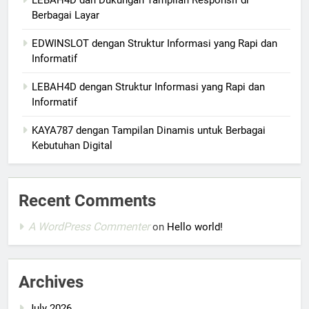
LEBAH4D dan Dukungan Tampilan Responsif di
Berbagai Layar
EDWINSLOT dengan Struktur Informasi yang Rapi dan
Informatif
LEBAH4D dengan Struktur Informasi yang Rapi dan
Informatif
KAYA787 dengan Tampilan Dinamis untuk Berbagai
Kebutuhan Digital
Recent Comments
A WordPress Commenter
on
Hello world!
Archives
July 2026