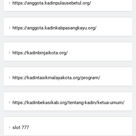
https://anggota.kadinpulausebetul.org/
https://anggota.kadinkabpasangkayu.org/
https://kadinbinjaikota.org/
https://kadintasikmalayakota.org/program/
https://kadinbekasikab.org/tentang-kadin/ketua-umum/
slot 777