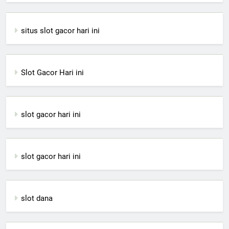
situs slot gacor hari ini
Slot Gacor Hari ini
slot gacor hari ini
slot gacor hari ini
slot dana