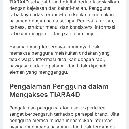
TIARA4D sebagai brand digital perlu diasosiasikan
dengan kejelasan dan kehati-hatian. Pengguna
sebaiknya tidak terburu-buru ketika menemukan
halaman dengan nama serupa. Periksa tampilan,
bahasa, struktur menu, dan konsistensi informasi
sebelum mengambil langkah lebih lanjut.
Halaman yang terpercaya umumnya tidak
memaksa pengguna melakukan tindakan yang
tidak wajar. Informasi disajikan dengan rapi,
navigasi mudah dipahami, dan tidak dipenuhi
elemen yang mengganggu.
Pengalaman Pengguna dalam
Mengakses TIARA4D
Pengalaman pengguna atau user experience
sangat berpengaruh terhadap persepsi brand. Jika
pengguna merasa mudah menemukan informasi,
nyaman membaca halaman, dan tidak terganggu