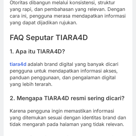
Otoritas dibangun melalui konsistensi, struktur
yang rapi, dan pembahasan yang relevan. Dengan
cara ini, pengguna merasa mendapatkan informasi
yang dapat dijadikan rujukan.
FAQ Seputar TIARA4D
1. Apa itu TIARA4D?
tiara4d
adalah brand digital yang banyak dicari
pengguna untuk mendapatkan informasi akses,
panduan penggunaan, dan pengalaman digital
yang lebih terarah.
2. Mengapa TIARA4D resmi sering dicari?
Karena pengguna ingin memastikan informasi
yang ditemukan sesuai dengan identitas brand dan
tidak mengarah pada halaman yang tidak relevan.