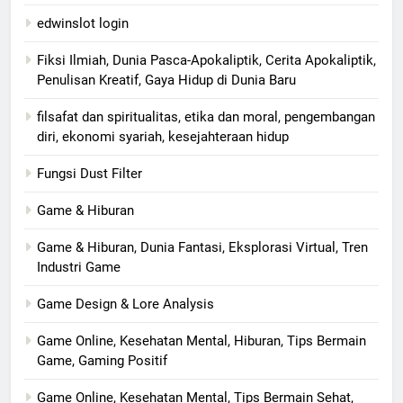
edwinslot login
Fiksi Ilmiah, Dunia Pasca-Apokaliptik, Cerita Apokaliptik,
Penulisan Kreatif, Gaya Hidup di Dunia Baru
filsafat dan spiritualitas, etika dan moral, pengembangan
diri, ekonomi syariah, kesejahteraan hidup
Fungsi Dust Filter
Game & Hiburan
Game & Hiburan, Dunia Fantasi, Eksplorasi Virtual, Tren
Industri Game
Game Design & Lore Analysis
Game Online, Kesehatan Mental, Hiburan, Tips Bermain
Game, Gaming Positif
Game Online, Kesehatan Mental, Tips Bermain Sehat,