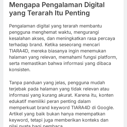
Mengapa Pengalaman Digital
yang Terarah Itu Penting
Pengalaman digital yang terarah membantu
pengguna menghemat waktu, mengurangi
kesalahan akses, dan meningkatkan rasa percaya
terhadap brand. Ketika seseorang mencari
TIARA4D, mereka biasanya ingin menemukan
halaman yang relevan, memahami fungsi platform,
serta memastikan bahwa informasi yang dibaca
konsisten.
Tanpa panduan yang jelas, pengguna mudah
terjebak pada halaman yang tidak relevan atau
informasi yang kurang akurat. Karena itu, konten
edukatif memiliki peran penting dalam
memperkuat brand keyword TIARA4D di Google.
Artikel yang baik bukan hanya menempatkan
keyword, tetapi juga memberikan konteks dan
nilai nyata bagi pembaca.