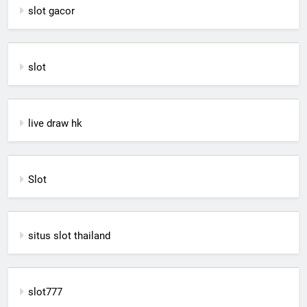
slot gacor
slot
live draw hk
Slot
situs slot thailand
slot777