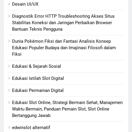
Desain UI/UX
Diagnostik Error HTTP Troubleshooting Akses Situs
Stabilitas Koneksi dan Jaringan Perbaikan Browser
Bantuan Teknis Pengguna
Dunia Pokémon Fiksi dan Fantasi Analisis Konsep
Edukasi Populer Budaya dan Imajinasi Filosofi dalam
Fiksi
Edukasi & Sejarah Sosial
Edukasi Istilah Slot Digital
Edukasi Permainan Digital
Edukasi Slot Online, Strategi Bermain Sehat, Manajemen
Waktu Bermain, Panduan Pemain Slot, Slot Online
Bertanggung Jawab
edwinslot alternatif