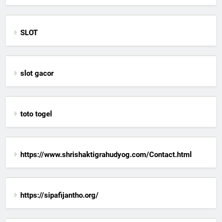
SLOT
slot gacor
toto togel
https://www.shrishaktigrahudyog.com/Contact.html
https://sipafijantho.org/