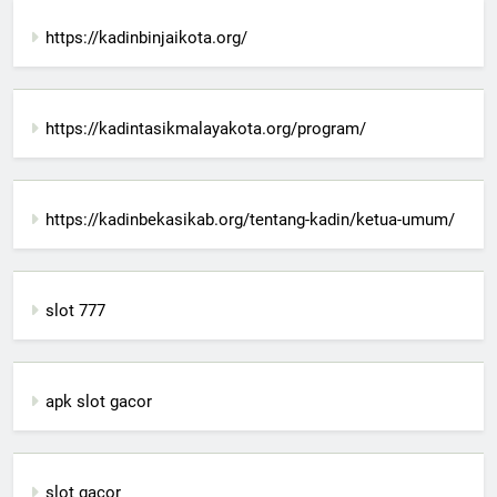
https://kadinbinjaikota.org/
https://kadintasikmalayakota.org/program/
https://kadinbekasikab.org/tentang-kadin/ketua-umum/
slot 777
apk slot gacor
slot gacor