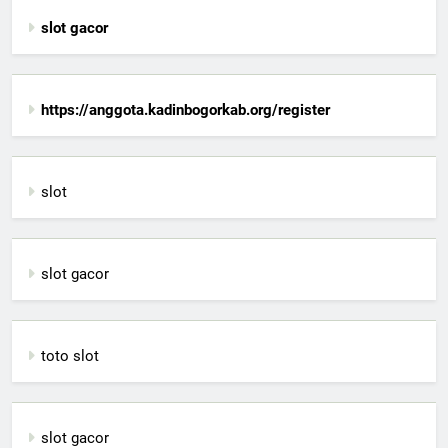
slot gacor
https://anggota.kadinbogorkab.org/register
slot
slot gacor
toto slot
slot gacor