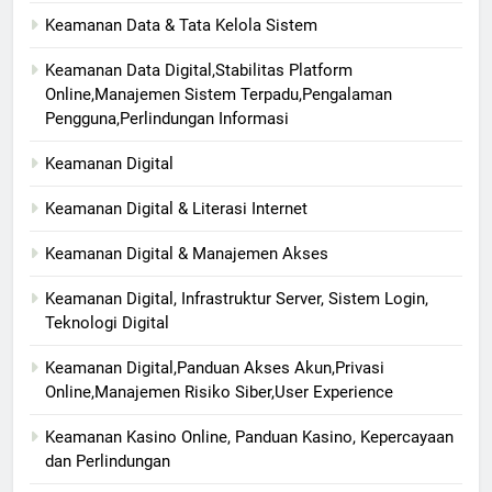
Keamanan Data & Tata Kelola Sistem
Keamanan Data Digital,Stabilitas Platform
Online,Manajemen Sistem Terpadu,Pengalaman
Pengguna,Perlindungan Informasi
Keamanan Digital
Keamanan Digital & Literasi Internet
Keamanan Digital & Manajemen Akses
Keamanan Digital, Infrastruktur Server, Sistem Login,
Teknologi Digital
Keamanan Digital,Panduan Akses Akun,Privasi
Online,Manajemen Risiko Siber,User Experience
Keamanan Kasino Online, Panduan Kasino, Kepercayaan
dan Perlindungan