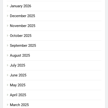
January 2026
December 2025
November 2025
October 2025
September 2025
August 2025
July 2025
June 2025
May 2025
April 2025
March 2025