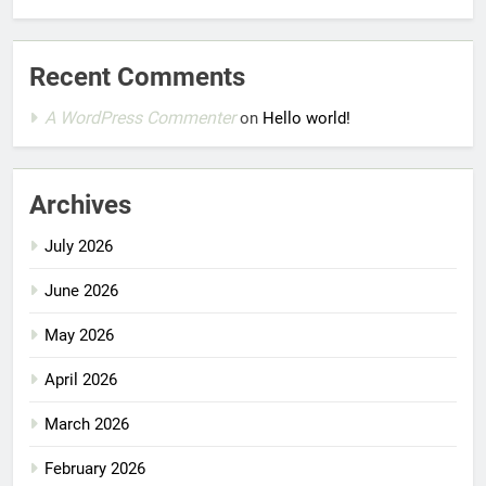
Recent Comments
A WordPress Commenter
on
Hello world!
Archives
July 2026
June 2026
May 2026
April 2026
March 2026
February 2026