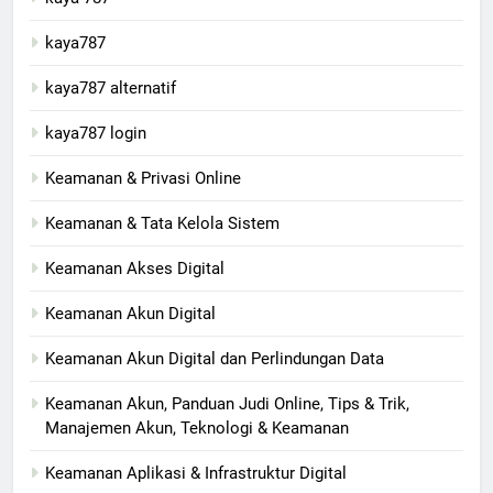
kaya787
kaya787 alternatif
kaya787 login
Keamanan & Privasi Online
Keamanan & Tata Kelola Sistem
Keamanan Akses Digital
Keamanan Akun Digital
Keamanan Akun Digital dan Perlindungan Data
Keamanan Akun, Panduan Judi Online, Tips & Trik,
Manajemen Akun, Teknologi & Keamanan
Keamanan Aplikasi & Infrastruktur Digital