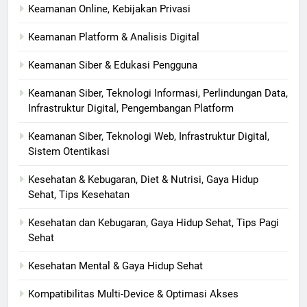
Keamanan Online, Kebijakan Privasi
Keamanan Platform & Analisis Digital
Keamanan Siber & Edukasi Pengguna
Keamanan Siber, Teknologi Informasi, Perlindungan Data,
Infrastruktur Digital, Pengembangan Platform
Keamanan Siber, Teknologi Web, Infrastruktur Digital,
Sistem Otentikasi
Kesehatan & Kebugaran, Diet & Nutrisi, Gaya Hidup
Sehat, Tips Kesehatan
Kesehatan dan Kebugaran, Gaya Hidup Sehat, Tips Pagi
Sehat
Kesehatan Mental & Gaya Hidup Sehat
Kompatibilitas Multi-Device & Optimasi Akses