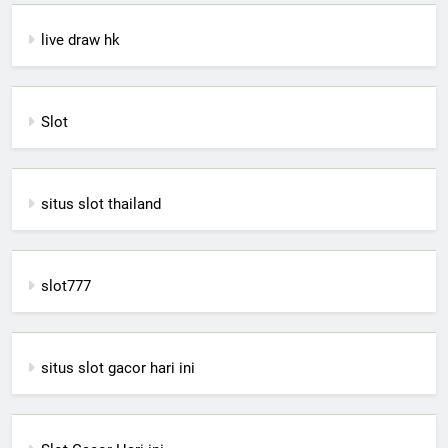
live draw hk
Slot
situs slot thailand
slot777
situs slot gacor hari ini