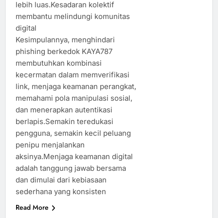
lebih luas.Kesadaran kolektif
membantu melindungi komunitas
digital
Kesimpulannya, menghindari
phishing berkedok KAYA787
membutuhkan kombinasi
kecermatan dalam memverifikasi
link, menjaga keamanan perangkat,
memahami pola manipulasi sosial,
dan menerapkan autentikasi
berlapis.Semakin teredukasi
pengguna, semakin kecil peluang
penipu menjalankan
aksinya.Menjaga keamanan digital
adalah tanggung jawab bersama
dan dimulai dari kebiasaan
sederhana yang konsisten
Read More