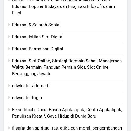
Edukasi Populer Budaya dan Imajinasi Filosofi dalam
Fiksi
Edukasi & Sejarah Sosial
Edukasi Istilah Slot Digital
Edukasi Permainan Digital
Edukasi Slot Online, Strategi Bermain Sehat, Manajemen
Waktu Bermain, Panduan Pemain Slot, Slot Online
Bertanggung Jawab
edwinslot alternatif
edwinslot login
Fiksi Ilmiah, Dunia Pasca-Apokaliptik, Cerita Apokaliptik,
Penulisan Kreatif, Gaya Hidup di Dunia Baru
filsafat dan spiritualitas, etika dan moral, pengembangan