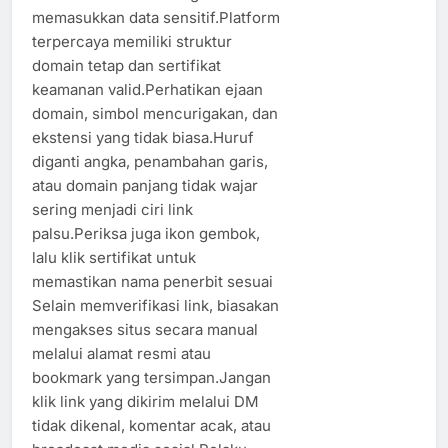
memasukkan data sensitif.Platform
terpercaya memiliki struktur
domain tetap dan sertifikat
keamanan valid.Perhatikan ejaan
domain, simbol mencurigakan, dan
ekstensi yang tidak biasa.Huruf
diganti angka, penambahan garis,
atau domain panjang tidak wajar
sering menjadi ciri link
palsu.Periksa juga ikon gembok,
lalu klik sertifikat untuk
memastikan nama penerbit sesuai
Selain memverifikasi link, biasakan
mengakses situs secara manual
melalui alamat resmi atau
bookmark yang tersimpan.Jangan
klik link yang dikirim melalui DM
tidak dikenal, komentar acak, atau