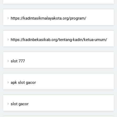
https://kadintasikmalayakota.org/program/
https://kadinbekasikab.org/tentang-kadin/ketua-umum/
slot 777
apk slot gacor
slot gacor