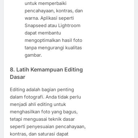
untuk memperbaiki
pencahayaan, kontras, dan
warna. Aplikasi seperti
Snapseed atau Lightroom
dapat membantu
mengoptimalkan hasil foto
tanpa mengurangi kualitas
gambar.
8.
Latih Kemampuan Editing
Dasar
Editing adalah bagian penting
dalam fotografi. Anda tidak perlu
menjadi ahli editing untuk
menghasilkan foto yang bagus,
tetapi menguasai teknik dasar
seperti penyesuaian pencahayaan,
kontras, dan saturasi dapat