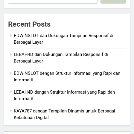
Recent Posts
EDWINSLOT dan Dukungan Tampilan Responsif di
Berbagai Layar
LEBAH4D dan Dukungan Tampilan Responsif di
Berbagai Layar
EDWINSLOT dengan Struktur Informasi yang Rapi dan
Informatif
LEBAH4D dengan Struktur Informasi yang Rapi dan
Informatif
KAYA787 dengan Tampilan Dinamis untuk Berbagai
Kebutuhan Digital