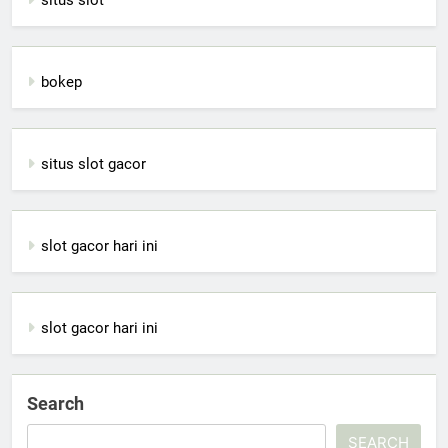
bokep
situs slot gacor
slot gacor hari ini
slot gacor hari ini
Search
SEARCH