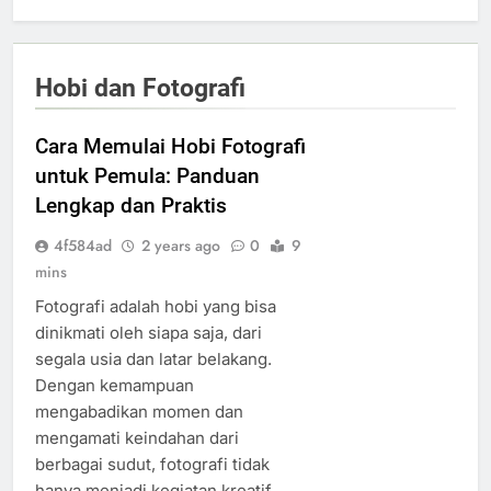
Hobi dan Fotografi
Cara Memulai Hobi Fotografi
untuk Pemula: Panduan
Lengkap dan Praktis
4f584ad
2 years ago
0
9
mins
Fotografi adalah hobi yang bisa
dinikmati oleh siapa saja, dari
segala usia dan latar belakang.
Dengan kemampuan
mengabadikan momen dan
mengamati keindahan dari
berbagai sudut, fotografi tidak
hanya menjadi kegiatan kreatif