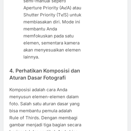
semi-manual seperti
Aperture Priority (Av/A) atau
Shutter Priority (Tv/S) untuk
membiasakan diri. Mode ini
membantu Anda
memfokuskan pada satu
elemen, sementara kamera
akan menyesuaikan elemen
lainnya.
4.
Perhatikan Komposisi dan
Aturan Dasar Fotografi
Komposisi adalah cara Anda
menyusun elemen-elemen dalam
foto. Salah satu aturan dasar yang
bisa membantu pemula adalah
Rule of Thirds. Dengan membagi
gambar menjadi tiga bagian secara