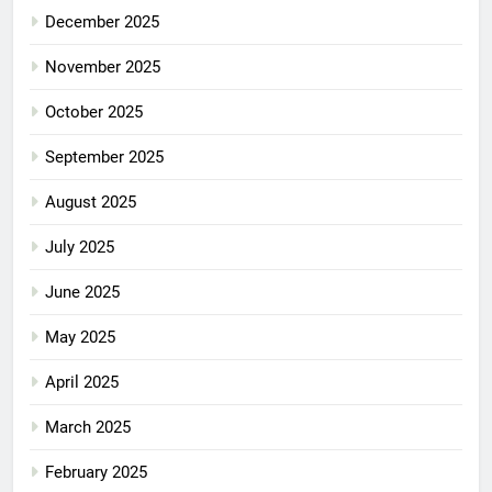
December 2025
November 2025
October 2025
September 2025
August 2025
July 2025
June 2025
May 2025
April 2025
March 2025
February 2025