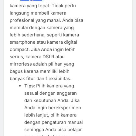
kamera yang tepat. Tidak perlu
langsung membeli kamera
profesional yang mahal. Anda bisa
memulai dengan kamera yang
lebih sederhana, seperti kamera
smartphone atau kamera digital
compact. Jika Anda ingin lebih
serius, kamera DSLR atau
mirrorless adalah pilihan yang
bagus karena memiliki lebih
banyak fitur dan fleksibilitas.
Tips
: Pilih kamera yang
sesuai dengan anggaran
dan kebutuhan Anda. Jika
Anda ingin bereksperimen
lebih lanjut, pilih kamera
dengan pengaturan manual
sehingga Anda bisa belajar