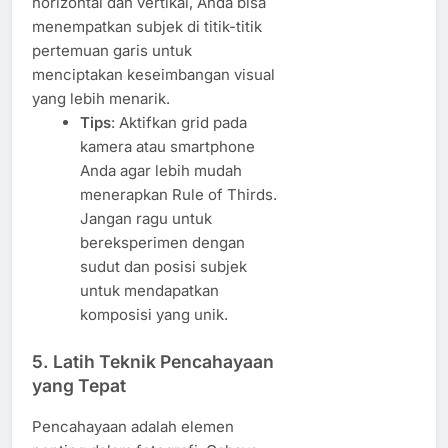
horizontal dan vertikal, Anda bisa
menempatkan subjek di titik-titik
pertemuan garis untuk
menciptakan keseimbangan visual
yang lebih menarik.
Tips
: Aktifkan grid pada
kamera atau smartphone
Anda agar lebih mudah
menerapkan Rule of Thirds.
Jangan ragu untuk
bereksperimen dengan
sudut dan posisi subjek
untuk mendapatkan
komposisi yang unik.
5.
Latih Teknik Pencahayaan
yang Tepat
Pencahayaan adalah elemen