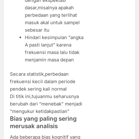
dengan ekspektasi
dasar,misalnya apakah
perbedaan yang terlihat
masuk akal untuk sampel
sebesar itu
Hindari kesimpulan “angka
A pasti lanjut” karena
frekuensi masa lalu tidak
menjamin masa depan
Secara statistik,perbedaan
frekuensi kecil dalam periode
pendek sering kali normal
Di titik ini,tujuanmu seharusnya
berubah dari “menebak” menjadi
“mengukur ketidakpastian”
Bias yang paling sering
merusak analisis
Ada beberapa bias kognitif yang