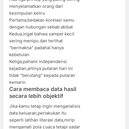
menyelamatkan orang dari
kesimpulan keliru
Pertama,bedakan korelasi semu
dengan hubungan sebab akibat
Kedua,ingat bahwa sampel kecil
sering menipu dan terlihat
“bermakna” padahal hanya
kebetulan
Ketiga,pahami independensi
kejadian,artinya putaran hari ini
tidak “berutang” kepada putaran
kemarin
Cara membaca data hasil
secara lebih objektif
Jika kamu tetap ingin menganalisis
data keluaran,perlakukan itu
seperti latihan literasi data,mirip
mengamati pola cuaca tetapi sadar