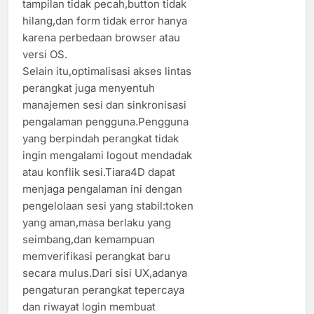
tampilan tidak pecah,button tidak
hilang,dan form tidak error hanya
karena perbedaan browser atau
versi OS.
Selain itu,optimalisasi akses lintas
perangkat juga menyentuh
manajemen sesi dan sinkronisasi
pengalaman pengguna.Pengguna
yang berpindah perangkat tidak
ingin mengalami logout mendadak
atau konflik sesi.Tiara4D dapat
menjaga pengalaman ini dengan
pengelolaan sesi yang stabil:token
yang aman,masa berlaku yang
seimbang,dan kemampuan
memverifikasi perangkat baru
secara mulus.Dari sisi UX,adanya
pengaturan perangkat tepercaya
dan riwayat login membuat