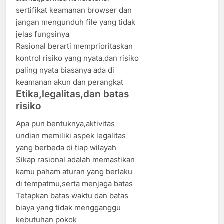
sertifikat keamanan browser dan
jangan mengunduh file yang tidak
jelas fungsinya
Rasional berarti memprioritaskan
kontrol risiko yang nyata,dan risiko
paling nyata biasanya ada di
keamanan akun dan perangkat
Etika,legalitas,dan batas
risiko
Apa pun bentuknya,aktivitas
undian memiliki aspek legalitas
yang berbeda di tiap wilayah
Sikap rasional adalah memastikan
kamu paham aturan yang berlaku
di tempatmu,serta menjaga batas
Tetapkan batas waktu dan batas
biaya yang tidak mengganggu
kebutuhan pokok