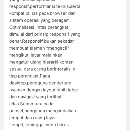
responsif,performansi teknis,serta
kompatibilitas pada browser dan
sistem operasi yang beragam.
Optimalisasi lintas perangkat
dimulai dari prinsip responsif yang
benar.Responsif bukan sekadar
membuat elemen “mengecil”
mengikuti layar,melainkan
mengatur ulang hierarki konten
sesuai cara orang berinteraksi di
tiap perangkat.Pada
desktop,pengguna cenderung
nyaman dengan layout lebih lebar
dan navigasi yang terlihat
jelas.Sementara pada
ponsel,pengguna mengandalkan
jempol dan ruang layar
sempit,sehingga menu harus