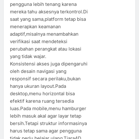
pengguna lebih tenang karena
mereka tahu aksesnya terkontrol.Di
saat yang sama,platform tetap bisa
menerapkan keamanan
adaptif,misalnya menambahkan
verifikasi saat mendeteksi
perubahan perangkat atau lokasi
yang tidak wajar.
Konsistensi akses juga dipengaruhi
oleh desain navigasi yang
responsif secara perilaku,bukan
hanya ukuran layout.Pada
desktop,menu horizontal bisa
efektif karena ruang tersedia
luas.Pada mobile,menu hamburger
lebih masuk akal agar layar tetap
bersih.Tetapi struktur informasinya
harus tetap sama agar pengguna
tidak perlu belajar ulang.Tiara4D