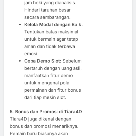
jam hoki yang dianalisis.
Hindari taruhan besar
secara sembarangan.
Kelola Modal dengan Baik:
Tentukan batas maksimal
untuk bermain agar tetap
aman dan tidak terbawa
emosi.
Coba Demo Slot:
Sebelum
bertaruh dengan uang asli,
manfaatkan fitur demo
untuk mengenal pola
permainan dan fitur bonus
dari tiap mesin slot.
5. Bonus dan Promosi di Tiara4D
Tiara4D juga dikenal dengan
bonus dan promosi menariknya.
Pemain baru biasanya akan