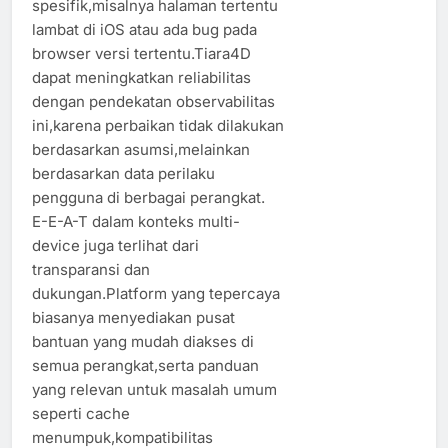
spesifik,misalnya halaman tertentu
lambat di iOS atau ada bug pada
browser versi tertentu.Tiara4D
dapat meningkatkan reliabilitas
dengan pendekatan observabilitas
ini,karena perbaikan tidak dilakukan
berdasarkan asumsi,melainkan
berdasarkan data perilaku
pengguna di berbagai perangkat.
E-E-A-T dalam konteks multi-
device juga terlihat dari
transparansi dan
dukungan.Platform yang tepercaya
biasanya menyediakan pusat
bantuan yang mudah diakses di
semua perangkat,serta panduan
yang relevan untuk masalah umum
seperti cache
menumpuk,kompatibilitas