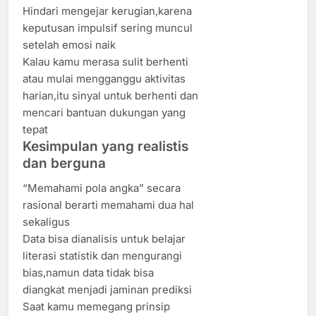
Hindari mengejar kerugian,karena
keputusan impulsif sering muncul
setelah emosi naik
Kalau kamu merasa sulit berhenti
atau mulai mengganggu aktivitas
harian,itu sinyal untuk berhenti dan
mencari bantuan dukungan yang
tepat
Kesimpulan yang realistis
dan berguna
“Memahami pola angka” secara
rasional berarti memahami dua hal
sekaligus
Data bisa dianalisis untuk belajar
literasi statistik dan mengurangi
bias,namun data tidak bisa
diangkat menjadi jaminan prediksi
Saat kamu memegang prinsip