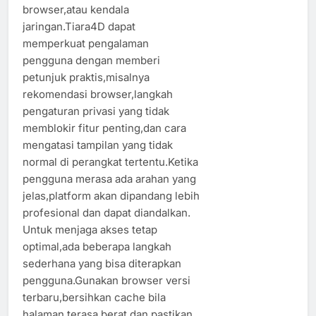
browser,atau kendala
jaringan.Tiara4D dapat
memperkuat pengalaman
pengguna dengan memberi
petunjuk praktis,misalnya
rekomendasi browser,langkah
pengaturan privasi yang tidak
memblokir fitur penting,dan cara
mengatasi tampilan yang tidak
normal di perangkat tertentu.Ketika
pengguna merasa ada arahan yang
jelas,platform akan dipandang lebih
profesional dan dapat diandalkan.
Untuk menjaga akses tetap
optimal,ada beberapa langkah
sederhana yang bisa diterapkan
pengguna.Gunakan browser versi
terbaru,bersihkan cache bila
halaman terasa berat,dan pastikan