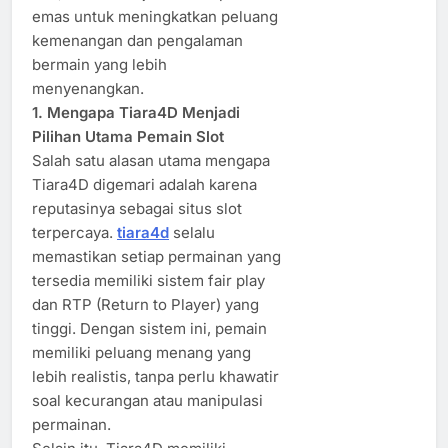
emas untuk meningkatkan peluang
kemenangan dan pengalaman
bermain yang lebih
menyenangkan.
1. Mengapa Tiara4D Menjadi
Pilihan Utama Pemain Slot
Salah satu alasan utama mengapa
Tiara4D digemari adalah karena
reputasinya sebagai situs slot
terpercaya.
tiara4d
selalu
memastikan setiap permainan yang
tersedia memiliki sistem fair play
dan RTP (Return to Player) yang
tinggi. Dengan sistem ini, pemain
memiliki peluang menang yang
lebih realistis, tanpa perlu khawatir
soal kecurangan atau manipulasi
permainan.