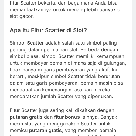
fitur Scatter bekerja, dan bagaimana Anda bisa
memanfaatkannya untuk menang lebih banyak di
slot gacor.
Apa Itu Fitur Scatter di Slot?
Simbol
Scatter
adalah salah satu simbol paling
penting dalam permainan slot. Berbeda dengan
simbol biasa, simbol Scatter memiliki kemampuan
untuk membayar pemain di mana saja di gulungan,
tidak hanya di garis pembayaran yang aktif. Ini
berarti, meskipun simbol Scatter tidak berurutan
dalam satu garis pembayaran, pemain masih bisa
mendapatkan kemenangan, asalkan mereka
mendaratkan jumlah Scatter yang diperlukan.
Fitur Scatter juga sering kali dikaitkan dengan
putaran gratis
dan
fitur bonus
lainnya. Banyak
mesin slot yang menggunakan Scatter untuk
memicu
putaran gratis
, yang memberi pemain