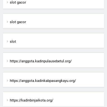
slot gacor
slot gacor
slot
https://anggota.kadinpulausebetul.org/
https://anggota.kadinkabpasangkayu.org/
https://kadinbinjaikota.org/