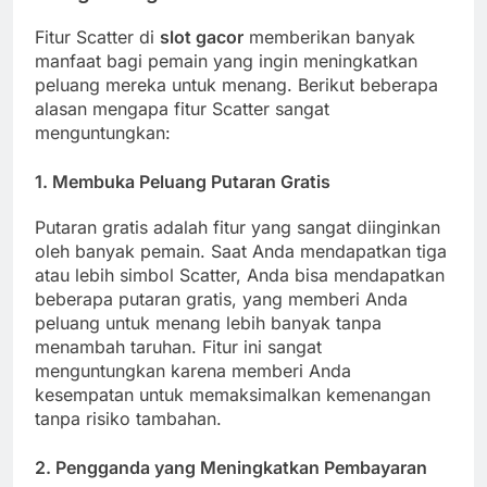
Fitur Scatter di
slot gacor
memberikan banyak
manfaat bagi pemain yang ingin meningkatkan
peluang mereka untuk menang. Berikut beberapa
alasan mengapa fitur Scatter sangat
menguntungkan:
1. Membuka Peluang Putaran Gratis
Putaran gratis adalah fitur yang sangat diinginkan
oleh banyak pemain. Saat Anda mendapatkan tiga
atau lebih simbol Scatter, Anda bisa mendapatkan
beberapa putaran gratis, yang memberi Anda
peluang untuk menang lebih banyak tanpa
menambah taruhan. Fitur ini sangat
menguntungkan karena memberi Anda
kesempatan untuk memaksimalkan kemenangan
tanpa risiko tambahan.
2. Pengganda yang Meningkatkan Pembayaran