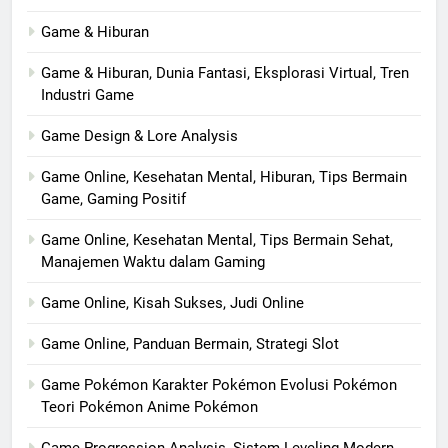
Game & Hiburan
Game & Hiburan, Dunia Fantasi, Eksplorasi Virtual, Tren
Industri Game
Game Design & Lore Analysis
Game Online, Kesehatan Mental, Hiburan, Tips Bermain
Game, Gaming Positif
Game Online, Kesehatan Mental, Tips Bermain Sehat,
Manajemen Waktu dalam Gaming
Game Online, Kisah Sukses, Judi Online
Game Online, Panduan Bermain, Strategi Slot
Game Pokémon Karakter Pokémon Evolusi Pokémon
Teori Pokémon Anime Pokémon
Game Progression Analysis, Sistem Leveling Modern,