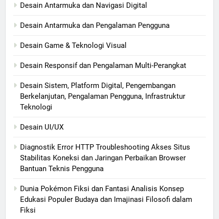
Desain Antarmuka dan Navigasi Digital
Desain Antarmuka dan Pengalaman Pengguna
Desain Game & Teknologi Visual
Desain Responsif dan Pengalaman Multi-Perangkat
Desain Sistem, Platform Digital, Pengembangan
Berkelanjutan, Pengalaman Pengguna, Infrastruktur
Teknologi
Desain UI/UX
Diagnostik Error HTTP Troubleshooting Akses Situs
Stabilitas Koneksi dan Jaringan Perbaikan Browser
Bantuan Teknis Pengguna
Dunia Pokémon Fiksi dan Fantasi Analisis Konsep
Edukasi Populer Budaya dan Imajinasi Filosofi dalam
Fiksi