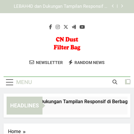
Skip
EDWINSLOT dengan Struktur Informasi yang Rapi
to
dan Informatif
content
LEBAH4D dengan Struktur Informasi yang Rapi
dan Informatif
EDWINSLOT dan Dukungan Tampilan Responsif di
Berbagai Layar
LEBAH4D dan Dukungan Tampilan Responsif di
Berbagai Layar
CN Dust Filter
Dapatkan Produk Filter Berkualitas
EDWINSLOT dengan Struktur Informasi yang Rapi
NEWSLETTER
RANDOM NEWS
dan Informatif
Bag
Untuk Industri Anda Dari CN Dust Filter
LEBAH4D dengan Struktur Informasi yang Rapi
Bag. Solusi Filtrasi Untuk Efisiensi
dan Informatif
MENU
Maksimal.
WINSLOT dan Dukungan Tampilan Responsif di Berbagai Laya
HEADLINES
Weeks Ago
Home