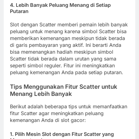
4. Lebih Banyak Peluang Menang di Setiap
Putaran
Slot dengan Scatter memberi pemain lebih banyak
peluang untuk menang karena simbol Scatter bisa
memberikan kemenangan meskipun tidak berada
di garis pembayaran yang aktif. Ini berarti Anda
bisa memenangkan hadiah meskipun simbol
Scatter tidak berada dalam urutan yang sama
seperti simbol reguler. Fitur ini meningkatkan
peluang kemenangan Anda pada setiap putaran.
Tips Menggunakan Fitur Scatter untuk
Menang Lebih Banyak
Berikut adalah beberapa tips untuk memanfaatkan
fitur Scatter agar meningkatkan peluang
kemenangan Anda di slot gacor:
1. Pilih Mesin Slot dengan Fitur Scatter yang