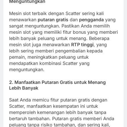
Menguntungkan
Mesin slot terbaik dengan Scatter sering kali
menawarkan
putaran gratis
dan
pengganda
yang
sangat menguntungkan. Pastikan Anda memilih
mesin slot yang memiliki fitur bonus yang memberi
lebih banyak peluang untuk menang. Beberapa
mesin slot juga menawarkan
RTP tinggi
, yang
lebih sering memberi pengembalian kepada
pemain, meningkatkan peluang untuk
mendapatkan kombinasi Scatter yang
menguntungkan.
2. Manfaatkan Putaran Gratis untuk Menang
Lebih Banyak
Saat Anda memicu fitur putaran gratis dengan
Scatter, manfaatkan kesempatan ini untuk
memperoleh kemenangan lebih banyak tanpa
bertaruh tambahan. Putaran gratis memberi Anda
peluang tanpa risiko tambahan, dan sering kali,