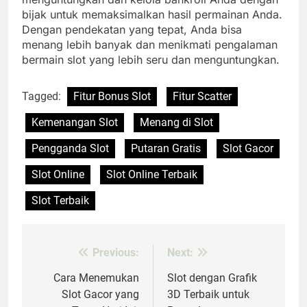
bijak untuk memaksimalkan hasil permainan Anda.
Dengan pendekatan yang tepat, Anda bisa
menang lebih banyak dan menikmati pengalaman
bermain slot yang lebih seru dan menguntungkan.
Tagged:
Fitur Bonus Slot
Fitur Scatter
Kemenangan Slot
Menang di Slot
Pengganda Slot
Putaran Gratis
Slot Gacor
Slot Online
Slot Online Terbaik
Slot Terbaik
Previous:
Next:
Post
navigation
Cara Menemukan
Slot dengan Grafik
Slot Gacor yang
3D Terbaik untuk