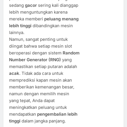
sedang
gacor
sering kali dianggap
lebih menguntungkan karena
mereka memberi
peluang menang
lebih tinggi
dibandingkan mesin
lainnya.
Namun, sangat penting untuk
diingat bahwa setiap mesin slot
beroperasi dengan sistem
Random
Number Generator (RNG)
yang
memastikan setiap putaran adalah
acak
. Tidak ada cara untuk
memprediksi kapan mesin akan
memberikan kemenangan besar,
namun dengan memilih mesin
yang tepat, Anda dapat
meningkatkan peluang untuk
mendapatkan
pengembalian lebih
tinggi
dalam jangka panjang.