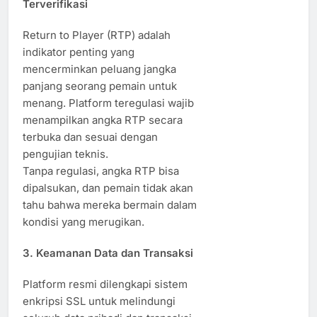
Terverifikasi
Return to Player (RTP) adalah
indikator penting yang
mencerminkan peluang jangka
panjang seorang pemain untuk
menang. Platform teregulasi wajib
menampilkan angka RTP secara
terbuka dan sesuai dengan
pengujian teknis.
Tanpa regulasi, angka RTP bisa
dipalsukan, dan pemain tidak akan
tahu bahwa mereka bermain dalam
kondisi yang merugikan.
3.
Keamanan Data dan Transaksi
Platform resmi dilengkapi sistem
enkripsi SSL untuk melindungi