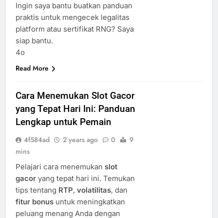
Ingin saya bantu buatkan panduan
praktis untuk mengecek legalitas
platform atau sertifikat RNG? Saya
siap bantu.
4o
Read More
Cara Menemukan Slot Gacor
yang Tepat Hari Ini: Panduan
Lengkap untuk Pemain
4f584ad
2 years ago
0
9
mins
Pelajari cara menemukan
slot
gacor
yang tepat hari ini. Temukan
tips tentang
RTP
,
volatilitas
, dan
fitur bonus
untuk meningkatkan
peluang menang Anda dengan