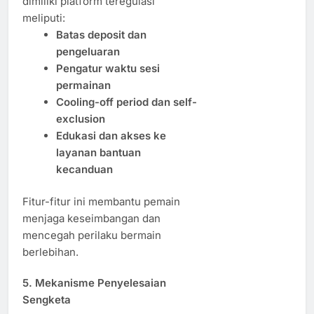
dimiliki platform teregulasi
meliputi:
Batas deposit dan
pengeluaran
Pengatur waktu sesi
permainan
Cooling-off period dan self-
exclusion
Edukasi dan akses ke
layanan bantuan
kecanduan
Fitur-fitur ini membantu pemain
menjaga keseimbangan dan
mencegah perilaku bermain
berlebihan.
5.
Mekanisme Penyelesaian
Sengketa