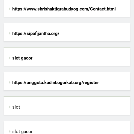
https://www.shrishaktigrahudyog.com/Contact.html
https://sipafijantho.org/
slot gacor
https://anggota.kadinbogorkab.org/register
slot
slot gacor