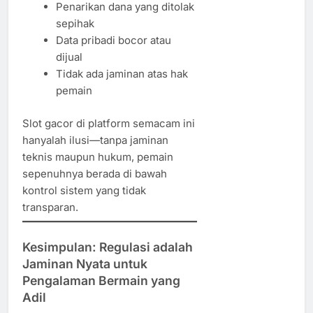
Penarikan dana yang ditolak
sepihak
Data pribadi bocor atau
dijual
Tidak ada jaminan atas hak
pemain
Slot gacor di platform semacam ini
hanyalah ilusi—tanpa jaminan
teknis maupun hukum, pemain
sepenuhnya berada di bawah
kontrol sistem yang tidak
transparan.
Kesimpulan: Regulasi adalah
Jaminan Nyata untuk
Pengalaman Bermain yang
Adil