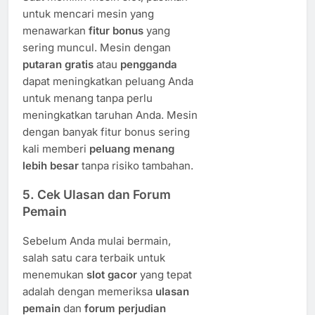
untuk mencari mesin yang
menawarkan
fitur bonus
yang
sering muncul. Mesin dengan
putaran gratis
atau
pengganda
dapat meningkatkan peluang Anda
untuk menang tanpa perlu
meningkatkan taruhan Anda. Mesin
dengan banyak fitur bonus sering
kali memberi
peluang menang
lebih besar
tanpa risiko tambahan.
5.
Cek Ulasan dan Forum
Pemain
Sebelum Anda mulai bermain,
salah satu cara terbaik untuk
menemukan
slot gacor
yang tepat
adalah dengan memeriksa
ulasan
pemain
dan
forum perjudian