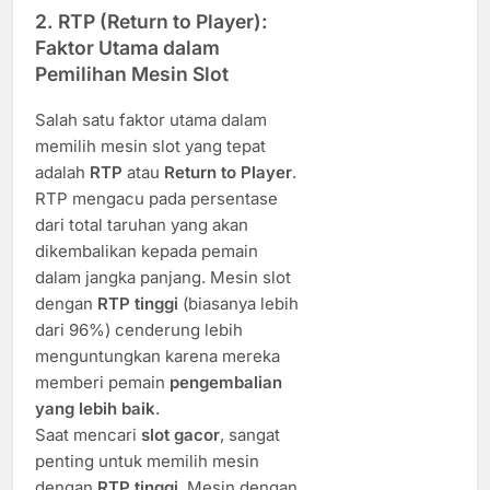
2.
RTP (Return to Player):
Faktor Utama dalam
Pemilihan Mesin Slot
Salah satu faktor utama dalam
memilih mesin slot yang tepat
adalah
RTP
atau
Return to Player
.
RTP mengacu pada persentase
dari total taruhan yang akan
dikembalikan kepada pemain
dalam jangka panjang. Mesin slot
dengan
RTP tinggi
(biasanya lebih
dari 96%) cenderung lebih
menguntungkan karena mereka
memberi pemain
pengembalian
yang lebih baik
.
Saat mencari
slot gacor
, sangat
penting untuk memilih mesin
dengan
RTP tinggi
. Mesin dengan