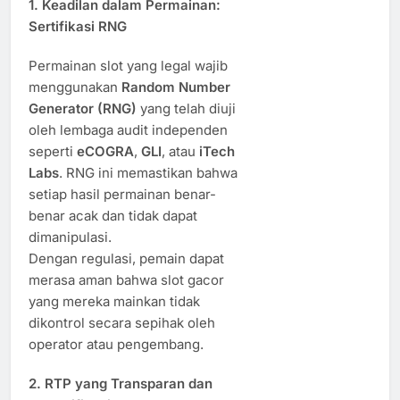
1.
Keadilan dalam Permainan:
Sertifikasi RNG
Permainan slot yang legal wajib
menggunakan
Random Number
Generator (RNG)
yang telah diuji
oleh lembaga audit independen
seperti
eCOGRA
,
GLI
, atau
iTech
Labs
. RNG ini memastikan bahwa
setiap hasil permainan benar-
benar acak dan tidak dapat
dimanipulasi.
Dengan regulasi, pemain dapat
merasa aman bahwa slot gacor
yang mereka mainkan tidak
dikontrol secara sepihak oleh
operator atau pengembang.
2.
RTP yang Transparan dan