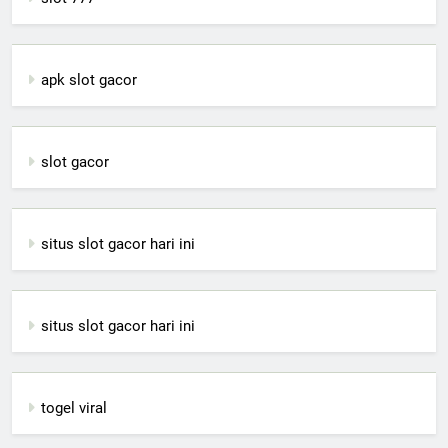
apk slot gacor
slot gacor
situs slot gacor hari ini
situs slot gacor hari ini
togel viral