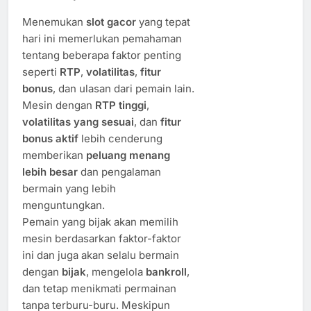
Menemukan
slot gacor
yang tepat
hari ini memerlukan pemahaman
tentang beberapa faktor penting
seperti
RTP
,
volatilitas
,
fitur
bonus
, dan ulasan dari pemain lain.
Mesin dengan
RTP tinggi
,
volatilitas yang sesuai
, dan
fitur
bonus aktif
lebih cenderung
memberikan
peluang menang
lebih besar
dan pengalaman
bermain yang lebih
menguntungkan.
Pemain yang bijak akan memilih
mesin berdasarkan faktor-faktor
ini dan juga akan selalu bermain
dengan
bijak
, mengelola
bankroll
,
dan tetap menikmati permainan
tanpa terburu-buru. Meskipun