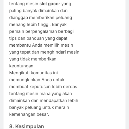
tentang mesin
slot gacor
yang
paling banyak dimainkan dan
dianggap memberikan peluang
menang lebih tinggi. Banyak
pemain berpengalaman berbagi
tips dan panduan yang dapat
membantu Anda memilih mesin
yang tepat dan menghindari mesin
yang tidak memberikan
keuntungan.
Mengikuti komunitas ini
memungkinkan Anda untuk
membuat keputusan lebih cerdas
tentang mesin mana yang akan
dimainkan dan mendapatkan lebih
banyak peluang untuk meraih
kemenangan besar.
8.
Kesimpulan