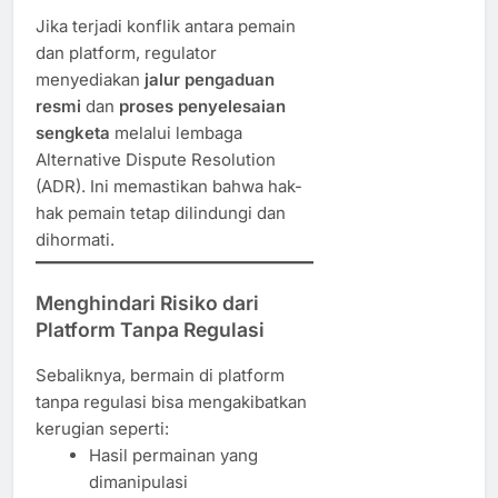
Jika terjadi konflik antara pemain
dan platform, regulator
menyediakan
jalur pengaduan
resmi
dan
proses penyelesaian
sengketa
melalui lembaga
Alternative Dispute Resolution
(ADR). Ini memastikan bahwa hak-
hak pemain tetap dilindungi dan
dihormati.
Menghindari Risiko dari
Platform Tanpa Regulasi
Sebaliknya, bermain di platform
tanpa regulasi bisa mengakibatkan
kerugian seperti:
Hasil permainan yang
dimanipulasi