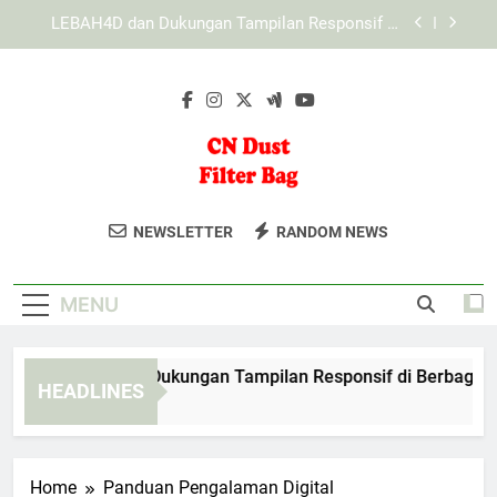
Skip
EDWINSLOT dengan Struktur Informasi yang Rapi
to
dan Informatif
content
LEBAH4D dengan Struktur Informasi yang Rapi
dan Informatif
EDWINSLOT dan Dukungan Tampilan Responsif di
Berbagai Layar
LEBAH4D dan Dukungan Tampilan Responsif di
Berbagai Layar
CN Dust Filter
Dapatkan Produk Filter Berkualitas
EDWINSLOT dengan Struktur Informasi yang Rapi
NEWSLETTER
RANDOM NEWS
dan Informatif
Bag
Untuk Industri Anda Dari CN Dust Filter
LEBAH4D dengan Struktur Informasi yang Rapi
Bag. Solusi Filtrasi Untuk Efisiensi
dan Informatif
MENU
Maksimal.
DWINSLOT dan Dukungan Tampilan Responsif di Berbagai Lay
HEADLINES
Weeks Ago
Home
Panduan Pengalaman Digital