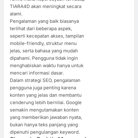
TIARA4D akan meningkat secara
alami.
Pengalaman yang baik biasanya
terlihat dari beberapa aspek,
seperti kecepatan akses, tampilan
mobile-friendly, struktur menu
jelas, serta bahasa yang mudah
dipahami. Pengguna tidak ingin
menghabiskan waktu hanya untuk
mencari informasi dasar.
Dalam strategi SEO, pengalaman
pengguna juga penting karena
konten yang jelas dan membantu
cenderung lebih bernilai. Google
semakin mengutamakan konten
yang memberikan jawaban nyata,
bukan hanya teks panjang yang
dipenuhi pengulangan keyword.