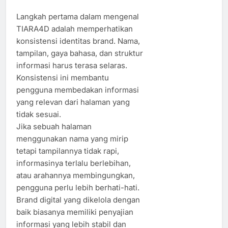
Langkah pertama dalam mengenal
TIARA4D adalah memperhatikan
konsistensi identitas brand. Nama,
tampilan, gaya bahasa, dan struktur
informasi harus terasa selaras.
Konsistensi ini membantu
pengguna membedakan informasi
yang relevan dari halaman yang
tidak sesuai.
Jika sebuah halaman
menggunakan nama yang mirip
tetapi tampilannya tidak rapi,
informasinya terlalu berlebihan,
atau arahannya membingungkan,
pengguna perlu lebih berhati-hati.
Brand digital yang dikelola dengan
baik biasanya memiliki penyajian
informasi yang lebih stabil dan