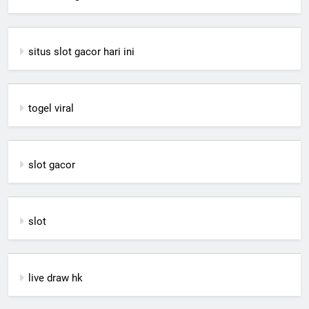
situs slot gacor hari ini
togel viral
slot gacor
slot
live draw hk