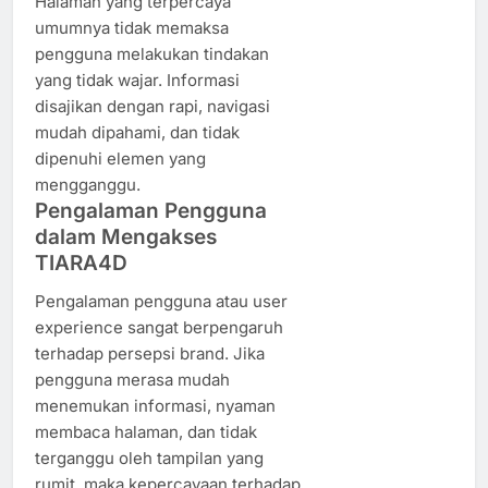
Halaman yang terpercaya
umumnya tidak memaksa
pengguna melakukan tindakan
yang tidak wajar. Informasi
disajikan dengan rapi, navigasi
mudah dipahami, dan tidak
dipenuhi elemen yang
mengganggu.
Pengalaman Pengguna
dalam Mengakses
TIARA4D
Pengalaman pengguna atau user
experience sangat berpengaruh
terhadap persepsi brand. Jika
pengguna merasa mudah
menemukan informasi, nyaman
membaca halaman, dan tidak
terganggu oleh tampilan yang
rumit, maka kepercayaan terhadap