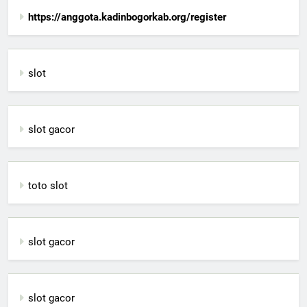
https://anggota.kadinbogorkab.org/register
slot
slot gacor
toto slot
slot gacor
slot gacor