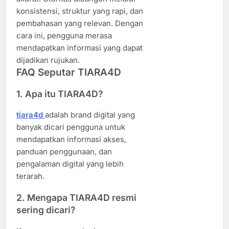
konsistensi, struktur yang rapi, dan
pembahasan yang relevan. Dengan
cara ini, pengguna merasa
mendapatkan informasi yang dapat
dijadikan rujukan.
FAQ Seputar TIARA4D
1. Apa itu TIARA4D?
tiara4d
adalah brand digital yang
banyak dicari pengguna untuk
mendapatkan informasi akses,
panduan penggunaan, dan
pengalaman digital yang lebih
terarah.
2. Mengapa TIARA4D resmi
sering dicari?