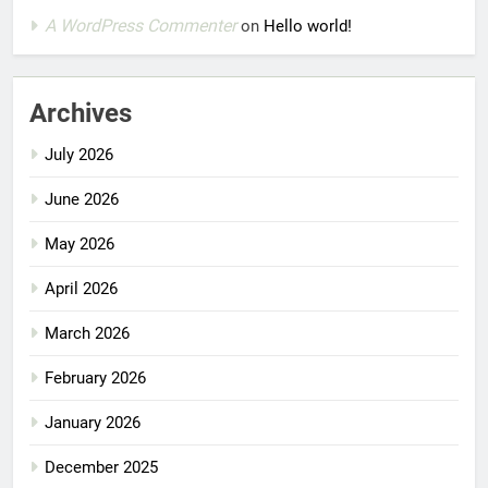
A WordPress Commenter
on
Hello world!
Archives
July 2026
June 2026
May 2026
April 2026
March 2026
February 2026
January 2026
December 2025