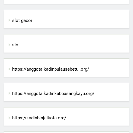
slot gacor
slot
https://anggota.kadinpulausebetul.org/
https://anggota.kadinkabpasangkayu.org/
https://kadinbinjaikota.org/