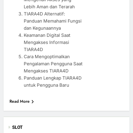
Lebih Aman dan Terarah
TIARA4D Alternatif:
Panduan Memahami Fungsi
dan Kegunaannya
Keamanan Digital Saat
Mengakses Informasi
TIARA4D
Cara Mengoptimalkan
Pengalaman Pengguna Saat
Mengakses TIARA4D
Panduan Lengkap TIARA4D
untuk Pengguna Baru
Read More
SLOT