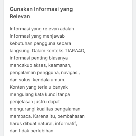
Gunakan Informasi yang
Relevan
Informasi yang relevan adalah
informasi yang menjawab
kebutuhan pengguna secara
langsung. Dalam konteks TIARA4D,
informasi penting biasanya
mencakup akses, keamanan,
pengalaman pengguna, navigasi,
dan solusi kendala umum.
Konten yang terlalu banyak
mengulang kata kunci tanpa
penjelasan justru dapat
mengurangi kualitas pengalaman
membaca. Karena itu, pembahasan
harus dibuat natural, informatif,
dan tidak berlebihan.