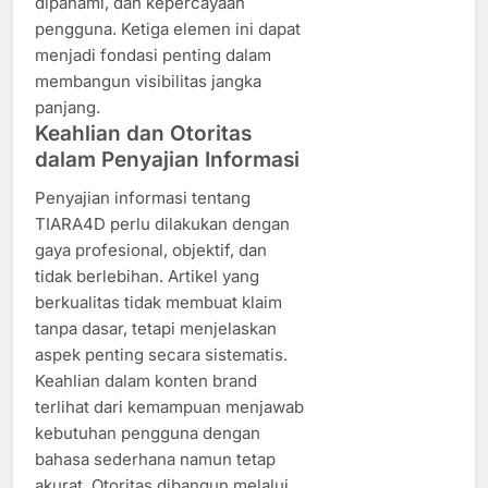
dipahami, dan kepercayaan
pengguna. Ketiga elemen ini dapat
menjadi fondasi penting dalam
membangun visibilitas jangka
panjang.
Keahlian dan Otoritas
dalam Penyajian Informasi
Penyajian informasi tentang
TIARA4D perlu dilakukan dengan
gaya profesional, objektif, dan
tidak berlebihan. Artikel yang
berkualitas tidak membuat klaim
tanpa dasar, tetapi menjelaskan
aspek penting secara sistematis.
Keahlian dalam konten brand
terlihat dari kemampuan menjawab
kebutuhan pengguna dengan
bahasa sederhana namun tetap
akurat. Otoritas dibangun melalui