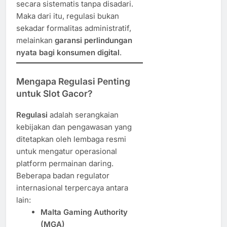
secara sistematis tanpa disadari.
Maka dari itu, regulasi bukan
sekadar formalitas administratif,
melainkan
garansi perlindungan
nyata bagi konsumen digital
.
Mengapa Regulasi Penting
untuk Slot Gacor?
Regulasi
adalah serangkaian
kebijakan dan pengawasan yang
ditetapkan oleh lembaga resmi
untuk mengatur operasional
platform permainan daring.
Beberapa badan regulator
internasional terpercaya antara
lain:
Malta Gaming Authority
(MGA)