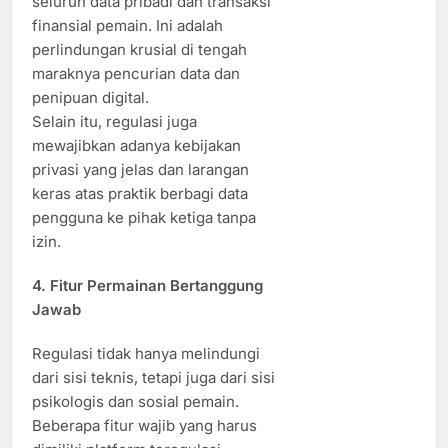
seluruh data pribadi dan transaksi
finansial pemain. Ini adalah
perlindungan krusial di tengah
maraknya pencurian data dan
penipuan digital.
Selain itu, regulasi juga
mewajibkan adanya kebijakan
privasi yang jelas dan larangan
keras atas praktik berbagi data
pengguna ke pihak ketiga tanpa
izin.
4.
Fitur Permainan Bertanggung
Jawab
Regulasi tidak hanya melindungi
dari sisi teknis, tetapi juga dari sisi
psikologis dan sosial pemain.
Beberapa fitur wajib yang harus