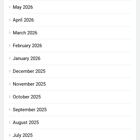
May 2026
April 2026
March 2026
February 2026
January 2026
December 2025
November 2025
October 2025
September 2025
August 2025
July 2025