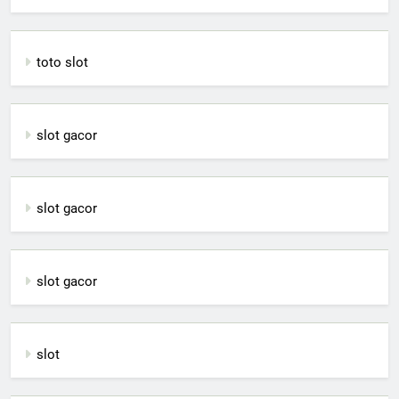
toto slot
slot gacor
slot gacor
slot gacor
slot