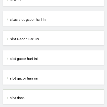
slot777
situs slot gacor hari ini
Slot Gacor Hari ini
slot gacor hari ini
slot gacor hari ini
slot dana