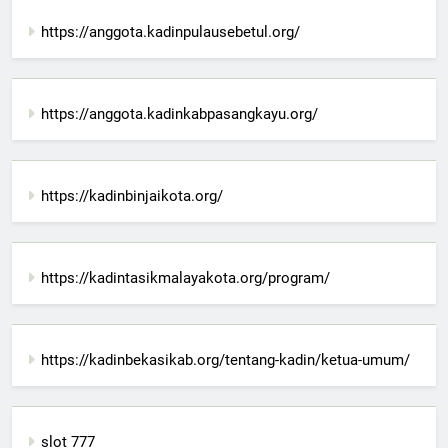
https://anggota.kadinpulausebetul.org/
https://anggota.kadinkabpasangkayu.org/
https://kadinbinjaikota.org/
https://kadintasikmalayakota.org/program/
https://kadinbekasikab.org/tentang-kadin/ketua-umum/
slot 777