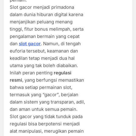
Slot gacor menjadi primadona
dalam dunia hiburan digital karena
menjanjikan peluang menang
tinggi, fitur bonus melimpah, serta
pengalaman bermain yang cepat
dan
slot gacor
. Namun, di tengah
euforia tersebut, keamanan dan
keadilan tetap menjadi dua hal
utama yang tak boleh diabaikan.
Inilah peran penting
regulasi
resmi
, yang berfungsi memastikan
bahwa setiap permainan slot,
termasuk yang “gacor”, berjalan
dalam sistem yang transparan, adil,
dan aman untuk semua pemain.
Slot gacor yang tidak tunduk pada
regulasi bisa berpotensi menjadi
alat manipulasi, merugikan pemain