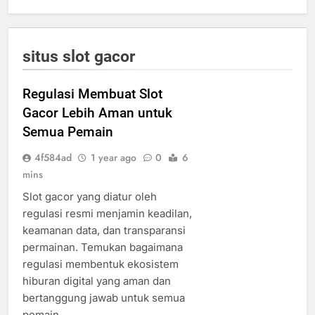
situs slot gacor
Regulasi Membuat Slot
Gacor Lebih Aman untuk
Semua Pemain
4f584ad
1 year ago
0
6
mins
Slot gacor yang diatur oleh
regulasi resmi menjamin keadilan,
keamanan data, dan transparansi
permainan. Temukan bagaimana
regulasi membentuk ekosistem
hiburan digital yang aman dan
bertanggung jawab untuk semua
pemain.