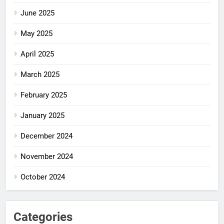
June 2025
May 2025
April 2025
March 2025
February 2025
January 2025
December 2024
November 2024
October 2024
Categories