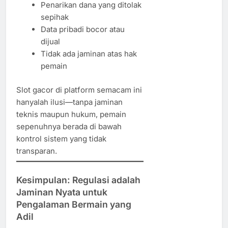
Penarikan dana yang ditolak
sepihak
Data pribadi bocor atau
dijual
Tidak ada jaminan atas hak
pemain
Slot gacor di platform semacam ini
hanyalah ilusi—tanpa jaminan
teknis maupun hukum, pemain
sepenuhnya berada di bawah
kontrol sistem yang tidak
transparan.
Kesimpulan: Regulasi adalah
Jaminan Nyata untuk
Pengalaman Bermain yang
Adil