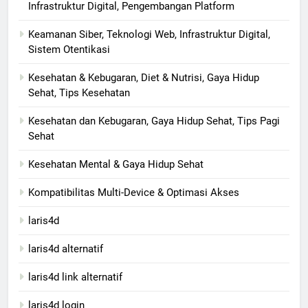
Infrastruktur Digital, Pengembangan Platform
Keamanan Siber, Teknologi Web, Infrastruktur Digital,
Sistem Otentikasi
Kesehatan & Kebugaran, Diet & Nutrisi, Gaya Hidup
Sehat, Tips Kesehatan
Kesehatan dan Kebugaran, Gaya Hidup Sehat, Tips Pagi
Sehat
Kesehatan Mental & Gaya Hidup Sehat
Kompatibilitas Multi-Device & Optimasi Akses
laris4d
laris4d alternatif
laris4d link alternatif
laris4d login