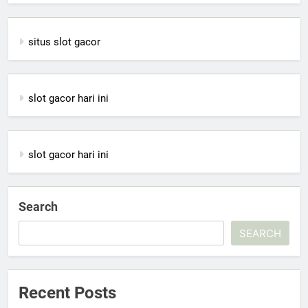
situs slot gacor
slot gacor hari ini
slot gacor hari ini
Search
SEARCH
Recent Posts