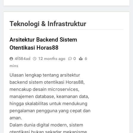
Teknologi & Infrastruktur
Arsitektur Backend Sistem
Otentikasi Horas88
4f584ad
12 months ago
0
6
mins
Ulasan lengkap tentang arsitektur
backend sistem otentikasi Horas88,
mencakup desain microservices,
manajemen database, keamanan data,
hingga skalabilitas untuk mendukung
pengalaman pengguna yang cepat dan
aman.
Dalam dunia digital modern, sistem
otentikasi bukan sekadar mekanisme