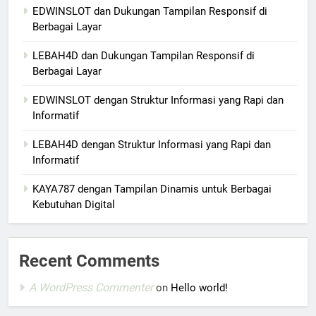
EDWINSLOT dan Dukungan Tampilan Responsif di
Berbagai Layar
LEBAH4D dan Dukungan Tampilan Responsif di
Berbagai Layar
EDWINSLOT dengan Struktur Informasi yang Rapi dan
Informatif
LEBAH4D dengan Struktur Informasi yang Rapi dan
Informatif
KAYA787 dengan Tampilan Dinamis untuk Berbagai
Kebutuhan Digital
Recent Comments
A WordPress Commenter
on
Hello world!