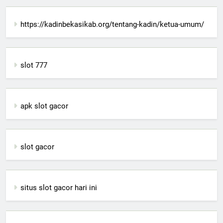
https://kadinbekasikab.org/tentang-kadin/ketua-umum/
slot 777
apk slot gacor
slot gacor
situs slot gacor hari ini