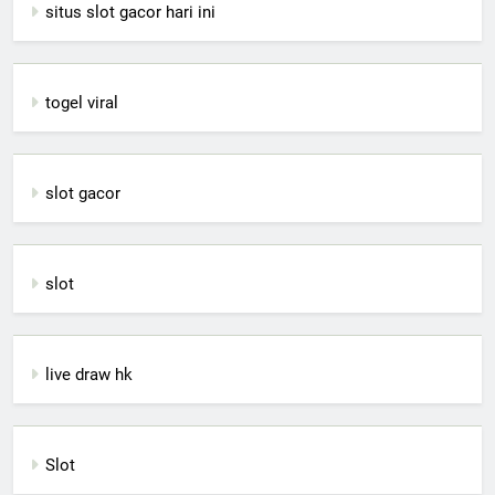
situs slot gacor hari ini
togel viral
slot gacor
slot
live draw hk
Slot