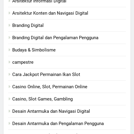
Arsitektur Informasi Digital
Arsitektur Konten dan Navigasi Digital
Branding Digital
Branding Digital dan Pengalaman Pengguna
Budaya & Simbolisme
campestre
Cara Jackpot Permainan Ikan Slot
Casino Online, Slot, Permainan Online
Casino, Slot Games, Gambling
Desain Antarmuka dan Navigasi Digital
Desain Antarmuka dan Pengalaman Pengguna