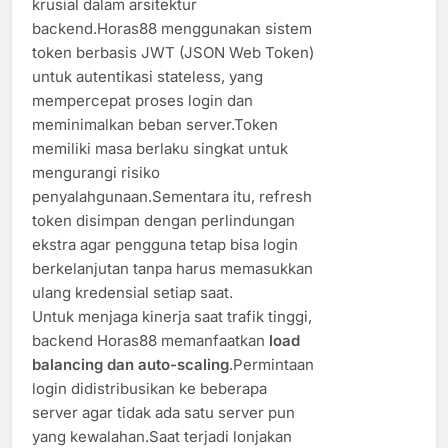
krusial dalam arsitektur
backend.Horas88 menggunakan sistem
token berbasis JWT (JSON Web Token)
untuk autentikasi stateless, yang
mempercepat proses login dan
meminimalkan beban server.Token
memiliki masa berlaku singkat untuk
mengurangi risiko
penyalahgunaan.Sementara itu, refresh
token disimpan dengan perlindungan
ekstra agar pengguna tetap bisa login
berkelanjutan tanpa harus memasukkan
ulang kredensial setiap saat.
Untuk menjaga kinerja saat trafik tinggi,
backend Horas88 memanfaatkan
load
balancing dan auto-scaling
.Permintaan
login didistribusikan ke beberapa
server agar tidak ada satu server pun
yang kewalahan.Saat terjadi lonjakan