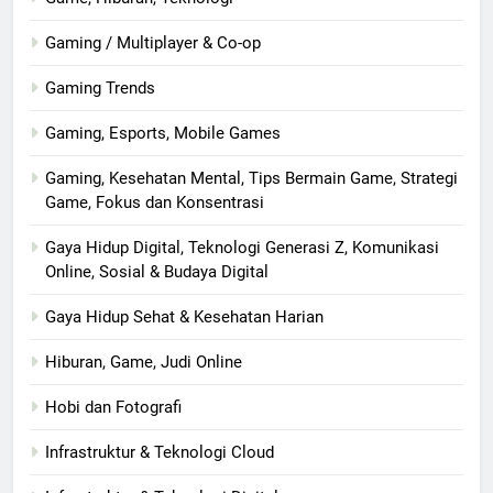
Gaming / Multiplayer & Co-op
Gaming Trends
Gaming, Esports, Mobile Games
Gaming, Kesehatan Mental, Tips Bermain Game, Strategi
Game, Fokus dan Konsentrasi
Gaya Hidup Digital, Teknologi Generasi Z, Komunikasi
Online, Sosial & Budaya Digital
Gaya Hidup Sehat & Kesehatan Harian
Hiburan, Game, Judi Online
Hobi dan Fotografi
Infrastruktur & Teknologi Cloud