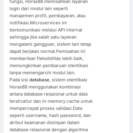
fungsi, Horas88 memisahkan layanan
login dari modul lain seperti
manajemen profil, pembayaran, atau
notifikasi.Microservices ini
berkomunikasi melalui API internal
sehingga jika salah satu layanan
mengalami gangguan, sistem lain tetap
dapat berjalan normal.Pemisahan ini
memberikan fleksibilitas lebih baik,
memungkinkan pembaruan otentikasi
tanpa memengaruhi modul lain.
Pada sisi
database
, sistem otentikasi
Horas88 menggunakan kombinasi
antara database relasional untuk data
terstruktur dan in-memory cache untuk
mempercepat proses validasi.Data
seperti username, hash password, dan
atribut keamanan disimpan dalam
database relasional dengan algoritma