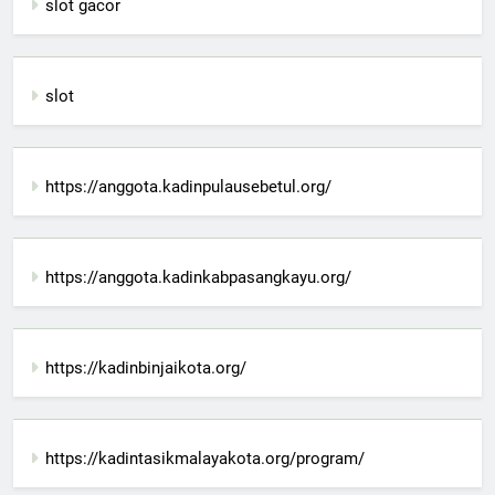
slot gacor
slot
https://anggota.kadinpulausebetul.org/
https://anggota.kadinkabpasangkayu.org/
https://kadinbinjaikota.org/
https://kadintasikmalayakota.org/program/