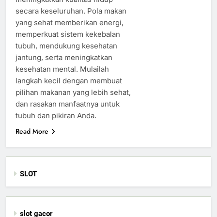
secara keseluruhan. Pola makan
yang sehat memberikan energi,
memperkuat sistem kekebalan
tubuh, mendukung kesehatan
jantung, serta meningkatkan
kesehatan mental. Mulailah
langkah kecil dengan membuat
pilihan makanan yang lebih sehat,
dan rasakan manfaatnya untuk
tubuh dan pikiran Anda.
Read More
SLOT
slot gacor