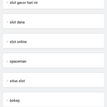
slot gacor hari ini
slot dana
slot online
spaceman
situs slot
bokep