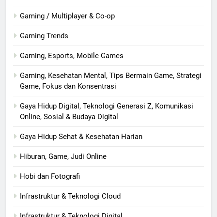
Gaming / Multiplayer & Co-op
Gaming Trends
Gaming, Esports, Mobile Games
Gaming, Kesehatan Mental, Tips Bermain Game, Strategi
Game, Fokus dan Konsentrasi
Gaya Hidup Digital, Teknologi Generasi Z, Komunikasi
Online, Sosial & Budaya Digital
Gaya Hidup Sehat & Kesehatan Harian
Hiburan, Game, Judi Online
Hobi dan Fotografi
Infrastruktur & Teknologi Cloud
Infrastruktur & Teknologi Digital