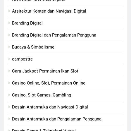
Arsitektur Konten dan Navigasi Digital
Branding Digital
Branding Digital dan Pengalaman Pengguna
Budaya & Simbolisme
campestre
Cara Jackpot Permainan Ikan Slot
Casino Online, Slot, Permainan Online
Casino, Slot Games, Gambling
Desain Antarmuka dan Navigasi Digital
Desain Antarmuka dan Pengalaman Pengguna
Desain Game & Teknologi Visual