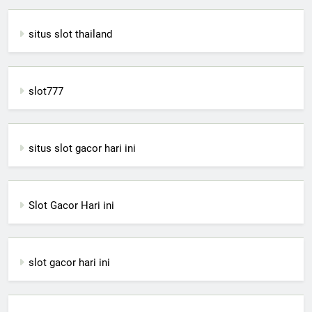
situs slot thailand
slot777
situs slot gacor hari ini
Slot Gacor Hari ini
slot gacor hari ini