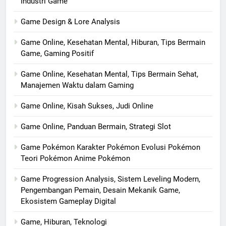
Industri Game
Game Design & Lore Analysis
Game Online, Kesehatan Mental, Hiburan, Tips Bermain
Game, Gaming Positif
Game Online, Kesehatan Mental, Tips Bermain Sehat,
Manajemen Waktu dalam Gaming
Game Online, Kisah Sukses, Judi Online
Game Online, Panduan Bermain, Strategi Slot
Game Pokémon Karakter Pokémon Evolusi Pokémon
Teori Pokémon Anime Pokémon
Game Progression Analysis, Sistem Leveling Modern,
Pengembangan Pemain, Desain Mekanik Game,
Ekosistem Gameplay Digital
Game, Hiburan, Teknologi