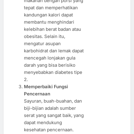
makanan dengan porsi yang
tepat dan memperhatikan
kandungan kalori dapat
membantu menghindari
kelebihan berat badan atau
obesitas. Selain itu,
mengatur asupan
karbohidrat dan lemak dapat
mencegah lonjakan gula
darah yang bisa berisiko
menyebabkan diabetes tipe
2.
Memperbaiki Fungsi
Pencernaan
Sayuran, buah-buahan, dan
biji-bijian adalah sumber
serat yang sangat baik, yang
dapat mendukung
kesehatan pencernaan.