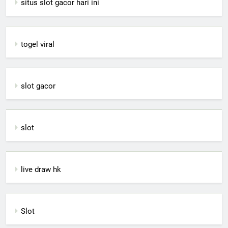
situs slot gacor hari ini
togel viral
slot gacor
slot
live draw hk
Slot