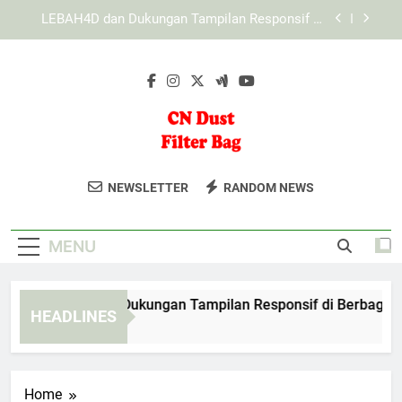
Skip
EDWINSLOT dengan Struktur Informasi yang Rapi
to
dan Informatif
content
LEBAH4D dengan Struktur Informasi yang Rapi
dan Informatif
EDWINSLOT dan Dukungan Tampilan Responsif di
Berbagai Layar
LEBAH4D dan Dukungan Tampilan Responsif di
Berbagai Layar
CN Dust Filter
Dapatkan Produk Filter Berkualitas
EDWINSLOT dengan Struktur Informasi yang Rapi
NEWSLETTER
RANDOM NEWS
dan Informatif
Bag
Untuk Industri Anda Dari CN Dust Filter
LEBAH4D dengan Struktur Informasi yang Rapi
Bag. Solusi Filtrasi Untuk Efisiensi
dan Informatif
MENU
Maksimal.
DWINSLOT dan Dukungan Tampilan Responsif di Berbagai Lay
HEADLINES
Weeks Ago
Home