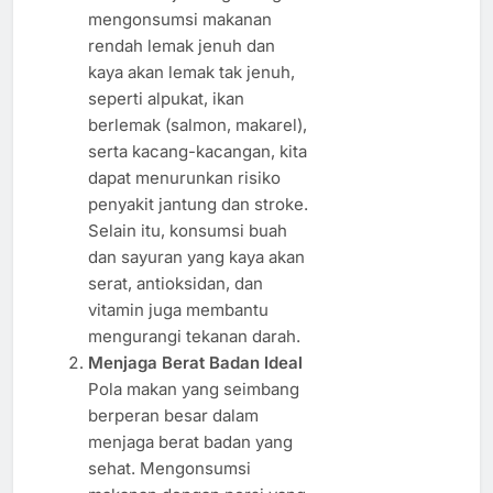
mengonsumsi makanan
rendah lemak jenuh dan
kaya akan lemak tak jenuh,
seperti alpukat, ikan
berlemak (salmon, makarel),
serta kacang-kacangan, kita
dapat menurunkan risiko
penyakit jantung dan stroke.
Selain itu, konsumsi buah
dan sayuran yang kaya akan
serat, antioksidan, dan
vitamin juga membantu
mengurangi tekanan darah.
Menjaga Berat Badan Ideal
Pola makan yang seimbang
berperan besar dalam
menjaga berat badan yang
sehat. Mengonsumsi