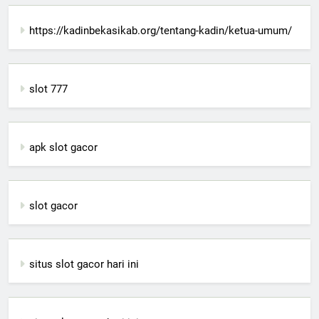
https://kadinbekasikab.org/tentang-kadin/ketua-umum/
slot 777
apk slot gacor
slot gacor
situs slot gacor hari ini