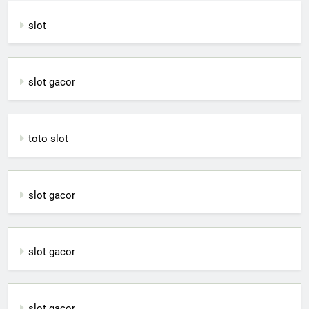
slot
slot gacor
toto slot
slot gacor
slot gacor
slot gacor