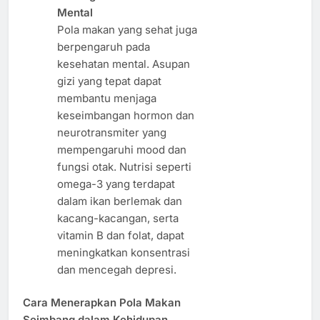
Mental
Pola makan yang sehat juga
berpengaruh pada
kesehatan mental. Asupan
gizi yang tepat dapat
membantu menjaga
keseimbangan hormon dan
neurotransmiter yang
mempengaruhi mood dan
fungsi otak. Nutrisi seperti
omega-3 yang terdapat
dalam ikan berlemak dan
kacang-kacangan, serta
vitamin B dan folat, dapat
meningkatkan konsentrasi
dan mencegah depresi.
Cara Menerapkan Pola Makan
Seimbang dalam Kehidupan