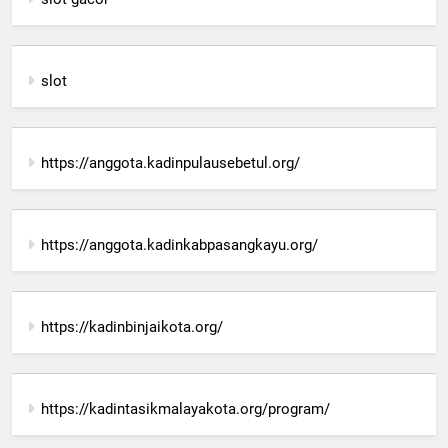
slot
https://anggota.kadinpulausebetul.org/
https://anggota.kadinkabpasangkayu.org/
https://kadinbinjaikota.org/
https://kadintasikmalayakota.org/program/