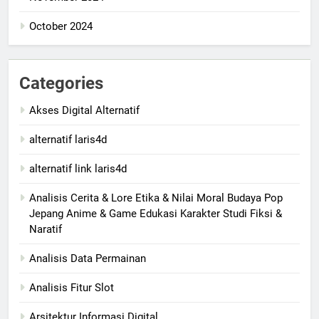
October 2024
Categories
Akses Digital Alternatif
alternatif laris4d
alternatif link laris4d
Analisis Cerita & Lore Etika & Nilai Moral Budaya Pop
Jepang Anime & Game Edukasi Karakter Studi Fiksi &
Naratif
Analisis Data Permainan
Analisis Fitur Slot
Arsitektur Informasi Digital