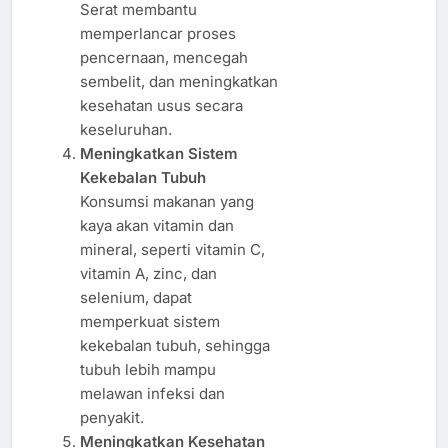
Serat membantu
memperlancar proses
pencernaan, mencegah
sembelit, dan meningkatkan
kesehatan usus secara
keseluruhan.
Meningkatkan Sistem
Kekebalan Tubuh
Konsumsi makanan yang
kaya akan vitamin dan
mineral, seperti vitamin C,
vitamin A, zinc, dan
selenium, dapat
memperkuat sistem
kekebalan tubuh, sehingga
tubuh lebih mampu
melawan infeksi dan
penyakit.
Meningkatkan Kesehatan