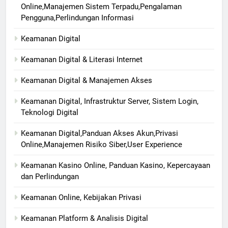
Online,Manajemen Sistem Terpadu,Pengalaman
Pengguna,Perlindungan Informasi
Keamanan Digital
Keamanan Digital & Literasi Internet
Keamanan Digital & Manajemen Akses
Keamanan Digital, Infrastruktur Server, Sistem Login,
Teknologi Digital
Keamanan Digital,Panduan Akses Akun,Privasi
Online,Manajemen Risiko Siber,User Experience
Keamanan Kasino Online, Panduan Kasino, Kepercayaan
dan Perlindungan
Keamanan Online, Kebijakan Privasi
Keamanan Platform & Analisis Digital