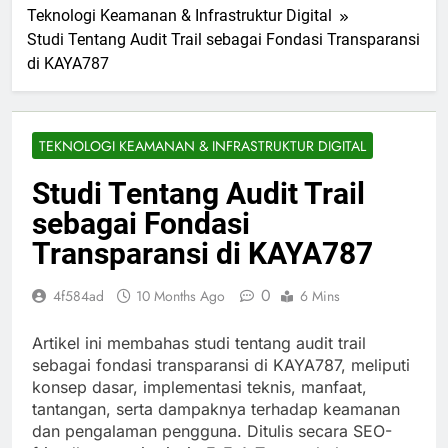
Teknologi Keamanan & Infrastruktur Digital
Studi Tentang Audit Trail sebagai Fondasi Transparansi
di KAYA787
TEKNOLOGI KEAMANAN & INFRASTRUKTUR DIGITAL
Studi Tentang Audit Trail
sebagai Fondasi
Transparansi di KAYA787
0
4f584ad
10 Months Ago
6 Mins
Artikel ini membahas studi tentang audit trail
sebagai fondasi transparansi di KAYA787, meliputi
konsep dasar, implementasi teknis, manfaat,
tantangan, serta dampaknya terhadap keamanan
dan pengalaman pengguna. Ditulis secara SEO-