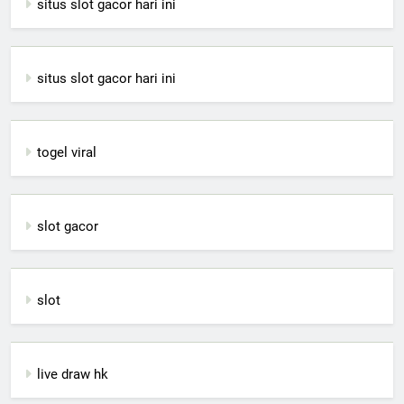
situs slot gacor hari ini
situs slot gacor hari ini
togel viral
slot gacor
slot
live draw hk