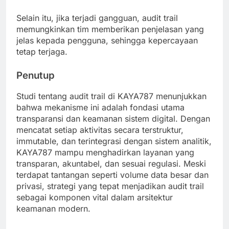
Selain itu, jika terjadi gangguan, audit trail
memungkinkan tim memberikan penjelasan yang
jelas kepada pengguna, sehingga kepercayaan
tetap terjaga.
Penutup
Studi tentang audit trail di KAYA787 menunjukkan
bahwa mekanisme ini adalah fondasi utama
transparansi dan keamanan sistem digital. Dengan
mencatat setiap aktivitas secara terstruktur,
immutable, dan terintegrasi dengan sistem analitik,
KAYA787 mampu menghadirkan layanan yang
transparan, akuntabel, dan sesuai regulasi. Meski
terdapat tantangan seperti volume data besar dan
privasi, strategi yang tepat menjadikan audit trail
sebagai komponen vital dalam arsitektur
keamanan modern.