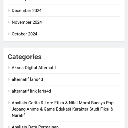
December 2024
November 2024
October 2024
Categories
Akses Digital Alternatif
alternatif laris4d
alternatif link laris4d
Analisis Cerita & Lore Etika & Nilai Moral Budaya Pop
Jepang Anime & Game Edukasi Karakter Studi Fiksi &
Naratif
Analisis Data Permainan