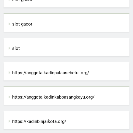
slot gacor
slot
https://anggota.kadinpulausebetul.org/
https://anggota.kadinkabpasangkayu.org/
https://kadinbinjaikota.org/