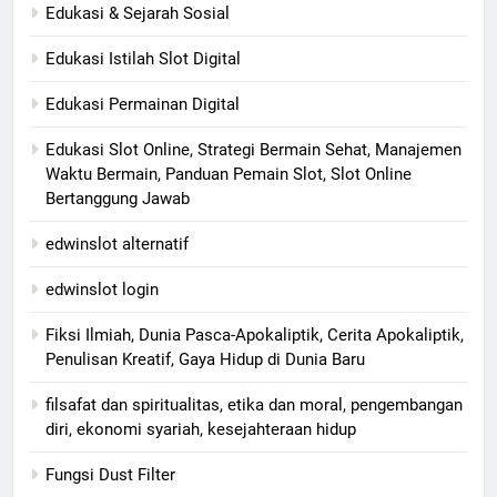
Edukasi & Sejarah Sosial
Edukasi Istilah Slot Digital
Edukasi Permainan Digital
Edukasi Slot Online, Strategi Bermain Sehat, Manajemen
Waktu Bermain, Panduan Pemain Slot, Slot Online
Bertanggung Jawab
edwinslot alternatif
edwinslot login
Fiksi Ilmiah, Dunia Pasca-Apokaliptik, Cerita Apokaliptik,
Penulisan Kreatif, Gaya Hidup di Dunia Baru
filsafat dan spiritualitas, etika dan moral, pengembangan
diri, ekonomi syariah, kesejahteraan hidup
Fungsi Dust Filter