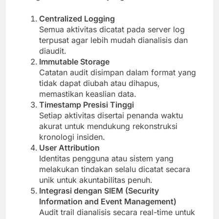
Centralized Logging
Semua aktivitas dicatat pada server log
terpusat agar lebih mudah dianalisis dan
diaudit.
Immutable Storage
Catatan audit disimpan dalam format yang
tidak dapat diubah atau dihapus,
memastikan keaslian data.
Timestamp Presisi Tinggi
Setiap aktivitas disertai penanda waktu
akurat untuk mendukung rekonstruksi
kronologi insiden.
User Attribution
Identitas pengguna atau sistem yang
melakukan tindakan selalu dicatat secara
unik untuk akuntabilitas penuh.
Integrasi dengan SIEM (Security
Information and Event Management)
Audit trail dianalisis secara real-time untuk