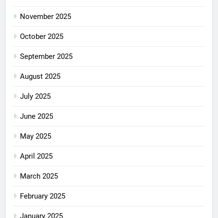
November 2025
October 2025
September 2025
August 2025
July 2025
June 2025
May 2025
April 2025
March 2025
February 2025
January 2025