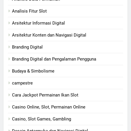
Analisis Fitur Slot
Arsitektur Informasi Digital
Arsitektur Konten dan Navigasi Digital
Branding Digital
Branding Digital dan Pengalaman Pengguna
Budaya & Simbolisme
campestre
Cara Jackpot Permainan Ikan Slot
Casino Online, Slot, Permainan Online
Casino, Slot Games, Gambling