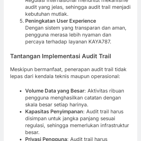
Regulasi internasional menuntut mekanisme
audit yang jelas, sehingga audit trail menjadi
kebutuhan mutlak.
Peningkatan User Experience
Dengan sistem yang transparan dan aman,
pengguna merasa lebih nyaman dan
percaya terhadap layanan KAYA787.
Tantangan Implementasi Audit Trail
Meskipun bermanfaat, penerapan audit trail tidak
lepas dari kendala teknis maupun operasional:
Volume Data yang Besar
: Aktivitas ribuan
pengguna menghasilkan catatan dengan
skala besar setiap harinya.
Kapasitas Penyimpanan
: Audit trail harus
disimpan untuk jangka panjang sesuai
regulasi, sehingga memerlukan infrastruktur
besar.
Privasi Pengguna
: Audit trail harus