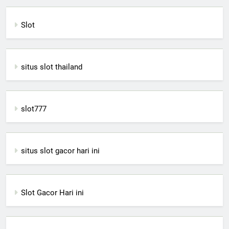
Slot
situs slot thailand
slot777
situs slot gacor hari ini
Slot Gacor Hari ini