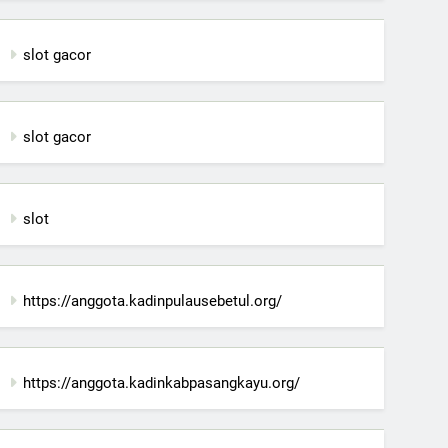
slot gacor
slot gacor
slot
https://anggota.kadinpulausebetul.org/
https://anggota.kadinkabpasangkayu.org/