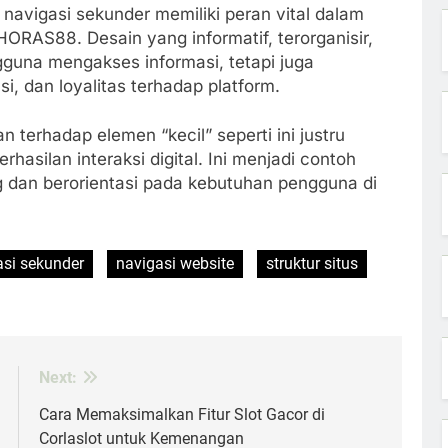
n navigasi sekunder memiliki peran vital dalam
HORAS88. Desain yang informatif, terorganisir,
guna mengakses informasi, tetapi juga
, dan loyalitas terhadap platform.
erhadap elemen “kecil” seperti ini justru
silan interaksi digital. Ini menjadi contoh
 dan berorientasi pada kebutuhan pengguna di
asi sekunder
navigasi website
struktur situs
Next:
Cara Memaksimalkan Fitur Slot Gacor di
Corlaslot untuk Kemenangan