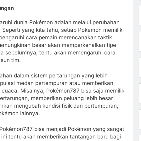
ungan
ruhi dunia Pokémon adalah melalui perubahan
Seperti yang kita tahu, setiap Pokémon memiliki
pengaruhi cara pemain merencanakan taktik
emungkinan besar akan memperkenalkan tipe
a sebelumnya, tentu akan memengaruhi cara
sun tim.
an dalam sistem pertarungan yang lebih
pulasi medan pertempuran atau memberikan
 cuaca. Misalnya, Pokémon787 bisa saja memiliki
tarungan, memberikan peluang lebih besar
hkan mengubah kondisi fisik dari pertempuran,
Pokémon lainnya.
 Pokémon787 bisa menjadi Pokémon yang sangat
 ini tentu akan memberikan tantangan baru bagi