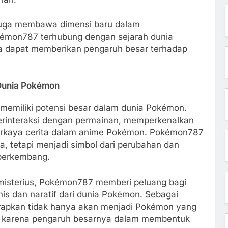
juga membawa dimensi baru dalam
kémon787 terhubung dengan sejarah dunia
a dapat memberikan pengaruh besar terhadap
Dunia Pokémon
memiliki potensi besar dalam dunia Pokémon.
rinteraksi dengan permainan, memperkenalkan
perkaya cerita dalam anime Pokémon. Pokémon787
 tetapi menjadi simbol dari perubahan dan
berkembang.
misterius, Pokémon787 memberi peluang bagi
is dan naratif dari dunia Pokémon. Sebagai
arapkan tidak hanya akan menjadi Pokémon yang
a karena pengaruh besarnya dalam membentuk