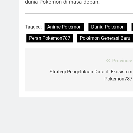
dunia Pokémon di masa depan.
Tagged:
Anime Pokémon
Dunia Pokémon
Peran Pokémon787
Pokémon Generasi Baru
Previous:
Post
navigation
Strategi Pengelolaan Data di Ekosistem
Pokemon787