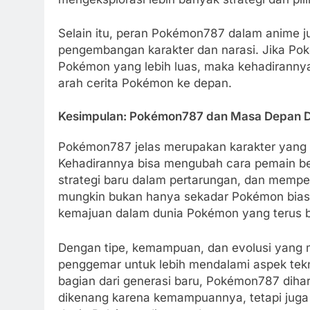
Selain itu, peran Pokémon787 dalam anime 
pengembangan karakter dan narasi. Jika Po
Pokémon yang lebih luas, maka kehadiranny
arah cerita Pokémon ke depan.
Kesimpulan: Pokémon787 dan Masa Depan 
Pokémon787 jelas merupakan karakter yang 
Kehadirannya bisa mengubah cara pemain be
strategi baru dalam pertarungan, dan mem
mungkin bukan hanya sekadar Pokémon biasa,
kemajuan dalam dunia Pokémon yang terus 
Dengan tipe, kemampuan, dan evolusi yang 
penggemar untuk lebih mendalami aspek tekn
bagian dari generasi baru, Pokémon787 dih
dikenang karena kemampuannya, tetapi jug