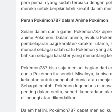
para pemain yang sudah terbiasa dengan p
mereka untuk berpikir lebih kreatif dalam me
Peran Pokémon787 dalam Anime Pokémon
Selain dalam dunia game, Pokémon787 dipre
anime Pokémon. Dalam anime, evolusi Poké
pembelajaran bagi karakter-karakter utama,
muncul sebagai salah satu Pokémon yang a
bahkan sebagai karakter yang menantang k
Pokémon787 bisa saja menjadi bagian dari 
dunia Pokémon itu sendiri. Misalnya, ia bis
kekuatan untuk mengubah dunia atau menj
Sebagai contoh, Pokémon legendaris di masa 
penting dalam cerita, seperti keberadaan al
dilindungi atau dikendalikan.
Dalam hal ini, Pokémon787 dapat menjadi kun