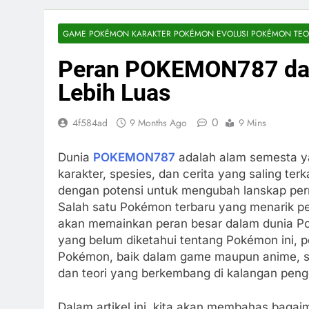
GAME POKÉMON KARAKTER POKÉMON EVOLUSI POKÉMON TE
Peran POKEMON787 da
Lebih Luas
0
4f584ad
9 Months Ago
9 Mins
Dunia
POKEMON787
adalah alam semesta y
karakter, spesies, dan cerita yang saling t
dengan potensi untuk mengubah lanskap per
Salah satu Pokémon terbaru yang menarik p
akan memainkan peran besar dalam dunia Po
yang belum diketahui tentang Pokémon ini,
Pokémon, baik dalam game maupun anime, su
dan teori yang berkembang di kalangan pen
Dalam artikel ini, kita akan membahas baga