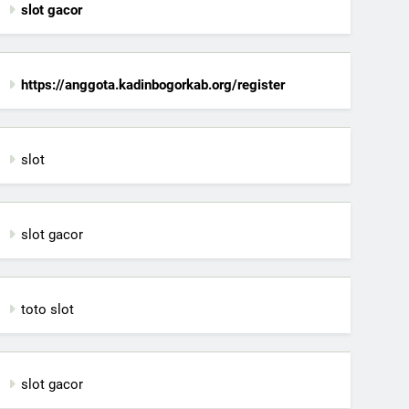
slot gacor
https://anggota.kadinbogorkab.org/register
slot
slot gacor
toto slot
slot gacor