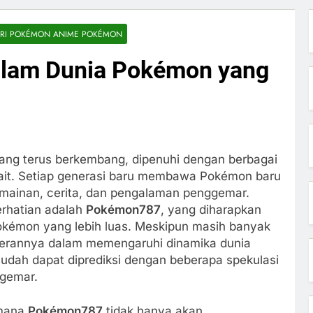
ORI POKÉMON ANIME POKÉMON
lam Dunia Pokémon yang
ang terus berkembang, dipenuhi dengan berbagai
erkait. Setiap generasi baru membawa Pokémon baru
mainan, cerita, dan pengalaman penggemar.
erhatian adalah
Pokémon787
, yang diharapkan
kémon yang lebih luas. Meskipun masih banyak
 perannya dalam memengaruhi dinamika dunia
dah dapat diprediksi dengan beberapa spekulasi
ggemar.
imana
Pokémon787
tidak hanya akan