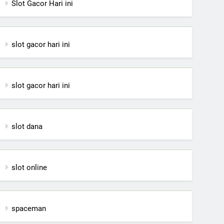
Slot Gacor Hari ini
slot gacor hari ini
slot gacor hari ini
slot dana
slot online
spaceman