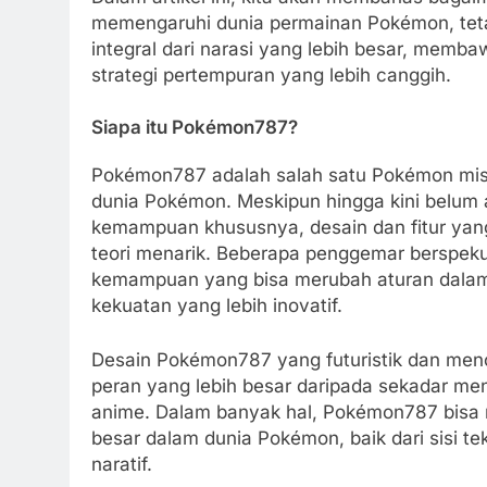
memengaruhi dunia permainan Pokémon, teta
integral dari narasi yang lebih besar, mem
strategi pertempuran yang lebih canggih.
Siapa itu Pokémon787?
Pokémon787 adalah salah satu Pokémon mist
dunia Pokémon. Meskipun hingga kini belum a
kemampuan khususnya, desain dan fitur yan
teori menarik. Beberapa penggemar berspek
kemampuan yang bisa merubah aturan dalam pe
kekuatan yang lebih inovatif.
Desain Pokémon787 yang futuristik dan men
peran yang lebih besar daripada sekadar m
anime. Dalam banyak hal, Pokémon787 bisa 
besar dalam dunia Pokémon, baik dari sisi tek
naratif.