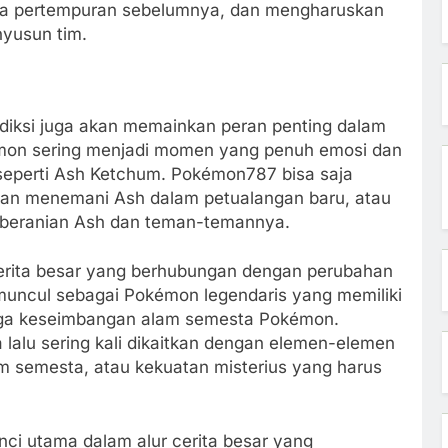
ola pertempuran sebelumnya, dan mengharuskan
nyusun tim.
diksi juga akan memainkan peran penting dalam
mon sering menjadi momen yang penuh emosi dan
 seperti Ash Ketchum. Pokémon787 bisa saja
kan menemani Ash dalam petualangan baru, atau
eberanian Ash dan teman-temannya.
cerita besar yang berhubungan dengan perubahan
a muncul sebagai Pokémon legendaris yang memiliki
aga keseimbangan alam semesta Pokémon.
lalu sering kali dikaitkan dengan elemen-elemen
am semesta, atau kekuatan misterius yang harus
ci utama dalam alur cerita besar yang