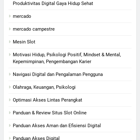
Produktivitas Digital Gaya Hidup Sehat
mercado
mercado campestre
Mesin Slot
Motivasi Hidup, Psikologi Positif, Mindset & Mental,
Kepemimpinan, Pengembangan Karier
Navigasi Digital dan Pengalaman Pengguna
Olahraga, Keuangan, Psikologi
Optimasi Akses Lintas Perangkat
Panduan & Review Situs Slot Online
Panduan Akses Aman dan Efisiensi Digital
Panduan Akses Digital