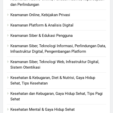
dan Perlindungan
Keamanan Online, Kebijakan Privasi
Keamanan Platform & Analisis Digital
Keamanan Siber & Edukasi Pengguna
Keamanan Siber, Teknologi Informasi, Perlindungan Data,
Infrastruktur Digital, Pengembangan Platform
Keamanan Siber, Teknologi Web, Infrastruktur Digital,
Sistem Otentikasi
Kesehatan & Kebugaran, Diet & Nutrisi, Gaya Hidup
Sehat, Tips Kesehatan
Kesehatan dan Kebugaran, Gaya Hidup Sehat, Tips Pagi
Sehat
Kesehatan Mental & Gaya Hidup Sehat