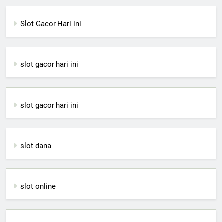
Slot Gacor Hari ini
slot gacor hari ini
slot gacor hari ini
slot dana
slot online