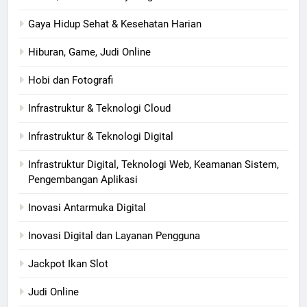
Gaya Hidup Sehat & Kesehatan Harian
Hiburan, Game, Judi Online
Hobi dan Fotografi
Infrastruktur & Teknologi Cloud
Infrastruktur & Teknologi Digital
Infrastruktur Digital, Teknologi Web, Keamanan Sistem,
Pengembangan Aplikasi
Inovasi Antarmuka Digital
Inovasi Digital dan Layanan Pengguna
Jackpot Ikan Slot
Judi Online