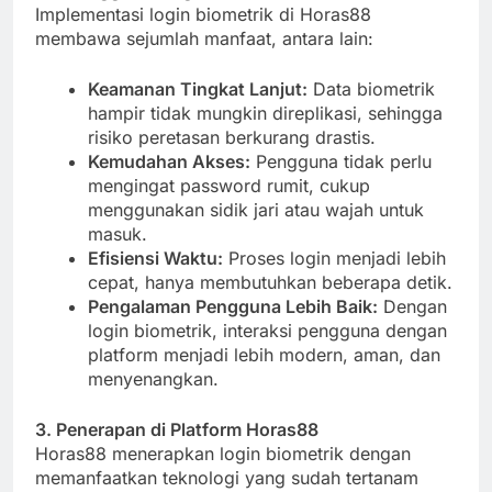
Implementasi login biometrik di Horas88
membawa sejumlah manfaat, antara lain:
Keamanan Tingkat Lanjut:
Data biometrik
hampir tidak mungkin direplikasi, sehingga
risiko peretasan berkurang drastis.
Kemudahan Akses:
Pengguna tidak perlu
mengingat password rumit, cukup
menggunakan sidik jari atau wajah untuk
masuk.
Efisiensi Waktu:
Proses login menjadi lebih
cepat, hanya membutuhkan beberapa detik.
Pengalaman Pengguna Lebih Baik:
Dengan
login biometrik, interaksi pengguna dengan
platform menjadi lebih modern, aman, dan
menyenangkan.
3. Penerapan di Platform Horas88
Horas88 menerapkan login biometrik dengan
memanfaatkan teknologi yang sudah tertanam