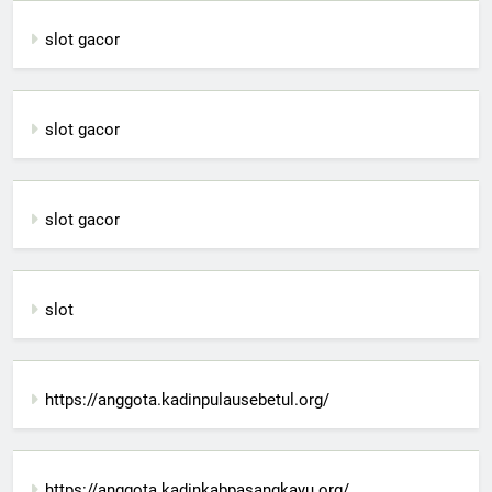
slot gacor
slot gacor
slot gacor
slot
https://anggota.kadinpulausebetul.org/
https://anggota.kadinkabpasangkayu.org/