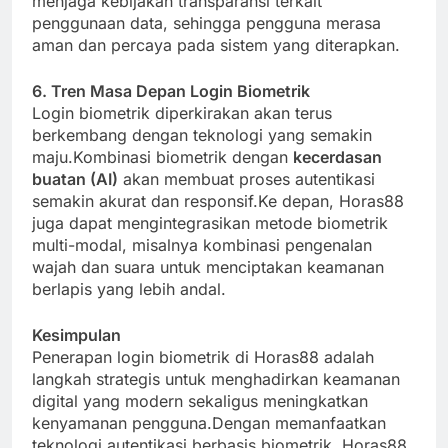
menjaga kebijakan transparansi terkait
penggunaan data, sehingga pengguna merasa
aman dan percaya pada sistem yang diterapkan.
6. Tren Masa Depan Login Biometrik
Login biometrik diperkirakan akan terus
berkembang dengan teknologi yang semakin
maju.Kombinasi biometrik dengan
kecerdasan
buatan (AI)
akan membuat proses autentikasi
semakin akurat dan responsif.Ke depan, Horas88
juga dapat mengintegrasikan metode biometrik
multi-modal, misalnya kombinasi pengenalan
wajah dan suara untuk menciptakan keamanan
berlapis yang lebih andal.
Kesimpulan
Penerapan login biometrik di Horas88 adalah
langkah strategis untuk menghadirkan keamanan
digital yang modern sekaligus meningkatkan
kenyamanan pengguna.Dengan memanfaatkan
teknologi autentikasi berbasis biometrik, Horas88