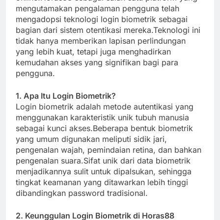
mengutamakan pengalaman pengguna telah
mengadopsi teknologi login biometrik sebagai
bagian dari sistem otentikasi mereka.Teknologi ini
tidak hanya memberikan lapisan perlindungan
yang lebih kuat, tetapi juga menghadirkan
kemudahan akses yang signifikan bagi para
pengguna.
1. Apa Itu Login Biometrik?
Login biometrik adalah metode autentikasi yang
menggunakan karakteristik unik tubuh manusia
sebagai kunci akses.Beberapa bentuk biometrik
yang umum digunakan meliputi sidik jari,
pengenalan wajah, pemindaian retina, dan bahkan
pengenalan suara.Sifat unik dari data biometrik
menjadikannya sulit untuk dipalsukan, sehingga
tingkat keamanan yang ditawarkan lebih tinggi
dibandingkan password tradisional.
2. Keunggulan Login Biometrik di Horas88