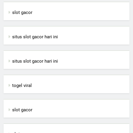
slot gacor
situs slot gacor hari ini
situs slot gacor hari ini
togel viral
slot gacor