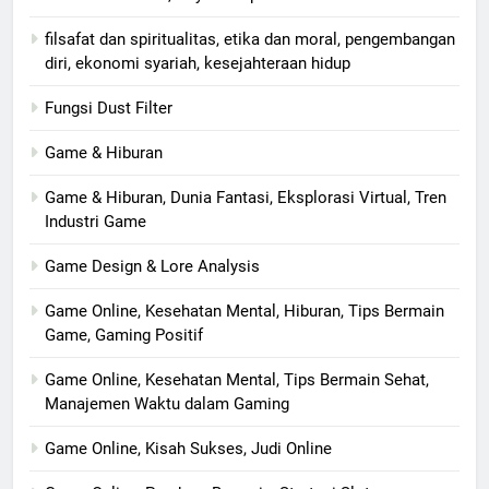
filsafat dan spiritualitas, etika dan moral, pengembangan
diri, ekonomi syariah, kesejahteraan hidup
Fungsi Dust Filter
Game & Hiburan
Game & Hiburan, Dunia Fantasi, Eksplorasi Virtual, Tren
Industri Game
Game Design & Lore Analysis
Game Online, Kesehatan Mental, Hiburan, Tips Bermain
Game, Gaming Positif
Game Online, Kesehatan Mental, Tips Bermain Sehat,
Manajemen Waktu dalam Gaming
Game Online, Kisah Sukses, Judi Online