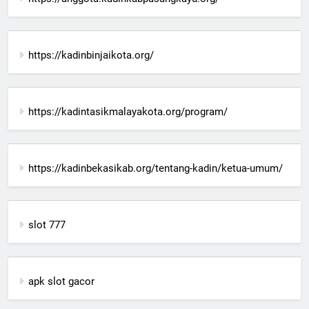
https://kadinbinjaikota.org/
https://kadintasikmalayakota.org/program/
https://kadinbekasikab.org/tentang-kadin/ketua-umum/
slot 777
apk slot gacor