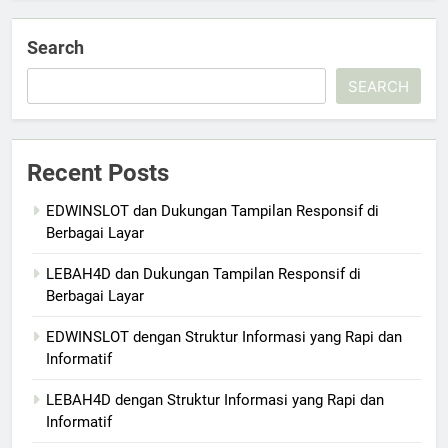
Search
SEARCH
Recent Posts
EDWINSLOT dan Dukungan Tampilan Responsif di
Berbagai Layar
LEBAH4D dan Dukungan Tampilan Responsif di
Berbagai Layar
EDWINSLOT dengan Struktur Informasi yang Rapi dan
Informatif
LEBAH4D dengan Struktur Informasi yang Rapi dan
Informatif