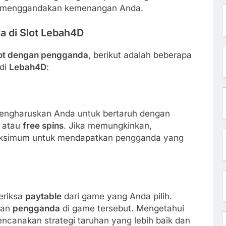
menggandakan kemenangan Anda.
a di Slot Lebah4D
lot dengan pengganda
, berikut adalah beberapa
 di
Lebah4D
:
ngharuskan Anda untuk bertaruh dengan
atau
free spins
. Jika memungkinkan,
ksimum untuk mendapatkan pengganda yang
eriksa
paytable
dari game yang Anda pilih.
an
pengganda
di game tersebut. Mengetahui
encanakan strategi taruhan yang lebih baik dan