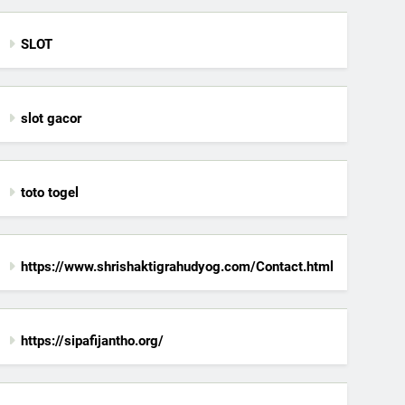
SLOT
slot gacor
toto togel
https://www.shrishaktigrahudyog.com/Contact.html
https://sipafijantho.org/