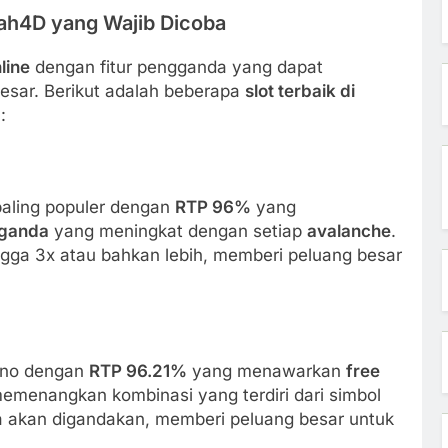
bah4D yang Wajib Dicoba
nline
dengan fitur pengganda yang dapat
sar. Berikut adalah beberapa
slot terbaik di
a
:
aling populer dengan
RTP 96%
yang
ganda
yang meningkat dengan setiap
avalanche
.
gga 3x atau bahkan lebih, memberi peluang besar
uno dengan
RTP 96.21%
yang menawarkan
free
 memenangkan kombinasi yang terdiri dari simbol
 akan digandakan, memberi peluang besar untuk