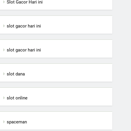
Slot Gacor Hari ini
slot gacor hari ini
slot gacor hari ini
slot dana
slot online
spaceman