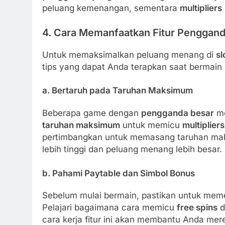
peluang kemenangan, sementara
multipliers
4.
Cara Memanfaatkan Fitur Penggand
Untuk memaksimalkan peluang menang di
s
tips yang dapat Anda terapkan saat bermain
a.
Bertaruh pada Taruhan Maksimum
Beberapa game dengan
pengganda besar
me
taruhan maksimum
untuk memicu
multipliers
pertimbangkan untuk memasang taruhan ma
lebih tinggi dan peluang menang lebih besar.
b.
Pahami Paytable dan Simbol Bonus
Sebelum mulai bermain, pastikan untuk mem
Pelajari bagaimana cara memicu
free spins
d
cara kerja fitur ini akan membantu Anda mer