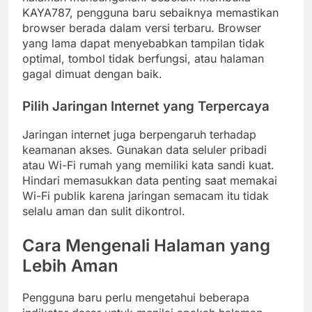
KAYA787, pengguna baru sebaiknya memastikan
browser berada dalam versi terbaru. Browser
yang lama dapat menyebabkan tampilan tidak
optimal, tombol tidak berfungsi, atau halaman
gagal dimuat dengan baik.
Pilih Jaringan Internet yang Terpercaya
Jaringan internet juga berpengaruh terhadap
keamanan akses. Gunakan data seluler pribadi
atau Wi-Fi rumah yang memiliki kata sandi kuat.
Hindari memasukkan data penting saat memakai
Wi-Fi publik karena jaringan semacam itu tidak
selalu aman dan sulit dikontrol.
Cara Mengenali Halaman yang
Lebih Aman
Pengguna baru perlu mengetahui beberapa