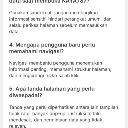
data saat membuka KAYA787?
Gunakan sandi kuat, jangan membagikan
informasi sensitif, hindari perangkat umum, dan
selalu periksa halaman sebelum memasukkan
data.
4. Mengapa pengguna baru perlu
memahami navigasi?
Navigasi membantu pengguna menemukan
informasi penting, memahami struktur halaman,
dan mengurangi risiko salah klik.
5. Apa tanda halaman yang perlu
diwaspadai?
Tanda yang perlu diperhatikan antara lain tampilan
tidak rapi, banyak pop-up, instruksi terlalu
mendesak, dan permintaan data yang tidak
relevan.