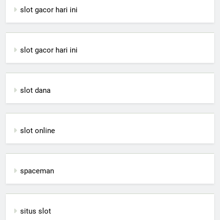
slot gacor hari ini
slot gacor hari ini
slot dana
slot online
spaceman
situs slot