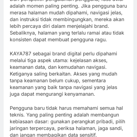
adalah momen paling penting. Jika pengguna baru
merasa halaman mudah dipahami, navigasi jelas,
dan instruksi tidak membingungkan, mereka akan
lebih percaya diri dalam menjelajahi brand.
Sebaliknya, halaman yang terlalu ramai atau tidak
konsisten dapat membuat pengguna ragu.
KAYA787 sebagai brand digital perlu dipahami
melalui tiga aspek utama: kejelasan akses,
keamanan data, dan kemudahan navigasi.
Ketiganya saling berkaitan. Akses yang mudah
tanpa keamanan belum cukup, sementara
keamanan yang baik tanpa navigasi yang jelas
juga dapat mengurangi kenyamanan.
Pengguna baru tidak harus memahami semua hal
teknis. Yang paling penting adalah membangun
kebiasaan dasar: gunakan perangkat pribadi, pilih
jaringan terpercaya, periksa halaman, jaga sandi,
dan jangan membagikan data sensitif.