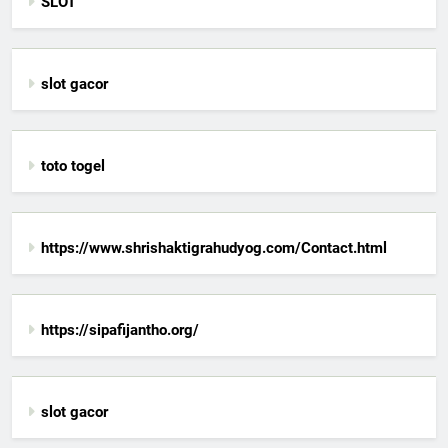
SLOT
slot gacor
toto togel
https://www.shrishaktigrahudyog.com/Contact.html
https://sipafijantho.org/
slot gacor