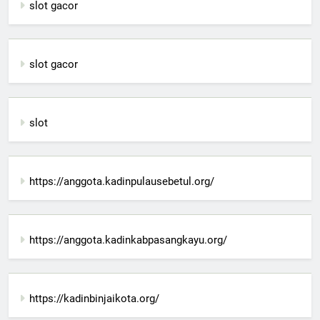
slot gacor
slot gacor
slot
https://anggota.kadinpulausebetul.org/
https://anggota.kadinkabpasangkayu.org/
https://kadinbinjaikota.org/