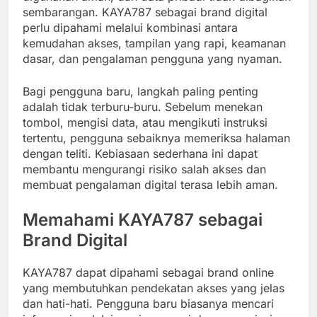
sembarangan. KAYA787 sebagai brand digital
perlu dipahami melalui kombinasi antara
kemudahan akses, tampilan yang rapi, keamanan
dasar, dan pengalaman pengguna yang nyaman.
Bagi pengguna baru, langkah paling penting
adalah tidak terburu-buru. Sebelum menekan
tombol, mengisi data, atau mengikuti instruksi
tertentu, pengguna sebaiknya memeriksa halaman
dengan teliti. Kebiasaan sederhana ini dapat
membantu mengurangi risiko salah akses dan
membuat pengalaman digital terasa lebih aman.
Memahami KAYA787 sebagai
Brand Digital
KAYA787 dapat dipahami sebagai brand online
yang membutuhkan pendekatan akses yang jelas
dan hati-hati. Pengguna baru biasanya mencari