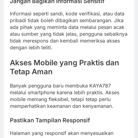
Jangan Bagikan Informasi Sensitif
Informasi seperti sandi, kode verifikasi, atau data
pribadi tidak boleh dibagikan sembarangan. Jika
ada pihak yang meminta data melalui pesan acak
atau sumber yang tidak jelas, pengguna sebaiknya
tidak merespons dan kembali memeriksa akses
dengan lebih teliti.
Akses Mobile yang Praktis dan
Tetap Aman
Banyak pengguna baru membuka KAYA787
melalui smartphone karena lebih praktis. Akses
mobile memang fleksibel, tetapi tetap perlu
memperhatikan keamanan dan kenyamanan.
Pastikan Tampilan Responsif
Halaman yang responsif akan menyesuaikan