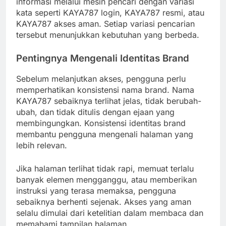
informasi melalui mesin pencari dengan variasi
kata seperti KAYA787 login, KAYA787 resmi, atau
KAYA787 akses aman. Setiap variasi pencarian
tersebut menunjukkan kebutuhan yang berbeda.
Pentingnya Mengenali Identitas Brand
Sebelum melanjutkan akses, pengguna perlu
memperhatikan konsistensi nama brand. Nama
KAYA787 sebaiknya terlihat jelas, tidak berubah-
ubah, dan tidak ditulis dengan ejaan yang
membingungkan. Konsistensi identitas brand
membantu pengguna mengenali halaman yang
lebih relevan.
Jika halaman terlihat tidak rapi, memuat terlalu
banyak elemen mengganggu, atau memberikan
instruksi yang terasa memaksa, pengguna
sebaiknya berhenti sejenak. Akses yang aman
selalu dimulai dari ketelitian dalam membaca dan
memahami tampilan halaman.