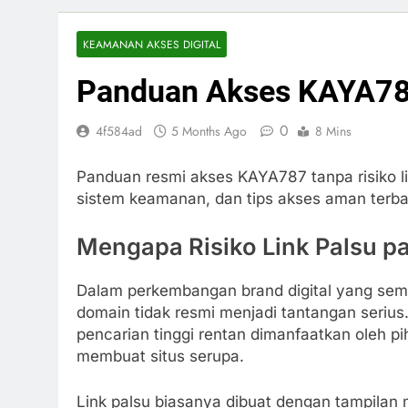
KEAMANAN AKSES DIGITAL
Panduan Akses KAYA787
0
4f584ad
5 Months Ago
8 Mins
Panduan resmi akses KAYA787 tanpa risiko lin
sistem keamanan, dan tips akses aman terba
Mengapa Risiko Link Palsu p
Dalam perkembangan brand digital yang semak
domain tidak resmi menjadi tantangan seriu
pencarian tinggi rentan dimanfaatkan oleh 
membuat situs serupa.
Link palsu biasanya dibuat dengan tampilan 