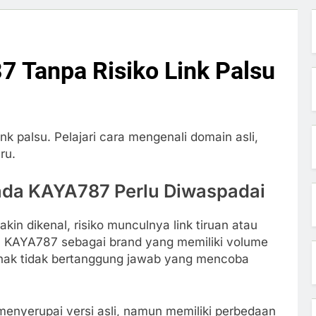
 Tanpa Risiko Link Palsu
k palsu. Pelajari cara mengenali domain asli,
ru.
ada KAYA787 Perlu Diwaspadai
in dikenal, risiko munculnya link tiruan atau
s. KAYA787 sebagai brand yang memiliki volume
pihak tidak bertanggung jawab yang mencoba
menyerupai versi asli, namun memiliki perbedaan