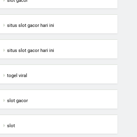
slot gacor
situs slot gacor hari ini
situs slot gacor hari ini
togel viral
slot gacor
slot