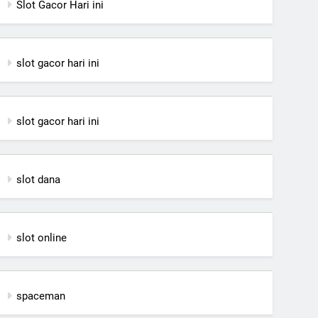
Slot Gacor Hari ini
slot gacor hari ini
slot gacor hari ini
slot dana
slot online
spaceman