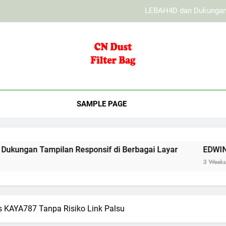
LEBAH4D dan Dukungan T
EDWINSLOT dengan Strukt
LEBAH4D dengan Strukt
Dust Filter Bag
EDWINSLOT dan Dukungan T
roduk Filter Berkualitas Untuk Industri Anda Dari CN Dust Filter
LEBAH4D dan Dukungan T
SAMPLE PAGE
EDWINSLOT dengan Strukt
LEBAH4D dengan Strukt
mpilan Responsif di Berbagai Layar
EDWINSLOT dengan 
3 Weeks Ago
 KAYA787 Tanpa Risiko Link Palsu