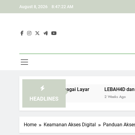
Skip
August 8, 2026
8:47:23 AM
to
content
CN 
Dapatkan P
Responsif di Berbagai Layar
LEBAH4D dan Dukungan Ta
2 Weeks Ago
HEADLINES
Home
Keamanan Akses Digital
Panduan Akses