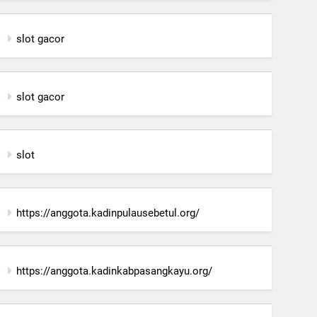
slot gacor
slot gacor
slot
https://anggota.kadinpulausebetul.org/
https://anggota.kadinkabpasangkayu.org/