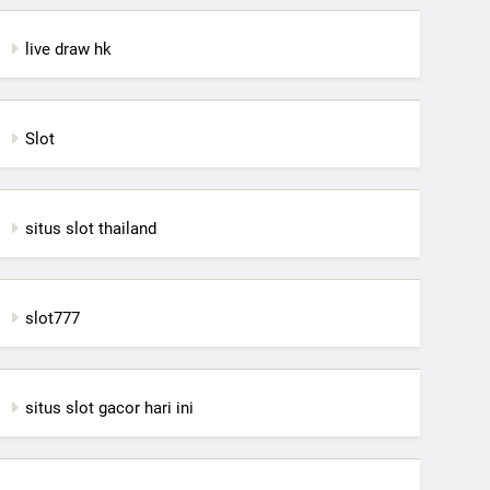
live draw hk
Slot
situs slot thailand
slot777
situs slot gacor hari ini