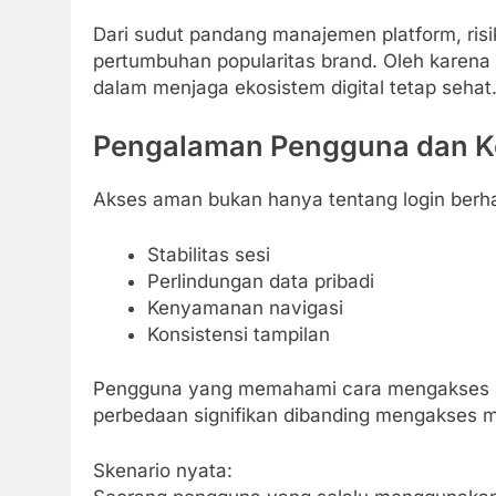
Dari sudut pandang manajemen platform, risik
pertumbuhan popularitas brand. Oleh karena 
dalam menjaga ekosistem digital tetap sehat
Pengalaman Pengguna dan K
Akses aman bukan hanya tentang login berhasi
Stabilitas sesi
Perlindungan data pribadi
Kenyamanan navigasi
Konsistensi tampilan
Pengguna yang memahami cara mengakses 
perbedaan signifikan dibanding mengakses me
Skenario nyata: