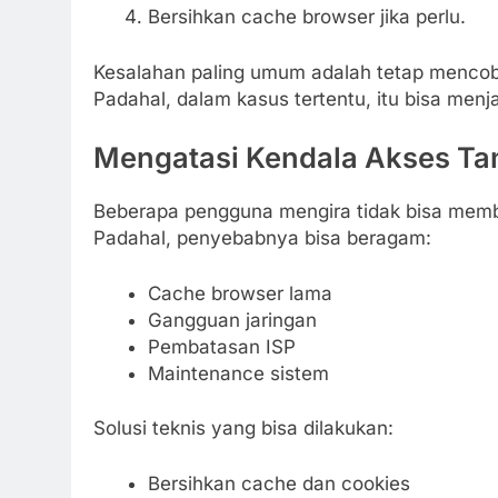
Bersihkan cache browser jika perlu.
Kesalahan paling umum adalah tetap mencoba 
Padahal, dalam kasus tertentu, itu bisa menj
Mengatasi Kendala Akses Ta
Beberapa pengguna mengira tidak bisa membu
Padahal, penyebabnya bisa beragam:
Cache browser lama
Gangguan jaringan
Pembatasan ISP
Maintenance sistem
Solusi teknis yang bisa dilakukan:
Bersihkan cache dan cookies