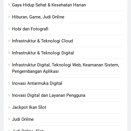
Gaya Hidup Sehat & Kesehatan Harian
Hiburan, Game, Judi Online
Hobi dan Fotografi
Infrastruktur & Teknologi Cloud
Infrastruktur & Teknologi Digital
Infrastruktur Digital, Teknologi Web, Keamanan Sistem,
Pengembangan Aplikasi
Inovasi Antarmuka Digital
Inovasi Digital dan Layanan Pengguna
Jackpot Ikan Slot
Judi Online