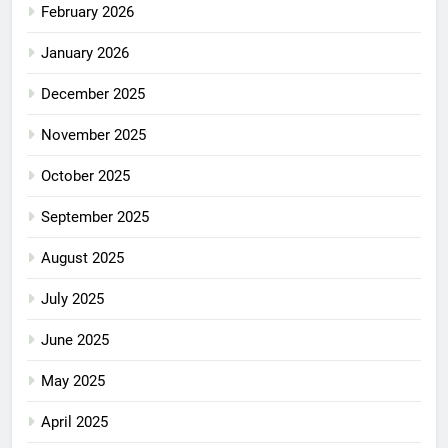
February 2026
January 2026
December 2025
November 2025
October 2025
September 2025
August 2025
July 2025
June 2025
May 2025
April 2025