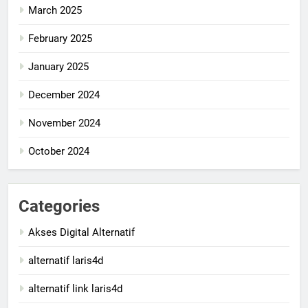
March 2025
February 2025
January 2025
December 2024
November 2024
October 2024
Categories
Akses Digital Alternatif
alternatif laris4d
alternatif link laris4d