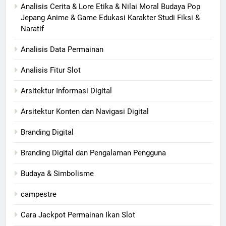
Analisis Cerita & Lore Etika & Nilai Moral Budaya Pop
Jepang Anime & Game Edukasi Karakter Studi Fiksi &
Naratif
Analisis Data Permainan
Analisis Fitur Slot
Arsitektur Informasi Digital
Arsitektur Konten dan Navigasi Digital
Branding Digital
Branding Digital dan Pengalaman Pengguna
Budaya & Simbolisme
campestre
Cara Jackpot Permainan Ikan Slot