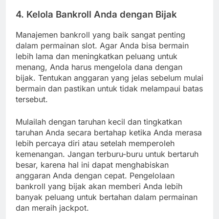
4.
Kelola Bankroll Anda dengan Bijak
Manajemen bankroll yang baik sangat penting
dalam permainan slot. Agar Anda bisa bermain
lebih lama dan meningkatkan peluang untuk
menang, Anda harus mengelola dana dengan
bijak. Tentukan anggaran yang jelas sebelum mulai
bermain dan pastikan untuk tidak melampaui batas
tersebut.
Mulailah dengan taruhan kecil dan tingkatkan
taruhan Anda secara bertahap ketika Anda merasa
lebih percaya diri atau setelah memperoleh
kemenangan. Jangan terburu-buru untuk bertaruh
besar, karena hal ini dapat menghabiskan
anggaran Anda dengan cepat. Pengelolaan
bankroll yang bijak akan memberi Anda lebih
banyak peluang untuk bertahan dalam permainan
dan meraih jackpot.