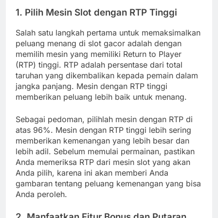
1.
Pilih Mesin Slot dengan RTP Tinggi
Salah satu langkah pertama untuk memaksimalkan
peluang menang di slot gacor adalah dengan
memilih mesin yang memiliki Return to Player
(RTP) tinggi. RTP adalah persentase dari total
taruhan yang dikembalikan kepada pemain dalam
jangka panjang. Mesin dengan RTP tinggi
memberikan peluang lebih baik untuk menang.
Sebagai pedoman, pilihlah mesin dengan RTP di
atas 96%. Mesin dengan RTP tinggi lebih sering
memberikan kemenangan yang lebih besar dan
lebih adil. Sebelum memulai permainan, pastikan
Anda memeriksa RTP dari mesin slot yang akan
Anda pilih, karena ini akan memberi Anda
gambaran tentang peluang kemenangan yang bisa
Anda peroleh.
2.
Manfaatkan Fitur Bonus dan Putaran