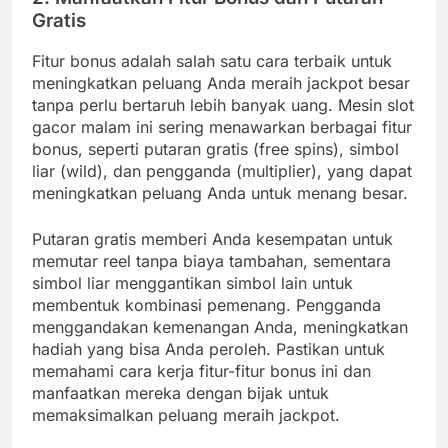
Gratis
Fitur bonus adalah salah satu cara terbaik untuk
meningkatkan peluang Anda meraih jackpot besar
tanpa perlu bertaruh lebih banyak uang. Mesin slot
gacor malam ini sering menawarkan berbagai fitur
bonus, seperti putaran gratis (free spins), simbol
liar (wild), dan pengganda (multiplier), yang dapat
meningkatkan peluang Anda untuk menang besar.
Putaran gratis memberi Anda kesempatan untuk
memutar reel tanpa biaya tambahan, sementara
simbol liar menggantikan simbol lain untuk
membentuk kombinasi pemenang. Pengganda
menggandakan kemenangan Anda, meningkatkan
hadiah yang bisa Anda peroleh. Pastikan untuk
memahami cara kerja fitur-fitur bonus ini dan
manfaatkan mereka dengan bijak untuk
memaksimalkan peluang meraih jackpot.