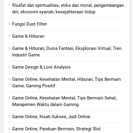
filsafat dan spiritualitas, etika dan moral, pengembangan
diri, ekonomi syariah, kesejahteraan hidup
Fungsi Dust Filter
Game & Hiburan
Game & Hiburan, Dunia Fantasi, Eksplorasi Virtual, Tren
Industri Game
Game Design & Lore Analysis
Game Online, Kesehatan Mental, Hiburan, Tips Bermain
Game, Gaming Positif
Game Online, Kesehatan Mental, Tips Bermain Sehat,
Manajemen Waktu dalam Gaming
Game Online, Kisah Sukses, Judi Online
Game Online, Panduan Bermain, Strategi Slot