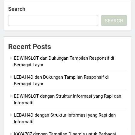
Search
SEARCH
Recent Posts
EDWINSLOT dan Dukungan Tampilan Responsif di
Berbagai Layar
LEBAH4D dan Dukungan Tampilan Responsif di
Berbagai Layar
EDWINSLOT dengan Struktur Informasi yang Rapi dan
Informatif
LEBAH4D dengan Struktur Informasi yang Rapi dan
Informatif
KAYA787 dengan Tampilan Dinamis untuk Berbagai