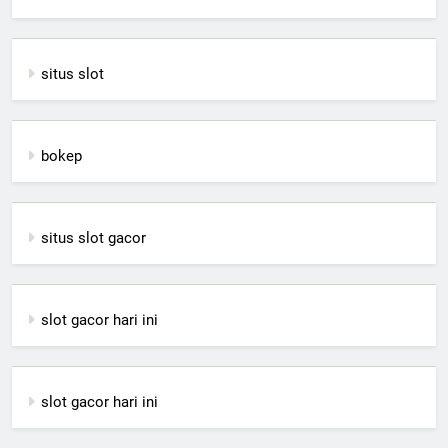
situs slot
bokep
situs slot gacor
slot gacor hari ini
slot gacor hari ini