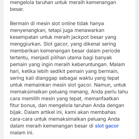
mengelola taruhan untuk meraih kemenangan
besar.
Bermain di mesin slot online tidak hanya
menyenangkan, tetapi juga menawarkan
kesempatan untuk meraih jackpot besar yang
menggiurkan. Slot gacor, yang dikenal sering
memberikan kemenangan besar dalam periode
tertentu, menjadi pilihan utama bagi banyak
pemain yang ingin meraih keberuntungan. Malam
hari, ketika lebih sedikit pemain yang bermain,
sering kali dianggap sebagai waktu yang tepat
untuk memainkan mesin slot gacor. Namun, untuk
memaksimalkan peluang menang, Anda perlu tahu
cara memilih mesin yang tepat, memanfaatkan
fitur bonus, dan mengelola taruhan Anda dengan
bijak. Dalam artikel ini, kami akan membahas
cara-cara untuk memaksimalkan peluang Anda
dalam meraih kemenangan besar di
slot gacor
malam ini.