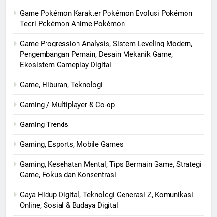
Game Pokémon Karakter Pokémon Evolusi Pokémon
Teori Pokémon Anime Pokémon
Game Progression Analysis, Sistem Leveling Modern,
Pengembangan Pemain, Desain Mekanik Game,
Ekosistem Gameplay Digital
Game, Hiburan, Teknologi
Gaming / Multiplayer & Co-op
Gaming Trends
Gaming, Esports, Mobile Games
Gaming, Kesehatan Mental, Tips Bermain Game, Strategi
Game, Fokus dan Konsentrasi
Gaya Hidup Digital, Teknologi Generasi Z, Komunikasi
Online, Sosial & Budaya Digital