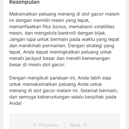
Kesimpulan
Maksimalkan peluang menang di slot gacor malam
ini dengan memilih mesin yang tepat,
memanfaatkan fitur bonus, memahami volatilitas
mesin, dan mengelola bankroll dengan bijak.
Jangan lupa untuk bermain pada waktu yang tepat
dan menikmati permainan. Dengan strategi yang
tepat, Anda dapat meningkatkan peluang untuk
meraih jackpot besar dan meraih kemenangan
besar di mesin slot gacor.
Dengan mengikuti panduan ini, Anda lebih siap
untuk memaksimalkan peluang Anda untuk
menang di slot gacor malam ini. Selamat bermain,
dan semoga keberuntungan selalu berpihak pada
Anda!
Previous:
Next:
Post