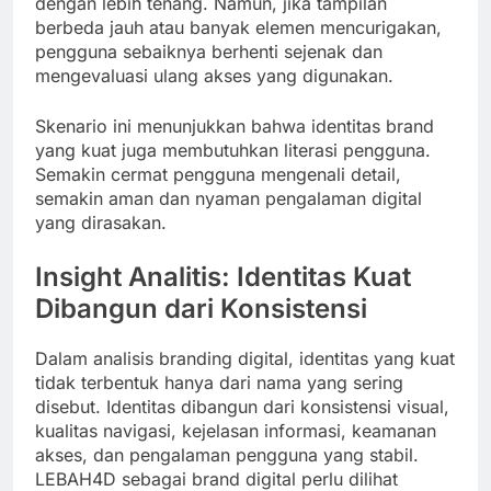
dengan lebih tenang. Namun, jika tampilan
berbeda jauh atau banyak elemen mencurigakan,
pengguna sebaiknya berhenti sejenak dan
mengevaluasi ulang akses yang digunakan.
Skenario ini menunjukkan bahwa identitas brand
yang kuat juga membutuhkan literasi pengguna.
Semakin cermat pengguna mengenali detail,
semakin aman dan nyaman pengalaman digital
yang dirasakan.
Insight Analitis: Identitas Kuat
Dibangun dari Konsistensi
Dalam analisis branding digital, identitas yang kuat
tidak terbentuk hanya dari nama yang sering
disebut. Identitas dibangun dari konsistensi visual,
kualitas navigasi, kejelasan informasi, keamanan
akses, dan pengalaman pengguna yang stabil.
LEBAH4D sebagai brand digital perlu dilihat