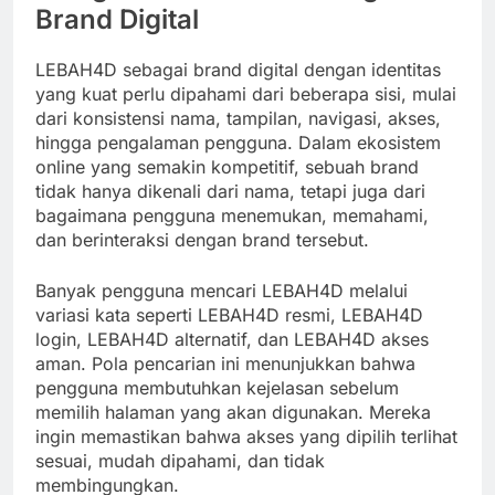
Brand Digital
LEBAH4D sebagai brand digital dengan identitas
yang kuat perlu dipahami dari beberapa sisi, mulai
dari konsistensi nama, tampilan, navigasi, akses,
hingga pengalaman pengguna. Dalam ekosistem
online yang semakin kompetitif, sebuah brand
tidak hanya dikenali dari nama, tetapi juga dari
bagaimana pengguna menemukan, memahami,
dan berinteraksi dengan brand tersebut.
Banyak pengguna mencari LEBAH4D melalui
variasi kata seperti LEBAH4D resmi, LEBAH4D
login, LEBAH4D alternatif, dan LEBAH4D akses
aman. Pola pencarian ini menunjukkan bahwa
pengguna membutuhkan kejelasan sebelum
memilih halaman yang akan digunakan. Mereka
ingin memastikan bahwa akses yang dipilih terlihat
sesuai, mudah dipahami, dan tidak
membingungkan.