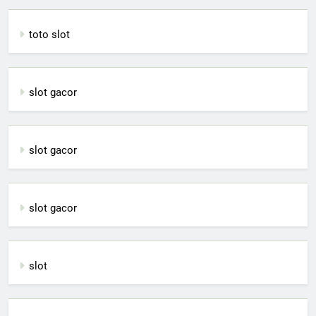
toto slot
slot gacor
slot gacor
slot gacor
slot