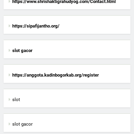
https://www.shrishaktigrahudyog.com/Contact.html
https://sipafijantho.org/
slot gacor
https://anggota.kadinbogorkab.org/register
slot
slot gacor