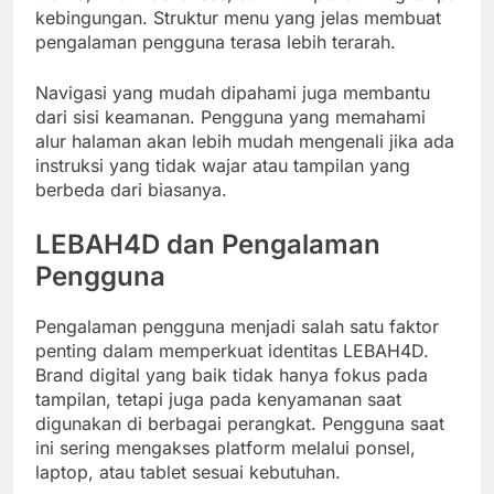
kebingungan. Struktur menu yang jelas membuat
pengalaman pengguna terasa lebih terarah.
Navigasi yang mudah dipahami juga membantu
dari sisi keamanan. Pengguna yang memahami
alur halaman akan lebih mudah mengenali jika ada
instruksi yang tidak wajar atau tampilan yang
berbeda dari biasanya.
LEBAH4D dan Pengalaman
Pengguna
Pengalaman pengguna menjadi salah satu faktor
penting dalam memperkuat identitas LEBAH4D.
Brand digital yang baik tidak hanya fokus pada
tampilan, tetapi juga pada kenyamanan saat
digunakan di berbagai perangkat. Pengguna saat
ini sering mengakses platform melalui ponsel,
laptop, atau tablet sesuai kebutuhan.