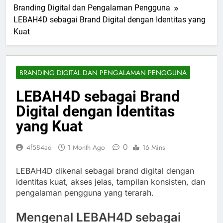
Branding Digital dan Pengalaman Pengguna
LEBAH4D sebagai Brand Digital dengan Identitas yang
Kuat
BRANDING DIGITAL DAN PENGALAMAN PENGGUNA
LEBAH4D sebagai Brand
Digital dengan Identitas
yang Kuat
0
4f584ad
1 Month Ago
16 Mins
LEBAH4D dikenal sebagai brand digital dengan
identitas kuat, akses jelas, tampilan konsisten, dan
pengalaman pengguna yang terarah.
Mengenal LEBAH4D sebagai