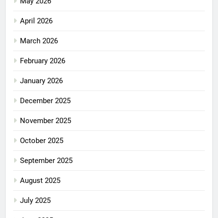
May 2026
April 2026
March 2026
February 2026
January 2026
December 2025
November 2025
October 2025
September 2025
August 2025
July 2025