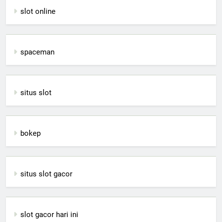
slot online
spaceman
situs slot
bokep
situs slot gacor
slot gacor hari ini