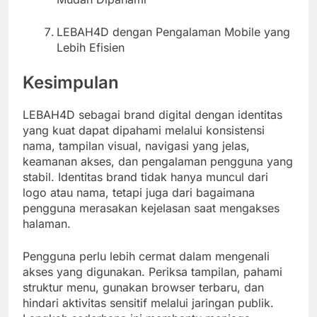
LEBAH4D dengan Pengalaman Mobile yang
Lebih Efisien
Kesimpulan
LEBAH4D sebagai brand digital dengan identitas
yang kuat dapat dipahami melalui konsistensi
nama, tampilan visual, navigasi yang jelas,
keamanan akses, dan pengalaman pengguna yang
stabil. Identitas brand tidak hanya muncul dari
logo atau nama, tetapi juga dari bagaimana
pengguna merasakan kejelasan saat mengakses
halaman.
Pengguna perlu lebih cermat dalam mengenali
akses yang digunakan. Periksa tampilan, pahami
struktur menu, gunakan browser terbaru, dan
hindari aktivitas sensitif melalui jaringan publik.