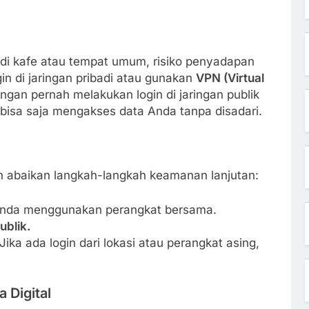
 di kafe atau tempat umum, risiko penyadapan
in di jaringan pribadi atau gunakan
VPN (Virtual
angan pernah melakukan login di jaringan publik
bisa saja mengakses data Anda tanpa disadari.
an abaikan langkah-langkah keamanan lanjutan:
a Anda menggunakan perangkat bersama.
blik.
Jika ada login dari lokasi atau perangkat asing,
 Digital