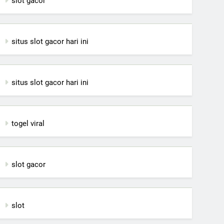
slot gacor
situs slot gacor hari ini
situs slot gacor hari ini
togel viral
slot gacor
slot