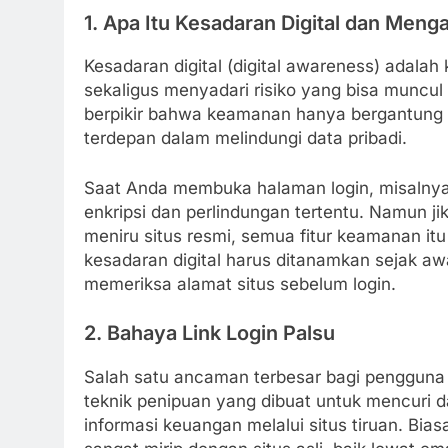
1. Apa Itu Kesadaran Digital dan Meng
Kesadaran digital (digital awareness) adal
sekaligus menyadari risiko yang bisa munc
berpikir bahwa keamanan hanya bergantung 
terdepan dalam melindungi data pribadi.
Saat Anda membuka halaman login, misalnya
enkripsi dan perlindungan tertentu. Namun ji
meniru situs resmi, semua fitur keamanan it
kesadaran digital harus ditanamkan sejak aw
memeriksa alamat situs sebelum login.
2. Bahaya Link Login Palsu
Salah satu ancaman terbesar bagi pengguna i
teknik penipuan yang dibuat untuk mencuri d
informasi keuangan melalui situs tiruan. Bia