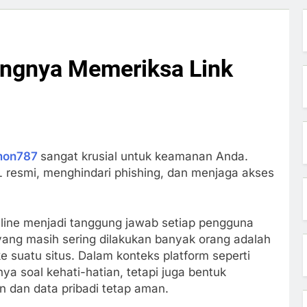
tingnya Memeriksa Link
mon787
sangat krusial untuk keamanan Anda.
 resmi, menghindari phishing, dan menjaga akses
nline menjadi tanggung jawab setiap pengguna
yang masih sering dilakukan banyak orang adalah
ke suatu situs. Dalam konteks platform seperti
nya soal kehati-hatian, tetapi juga bentuk
un dan data pribadi tetap aman.