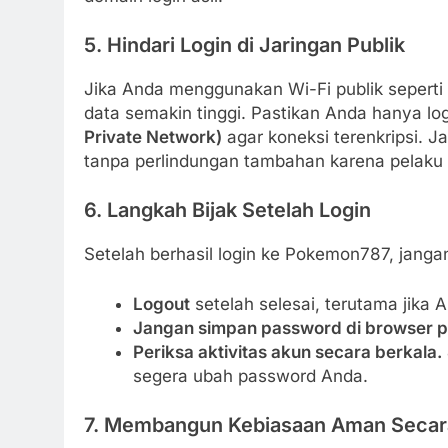
5. Hindari Login di Jaringan Publik
Jika Anda menggunakan Wi-Fi publik seperti
data semakin tinggi. Pastikan Anda hanya log
Private Network)
agar koneksi terenkripsi. J
tanpa perlindungan tambahan karena pelaku 
6. Langkah Bijak Setelah Login
Setelah berhasil login ke Pokemon787, jang
Logout
setelah selesai, terutama jik
Jangan simpan password di browser pu
Periksa aktivitas akun secara berkala.
segera ubah password Anda.
7. Membangun Kebiasaan Aman Secara