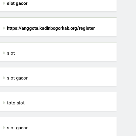
slot gacor
https://anggota.kadinbogorkab.org/register
slot
slot gacor
toto slot
slot gacor