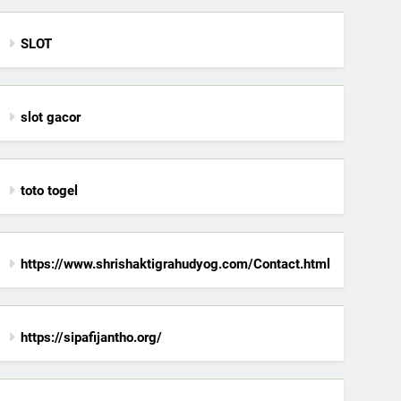
SLOT
slot gacor
toto togel
https://www.shrishaktigrahudyog.com/Contact.html
https://sipafijantho.org/