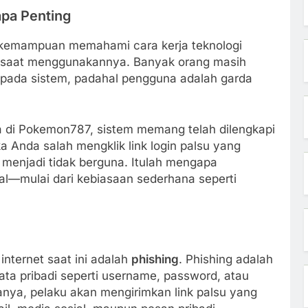
apa Penting
ah kemampuan memahami cara kerja teknologi
ul saat menggunakannya. Banyak orang masih
pada sistem, padahal pengguna adalah garda
 di Pokemon787, sistem memang telah dilengkapi
ka Anda salah mengklik link login palsu yang
u menjadi tidak berguna. Itulah mengapa
al—mulai dari kebiasaan sederhana seperti
nternet saat ini adalah
phishing
. Phishing adalah
ata pribadi seperti username, password, atau
sanya, pelaku akan mengirimkan link palsu yang