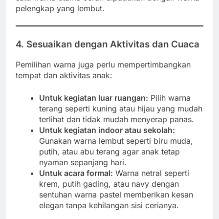
pelengkap yang lembut.
4. Sesuaikan dengan Aktivitas dan Cuaca
Pemilihan warna juga perlu mempertimbangkan
tempat dan aktivitas anak:
Untuk kegiatan luar ruangan:
Pilih warna
terang seperti kuning atau hijau yang mudah
terlihat dan tidak mudah menyerap panas.
Untuk kegiatan indoor atau sekolah:
Gunakan warna lembut seperti biru muda,
putih, atau abu terang agar anak tetap
nyaman sepanjang hari.
Untuk acara formal:
Warna netral seperti
krem, putih gading, atau navy dengan
sentuhan warna pastel memberikan kesan
elegan tanpa kehilangan sisi cerianya.