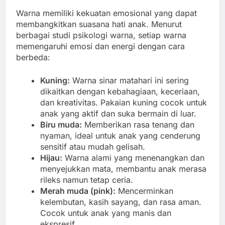
Warna memiliki kekuatan emosional yang dapat
membangkitkan suasana hati anak. Menurut
berbagai studi psikologi warna, setiap warna
memengaruhi emosi dan energi dengan cara
berbeda:
Kuning:
Warna sinar matahari ini sering
dikaitkan dengan kebahagiaan, keceriaan,
dan kreativitas. Pakaian kuning cocok untuk
anak yang aktif dan suka bermain di luar.
Biru muda:
Memberikan rasa tenang dan
nyaman, ideal untuk anak yang cenderung
sensitif atau mudah gelisah.
Hijau:
Warna alami yang menenangkan dan
menyejukkan mata, membantu anak merasa
rileks namun tetap ceria.
Merah muda (pink):
Mencerminkan
kelembutan, kasih sayang, dan rasa aman.
Cocok untuk anak yang manis dan
ekspresif.