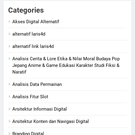
Categories
Akses Digital Alternatif
alternatif laris4d
alternatif link laris4d
Analisis Cerita & Lore Etika & Nilai Moral Budaya Pop
Jepang Anime & Game Edukasi Karakter Studi Fiksi &
Naratif
Analisis Data Permainan
Analisis Fitur Slot
Arsitektur Informasi Digital
Arsitektur Konten dan Navigasi Digital
Branding Digital