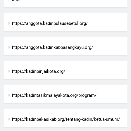
https://anggota.kadinpulausebetul.org/
https://anggota.kadinkabpasangkayu.org/
https://kadinbinjaikota.org/
https://kadintasikmalayakota.org/program/
https://kadinbekasikab.org/tentang-kadin/ketua-umum/