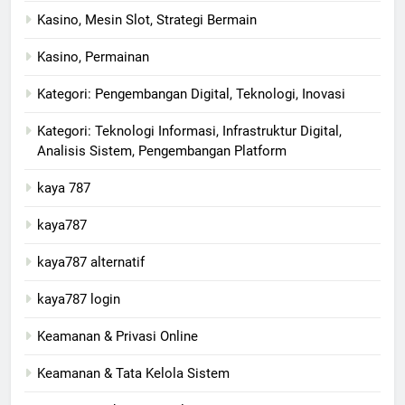
Kasino, Mesin Slot, Strategi Bermain
Kasino, Permainan
Kategori: Pengembangan Digital, Teknologi, Inovasi
Kategori: Teknologi Informasi, Infrastruktur Digital,
Analisis Sistem, Pengembangan Platform
kaya 787
kaya787
kaya787 alternatif
kaya787 login
Keamanan & Privasi Online
Keamanan & Tata Kelola Sistem