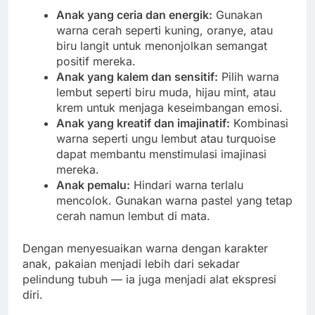
Anak yang ceria dan energik:
Gunakan
warna cerah seperti kuning, oranye, atau
biru langit untuk menonjolkan semangat
positif mereka.
Anak yang kalem dan sensitif:
Pilih warna
lembut seperti biru muda, hijau mint, atau
krem untuk menjaga keseimbangan emosi.
Anak yang kreatif dan imajinatif:
Kombinasi
warna seperti ungu lembut atau turquoise
dapat membantu menstimulasi imajinasi
mereka.
Anak pemalu:
Hindari warna terlalu
mencolok. Gunakan warna pastel yang tetap
cerah namun lembut di mata.
Dengan menyesuaikan warna dengan karakter
anak, pakaian menjadi lebih dari sekadar
pelindung tubuh — ia juga menjadi alat ekspresi
diri.