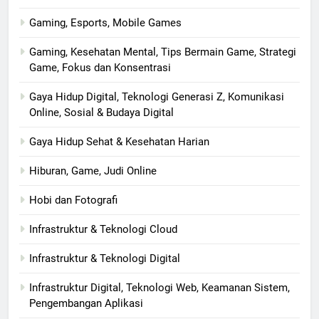
Gaming, Esports, Mobile Games
Gaming, Kesehatan Mental, Tips Bermain Game, Strategi
Game, Fokus dan Konsentrasi
Gaya Hidup Digital, Teknologi Generasi Z, Komunikasi
Online, Sosial & Budaya Digital
Gaya Hidup Sehat & Kesehatan Harian
Hiburan, Game, Judi Online
Hobi dan Fotografi
Infrastruktur & Teknologi Cloud
Infrastruktur & Teknologi Digital
Infrastruktur Digital, Teknologi Web, Keamanan Sistem,
Pengembangan Aplikasi