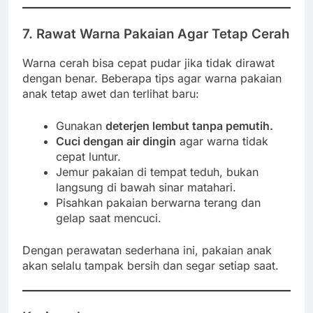
7. Rawat Warna Pakaian Agar Tetap Cerah
Warna cerah bisa cepat pudar jika tidak dirawat
dengan benar. Beberapa tips agar warna pakaian
anak tetap awet dan terlihat baru:
Gunakan
deterjen lembut tanpa pemutih.
Cuci dengan air dingin
agar warna tidak
cepat luntur.
Jemur pakaian di tempat teduh, bukan
langsung di bawah sinar matahari.
Pisahkan pakaian berwarna terang dan
gelap saat mencuci.
Dengan perawatan sederhana ini, pakaian anak
akan selalu tampak bersih dan segar setiap saat.