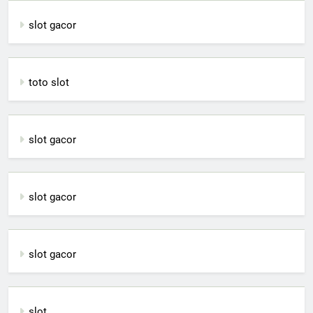
slot gacor
toto slot
slot gacor
slot gacor
slot gacor
slot