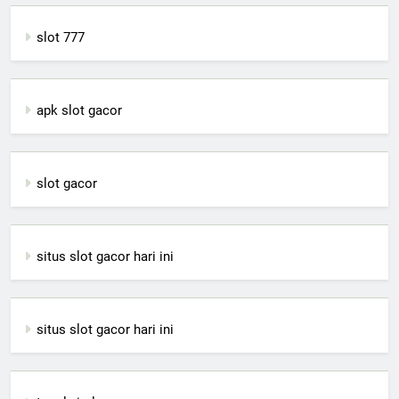
slot 777
apk slot gacor
slot gacor
situs slot gacor hari ini
situs slot gacor hari ini