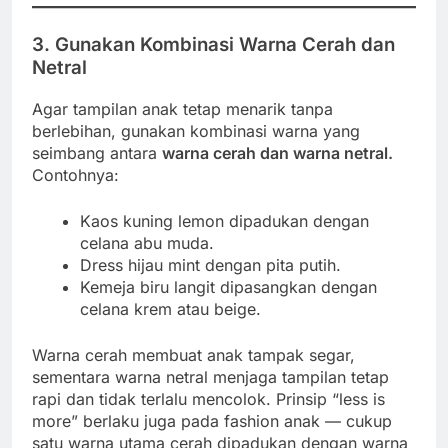
3. Gunakan Kombinasi Warna Cerah dan
Netral
Agar tampilan anak tetap menarik tanpa
berlebihan, gunakan kombinasi warna yang
seimbang antara
warna cerah dan warna netral.
Contohnya:
Kaos kuning lemon dipadukan dengan
celana abu muda.
Dress hijau mint dengan pita putih.
Kemeja biru langit dipasangkan dengan
celana krem atau beige.
Warna cerah membuat anak tampak segar,
sementara warna netral menjaga tampilan tetap
rapi dan tidak terlalu mencolok. Prinsip “less is
more” berlaku juga pada fashion anak — cukup
satu warna utama cerah dipadukan dengan warna