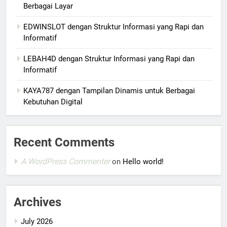
Berbagai Layar
EDWINSLOT dengan Struktur Informasi yang Rapi dan
Informatif
LEBAH4D dengan Struktur Informasi yang Rapi dan
Informatif
KAYA787 dengan Tampilan Dinamis untuk Berbagai
Kebutuhan Digital
Recent Comments
A WordPress Commenter
on
Hello world!
Archives
July 2026