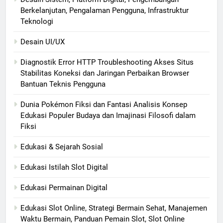
Berkelanjutan, Pengalaman Pengguna, Infrastruktur
Teknologi
Desain UI/UX
Diagnostik Error HTTP Troubleshooting Akses Situs
Stabilitas Koneksi dan Jaringan Perbaikan Browser
Bantuan Teknis Pengguna
Dunia Pokémon Fiksi dan Fantasi Analisis Konsep
Edukasi Populer Budaya dan Imajinasi Filosofi dalam
Fiksi
Edukasi & Sejarah Sosial
Edukasi Istilah Slot Digital
Edukasi Permainan Digital
Edukasi Slot Online, Strategi Bermain Sehat, Manajemen
Waktu Bermain, Panduan Pemain Slot, Slot Online