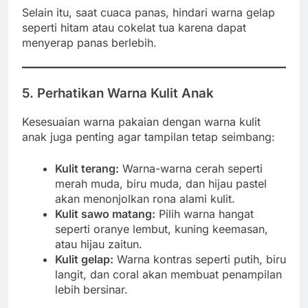
Selain itu, saat cuaca panas, hindari warna gelap
seperti hitam atau cokelat tua karena dapat
menyerap panas berlebih.
5. Perhatikan Warna Kulit Anak
Kesesuaian warna pakaian dengan warna kulit
anak juga penting agar tampilan tetap seimbang:
Kulit terang:
Warna-warna cerah seperti
merah muda, biru muda, dan hijau pastel
akan menonjolkan rona alami kulit.
Kulit sawo matang:
Pilih warna hangat
seperti oranye lembut, kuning keemasan,
atau hijau zaitun.
Kulit gelap:
Warna kontras seperti putih, biru
langit, dan coral akan membuat penampilan
lebih bersinar.