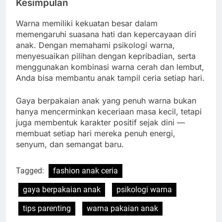
Kesimpulan
Warna memiliki kekuatan besar dalam
memengaruhi suasana hati dan kepercayaan diri
anak. Dengan memahami psikologi warna,
menyesuaikan pilihan dengan kepribadian, serta
menggunakan kombinasi warna cerah dan lembut,
Anda bisa membantu anak tampil ceria setiap hari.
Gaya berpakaian anak yang penuh warna bukan
hanya mencerminkan keceriaan masa kecil, tetapi
juga membentuk karakter positif sejak dini —
membuat setiap hari mereka penuh energi,
senyum, dan semangat baru.
Tagged:
fashion anak ceria
gaya berpakaian anak
psikologi warna
tips parenting
warna pakaian anak