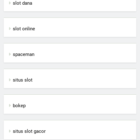
slot dana
slot online
spaceman
situs slot
bokep
situs slot gacor