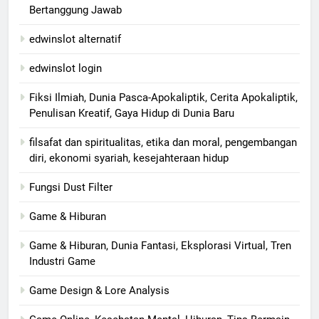
Bertanggung Jawab
edwinslot alternatif
edwinslot login
Fiksi Ilmiah, Dunia Pasca-Apokaliptik, Cerita Apokaliptik,
Penulisan Kreatif, Gaya Hidup di Dunia Baru
filsafat dan spiritualitas, etika dan moral, pengembangan
diri, ekonomi syariah, kesejahteraan hidup
Fungsi Dust Filter
Game & Hiburan
Game & Hiburan, Dunia Fantasi, Eksplorasi Virtual, Tren
Industri Game
Game Design & Lore Analysis