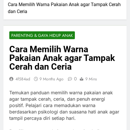
Cara Memilih Warna Pakaian Anak agar Tampak Cerah
dan Ceria
PARENTING & GAYA HIDUP ANAK
Cara Memilih Warna
Pakaian Anak agar Tampak
Cerah dan Ceria
0
4f584ad
9 Months Ago
9 Mins
Temukan panduan memilih warna pakaian anak
agar tampak cerah, ceria, dan penuh energi
positif. Pelajari cara memadukan warna
berdasarkan psikologi dan suasana hati anak agar
tampil percaya diri setiap hari.