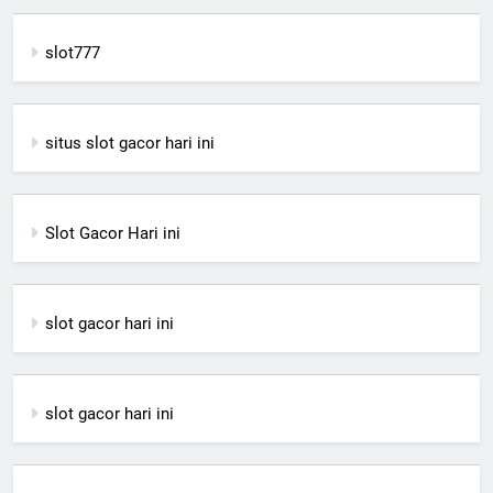
slot777
situs slot gacor hari ini
Slot Gacor Hari ini
slot gacor hari ini
slot gacor hari ini