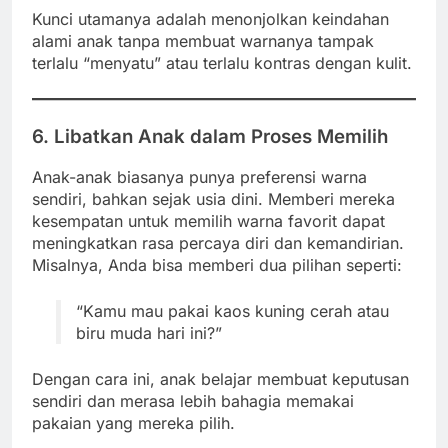
Kunci utamanya adalah menonjolkan keindahan
alami anak tanpa membuat warnanya tampak
terlalu “menyatu” atau terlalu kontras dengan kulit.
6. Libatkan Anak dalam Proses Memilih
Anak-anak biasanya punya preferensi warna
sendiri, bahkan sejak usia dini. Memberi mereka
kesempatan untuk memilih warna favorit dapat
meningkatkan rasa percaya diri dan kemandirian.
Misalnya, Anda bisa memberi dua pilihan seperti:
“Kamu mau pakai kaos kuning cerah atau
biru muda hari ini?”
Dengan cara ini, anak belajar membuat keputusan
sendiri dan merasa lebih bahagia memakai
pakaian yang mereka pilih.