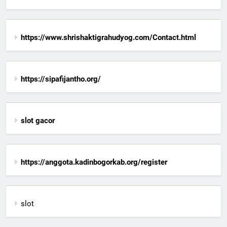
https://www.shrishaktigrahudyog.com/Contact.html
https://sipafijantho.org/
slot gacor
https://anggota.kadinbogorkab.org/register
slot