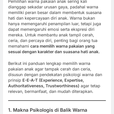
Pemilihan warna pakaian anak sering kali
dianggap sekadar urusan gaya, padahal warna
memiliki peran besar dalam membentuk suasana
hati dan kepercayaan diri anak. Warna bukan
hanya memengaruhi penampilan luar, tetapi juga
dapat memengaruhi emosi serta ekspresi diri
mereka. Untuk membantu anak tampil cerah,
ceria, dan percaya diri, penting bagi orang tua
memahami
cara memilih warna pakaian yang
sesuai dengan karakter dan suasana hati anak.
Berikut ini panduan lengkap memilih warna
pakaian anak agar tampak cerah dan ceria,
disusun dengan pendekatan psikologi warna dan
prinsip
E-E-A-T (Experience, Expertise,
Authoritativeness, Trustworthiness)
agar tetap
relevan, bermanfaat, dan mudah diterapkan.
1. Makna Psikologis di Balik Warna