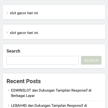
slot gacor hari ini
slot gacor hari ini
Search
SEARCH
Recent Posts
EDWINSLOT dan Dukungan Tampilan Responsif di
Berbagai Layar
LEBAH4D dan Dukungan Tampilan Responsif di