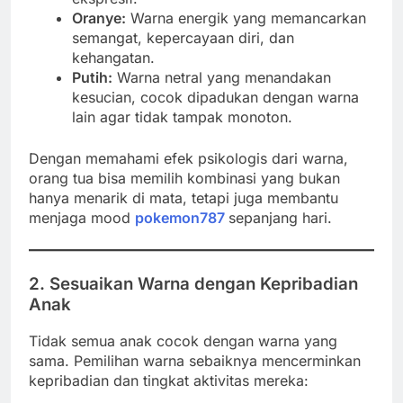
Oranye:
Warna energik yang memancarkan
semangat, kepercayaan diri, dan
kehangatan.
Putih:
Warna netral yang menandakan
kesucian, cocok dipadukan dengan warna
lain agar tidak tampak monoton.
Dengan memahami efek psikologis dari warna,
orang tua bisa memilih kombinasi yang bukan
hanya menarik di mata, tetapi juga membantu
menjaga mood
pokemon787
sepanjang hari.
2. Sesuaikan Warna dengan Kepribadian
Anak
Tidak semua anak cocok dengan warna yang
sama. Pemilihan warna sebaiknya mencerminkan
kepribadian dan tingkat aktivitas mereka: