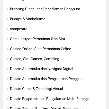
Branding Digital dan Pengalaman Pengguna
Budaya & Simbolisme
campestre
Cara Jackpot Permainan Ikan Slot
Casino Online, Slot, Permainan Online
Casino, Slot Games, Gambling
Desain Antarmuka dan Navigasi Digital
Desain Antarmuka dan Pengalaman Pengguna
Desain Game & Teknologi Visual
Desain Responsif dan Pengalaman Multi-Perangkat
Desain Sistem, Platform Digital, Pengembangan