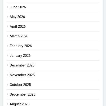
June 2026
May 2026
April 2026
March 2026
February 2026
January 2026
December 2025
November 2025
October 2025
September 2025
August 2025