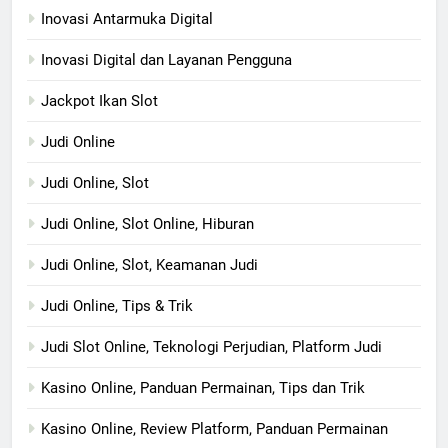
Inovasi Antarmuka Digital
Inovasi Digital dan Layanan Pengguna
Jackpot Ikan Slot
Judi Online
Judi Online, Slot
Judi Online, Slot Online, Hiburan
Judi Online, Slot, Keamanan Judi
Judi Online, Tips & Trik
Judi Slot Online, Teknologi Perjudian, Platform Judi
Kasino Online, Panduan Permainan, Tips dan Trik
Kasino Online, Review Platform, Panduan Permainan