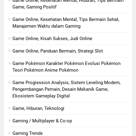
Game Online, Kesehatan Mental, Hiburan, Tips Bermain
Game, Gaming Positif
Game Online, Kesehatan Mental, Tips Bermain Sehat,
Manajemen Waktu dalam Gaming
Game Online, Kisah Sukses, Judi Online
Game Online, Panduan Bermain, Strategi Slot
Game Pokémon Karakter Pokémon Evolusi Pokémon
Teori Pokémon Anime Pokémon
Game Progression Analysis, Sistem Leveling Modern,
Pengembangan Pemain, Desain Mekanik Game,
Ekosistem Gameplay Digital
Game, Hiburan, Teknologi
Gaming / Multiplayer & Co-op
Gaming Trends