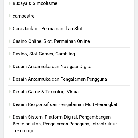
Budaya & Simbolisme
campestre
Cara Jackpot Permainan Ikan Slot
Casino Online, Slot, Permainan Online
Casino, Slot Games, Gambling
Desain Antarmuka dan Navigasi Digital
Desain Antarmuka dan Pengalaman Pengguna
Desain Game & Teknologi Visual
Desain Responsif dan Pengalaman Multi-Perangkat
Desain Sistem, Platform Digital, Pengembangan
Berkelanjutan, Pengalaman Pengguna, Infrastruktur
Teknologi