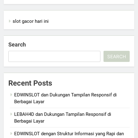
slot gacor hari ini
Search
SEARCH
Recent Posts
EDWINSLOT dan Dukungan Tampilan Responsif di
Berbagai Layar
LEBAH4D dan Dukungan Tampilan Responsif di
Berbagai Layar
EDWINSLOT dengan Struktur Informasi yang Rapi dan