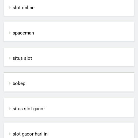
slot online
spaceman
situs slot
bokep
situs slot gacor
slot gacor hari ini