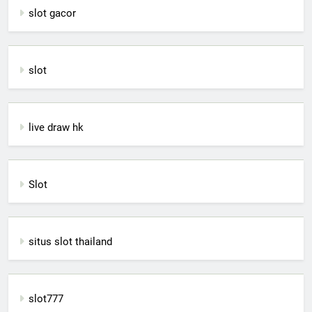
slot gacor
slot
live draw hk
Slot
situs slot thailand
slot777