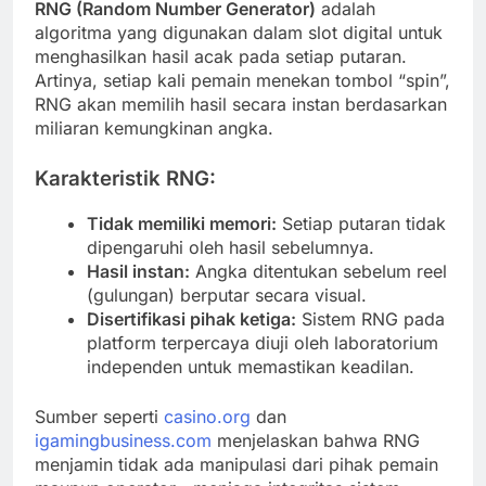
RNG (Random Number Generator)
adalah
algoritma yang digunakan dalam slot digital untuk
menghasilkan hasil acak pada setiap putaran.
Artinya, setiap kali pemain menekan tombol “spin”,
RNG akan memilih hasil secara instan berdasarkan
miliaran kemungkinan angka.
Karakteristik RNG:
Tidak memiliki memori:
Setiap putaran tidak
dipengaruhi oleh hasil sebelumnya.
Hasil instan:
Angka ditentukan sebelum reel
(gulungan) berputar secara visual.
Disertifikasi pihak ketiga:
Sistem RNG pada
platform terpercaya diuji oleh laboratorium
independen untuk memastikan keadilan.
Sumber seperti
casino.org
dan
igamingbusiness.com
menjelaskan bahwa RNG
menjamin tidak ada manipulasi dari pihak pemain