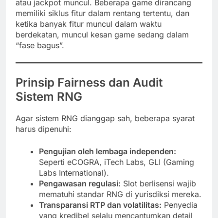
atau jackpot muncul. Beberapa game dirancang
memiliki siklus fitur dalam rentang tertentu, dan
ketika banyak fitur muncul dalam waktu
berdekatan, muncul kesan game sedang dalam
“fase bagus”.
Prinsip Fairness dan Audit
Sistem RNG
Agar sistem RNG dianggap sah, beberapa syarat
harus dipenuhi:
Pengujian oleh lembaga independen:
Seperti eCOGRA, iTech Labs, GLI (Gaming
Labs International).
Pengawasan regulasi:
Slot berlisensi wajib
mematuhi standar RNG di yurisdiksi mereka.
Transparansi RTP dan volatilitas:
Penyedia
yang kredibel selalu mencantumkan detail