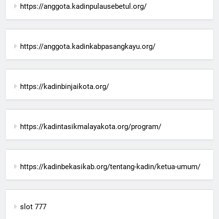
https://anggota.kadinpulausebetul.org/
https://anggota.kadinkabpasangkayu.org/
https://kadinbinjaikota.org/
https://kadintasikmalayakota.org/program/
https://kadinbekasikab.org/tentang-kadin/ketua-umum/
slot 777