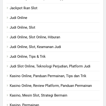
Jackpot Ikan Slot
Judi Online
Judi Online, Slot
Judi Online, Slot Online, Hiburan
Judi Online, Slot, Keamanan Judi
Judi Online, Tips & Trik
Judi Slot Online, Teknologi Perjudian, Platform Judi
Kasino Online, Panduan Permainan, Tips dan Trik
Kasino Online, Review Platform, Panduan Permainan
Kasino, Mesin Slot, Strategi Bermain
Kasino, Permainan