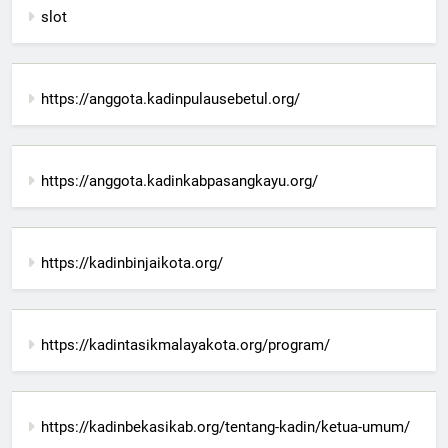
slot
https://anggota.kadinpulausebetul.org/
https://anggota.kadinkabpasangkayu.org/
https://kadinbinjaikota.org/
https://kadintasikmalayakota.org/program/
https://kadinbekasikab.org/tentang-kadin/ketua-umum/