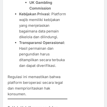
UK Gambling
Commission
Kebijakan Privasi:
Platform
wajib memiliki kebijakan
yang menjelaskan
bagaimana data pemain
dikelola dan dilindungi.
Transparansi Operasional:
Hasil permainan dan
pengundian harus
ditampilkan secara terbuka
dan dapat diverifikasi.
Regulasi ini memastikan bahwa
platform beroperasi secara legal
dan memprioritaskan hak
konsumen.