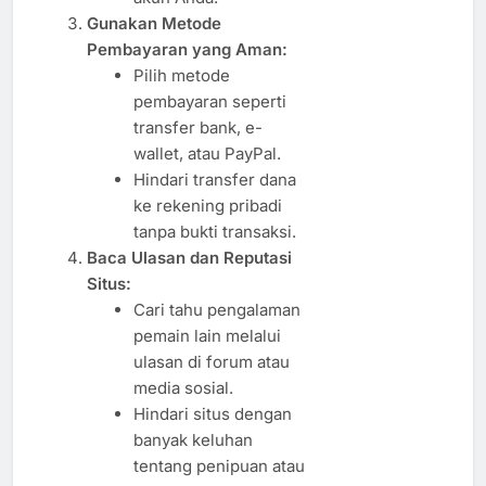
Gunakan Metode
Pembayaran yang Aman:
Pilih metode
pembayaran seperti
transfer bank, e-
wallet, atau PayPal.
Hindari transfer dana
ke rekening pribadi
tanpa bukti transaksi.
Baca Ulasan dan Reputasi
Situs:
Cari tahu pengalaman
pemain lain melalui
ulasan di forum atau
media sosial.
Hindari situs dengan
banyak keluhan
tentang penipuan atau