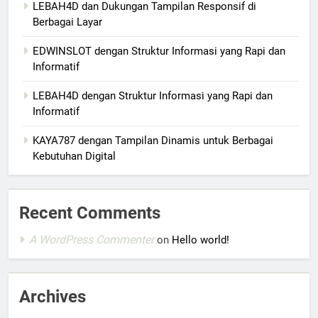
LEBAH4D dan Dukungan Tampilan Responsif di
Berbagai Layar
EDWINSLOT dengan Struktur Informasi yang Rapi dan
Informatif
LEBAH4D dengan Struktur Informasi yang Rapi dan
Informatif
KAYA787 dengan Tampilan Dinamis untuk Berbagai
Kebutuhan Digital
Recent Comments
A WordPress Commenter
on
Hello world!
Archives