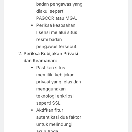
badan pengawas yang
diakui seperti
PAGCOR atau MGA.
Periksa keabsahan
lisensi melalui situs
resmi badan
pengawas tersebut.
Periksa Kebijakan Privasi
dan Keamanan:
Pastikan situs
memiliki kebijakan
privasi yang jelas dan
menggunakan
teknologi enkripsi
seperti SSL.
Aktifkan fitur
autentikasi dua faktor
untuk melindungi
akun Anda.