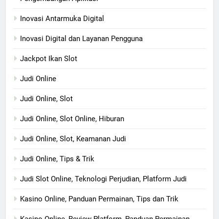
Inovasi Antarmuka Digital
Inovasi Digital dan Layanan Pengguna
Jackpot Ikan Slot
Judi Online
Judi Online, Slot
Judi Online, Slot Online, Hiburan
Judi Online, Slot, Keamanan Judi
Judi Online, Tips & Trik
Judi Slot Online, Teknologi Perjudian, Platform Judi
Kasino Online, Panduan Permainan, Tips dan Trik