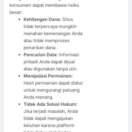
konsumen dapat membawa risiko
besar:
Kehilangan Dana:
Situs
tidak terpercaya mungkin
menahan kemenangan Anda
atau tidak memproses
penarikan dana.
Pencurian Data:
Informasi
pribadi Anda dapat dijual
atau digunakan tanpa izin.
Manipulasi Permainan:
Hasil permainan dapat diatur
untuk mengurangi peluang
Anda menang.
Tidak Ada Solusi Hukum:
Jika terjadi masalah, Anda
tidak dapat mengajukan
keluhan karena platform