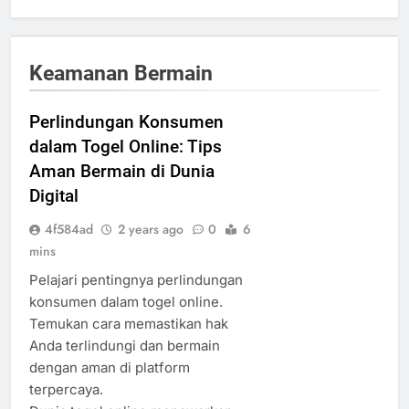
Keamanan Bermain
Perlindungan Konsumen
dalam Togel Online: Tips
Aman Bermain di Dunia
Digital
4f584ad
2 years ago
0
6
mins
Pelajari pentingnya perlindungan
konsumen dalam togel online.
Temukan cara memastikan hak
Anda terlindungi dan bermain
dengan aman di platform
terpercaya.