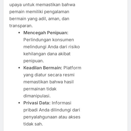
upaya untuk memastikan bahwa
pemain memiliki pengalaman
bermain yang adil, aman, dan
transparan.
Mencegah Penipuan:
Perlindungan konsumen
melindungi Anda dari risiko
kehilangan dana akibat
penipuan.
Keadilan Bermain:
Platform
yang diatur secara resmi
memastikan bahwa hasil
permainan tidak
dimanipulasi.
Privasi Data:
Informasi
pribadi Anda dilindungi dari
penyalahgunaan atau akses
tidak sah.