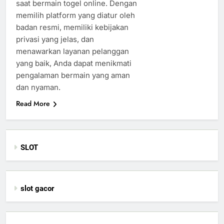
saat bermain togel online. Dengan
memilih platform yang diatur oleh
badan resmi, memiliki kebijakan
privasi yang jelas, dan
menawarkan layanan pelanggan
yang baik, Anda dapat menikmati
pengalaman bermain yang aman
dan nyaman.
Read More
SLOT
slot gacor