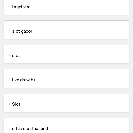
togel viral
slot gacor
slot
live draw hk
Slot
situs slot thailand