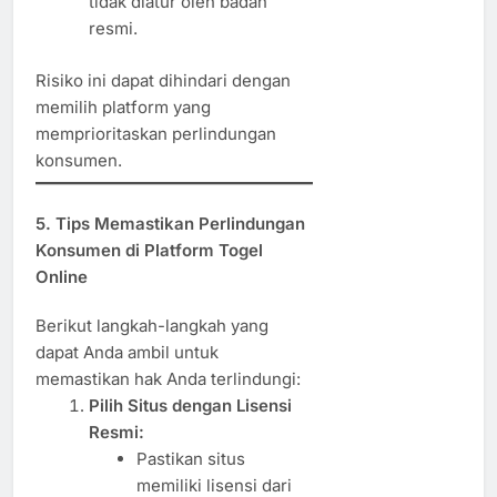
tidak diatur oleh badan
resmi.
Risiko ini dapat dihindari dengan
memilih platform yang
memprioritaskan perlindungan
konsumen.
5. Tips Memastikan Perlindungan
Konsumen di Platform Togel
Online
Berikut langkah-langkah yang
dapat Anda ambil untuk
memastikan hak Anda terlindungi:
Pilih Situs dengan Lisensi
Resmi:
Pastikan situs
memiliki lisensi dari