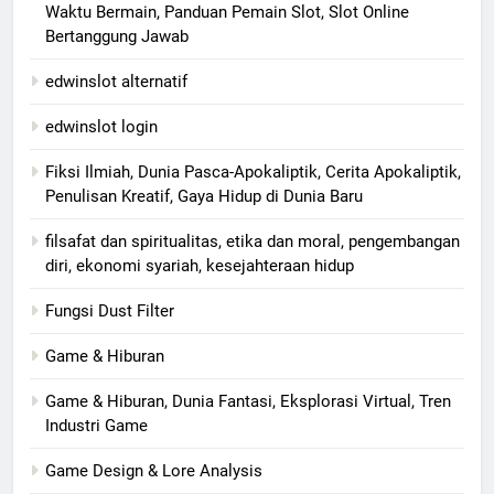
Waktu Bermain, Panduan Pemain Slot, Slot Online
Bertanggung Jawab
edwinslot alternatif
edwinslot login
Fiksi Ilmiah, Dunia Pasca-Apokaliptik, Cerita Apokaliptik,
Penulisan Kreatif, Gaya Hidup di Dunia Baru
filsafat dan spiritualitas, etika dan moral, pengembangan
diri, ekonomi syariah, kesejahteraan hidup
Fungsi Dust Filter
Game & Hiburan
Game & Hiburan, Dunia Fantasi, Eksplorasi Virtual, Tren
Industri Game
Game Design & Lore Analysis