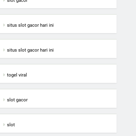
slot gacor
situs slot gacor hari ini
situs slot gacor hari ini
togel viral
slot gacor
slot