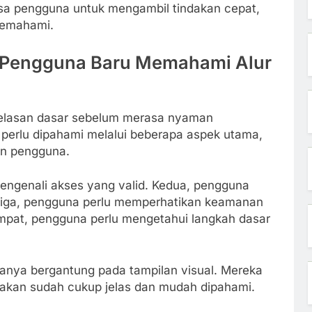
ksa pengguna untuk mengambil tindakan cepat,
memahami.
Pengguna Baru Memahami Alur
elasan dasar sebelum merasa nyaman
erlu dipahami melalui beberapa aspek utama,
an pengguna.
engenali akses yang valid. Kedua, pengguna
tiga, pengguna perlu memperhatikan keamanan
mpat, pengguna perlu mengetahui langkah dasar
anya bergantung pada tampilan visual. Mereka
nakan sudah cukup jelas dan mudah dipahami.