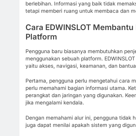
berlebihan. Informasi yang baik tidak mema
tetapi memberi ruang untuk membaca dan 
Cara EDWINSLOT Membantu 
Platform
Pengguna baru biasanya membutuhkan penj
menggunakan sebuah platform. EDWINSLOT p
yaitu akses, navigasi, keamanan, dan bantu
Pertama, pengguna perlu mengetahui cara m
perlu memahami bagian informasi utama. Ke
perangkat dan jaringan yang digunakan. Kee
jika mengalami kendala.
Dengan memahami alur ini, pengguna tidak h
juga dapat menilai apakah sistem yang digu