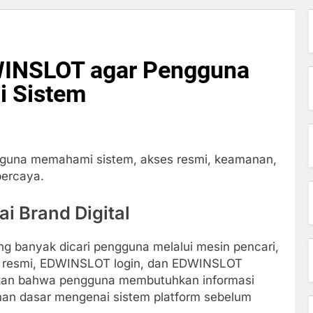
INSLOT agar Pengguna
 Sistem
una memahami sistem, akses resmi, keamanan,
percaya.
 Brand Digital
 banyak dicari pengguna melalui mesin pencari,
T resmi, EDWINSLOT login, dan EDWINSLOT
ukkan bahwa pengguna membutuhkan informasi
man dasar mengenai sistem platform sebelum