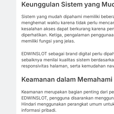
Keunggulan Sistem yang Mu
Sistem yang mudah dipahami memiliki beber
menghemat waktu karena tidak perlu mencari 
kesalahan akses dapat berkurang karena pen
diperhatikan. Ketiga, pengalaman penggunaa
memiliki fungsi yang jelas.
EDWINSLOT sebagai brand digital perlu dipa
sebaiknya menilai kualitas sistem berdasarka
responsivitas halaman, serta kemudahan nav
Keamanan dalam Memahami
Keamanan merupakan bagian penting dari p
EDWINSLOT, pengguna disarankan menggunaka
Hindari menggunakan perangkat umum unt
informasi pribadi.