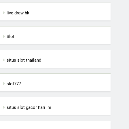
live draw hk
Slot
situs slot thailand
slot777
situs slot gacor hari ini