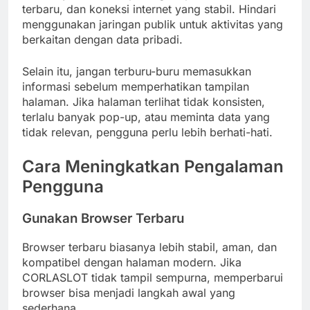
terbaru, dan koneksi internet yang stabil. Hindari
menggunakan jaringan publik untuk aktivitas yang
berkaitan dengan data pribadi.
Selain itu, jangan terburu-buru memasukkan
informasi sebelum memperhatikan tampilan
halaman. Jika halaman terlihat tidak konsisten,
terlalu banyak pop-up, atau meminta data yang
tidak relevan, pengguna perlu lebih berhati-hati.
Cara Meningkatkan Pengalaman
Pengguna
Gunakan Browser Terbaru
Browser terbaru biasanya lebih stabil, aman, dan
kompatibel dengan halaman modern. Jika
CORLASLOT tidak tampil sempurna, memperbarui
browser bisa menjadi langkah awal yang
sederhana.