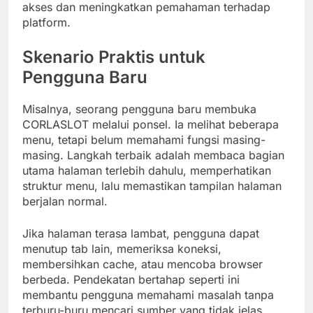
akses dan meningkatkan pemahaman terhadap
platform.
Skenario Praktis untuk
Pengguna Baru
Misalnya, seorang pengguna baru membuka
CORLASLOT melalui ponsel. Ia melihat beberapa
menu, tetapi belum memahami fungsi masing-
masing. Langkah terbaik adalah membaca bagian
utama halaman terlebih dahulu, memperhatikan
struktur menu, lalu memastikan tampilan halaman
berjalan normal.
Jika halaman terasa lambat, pengguna dapat
menutup tab lain, memeriksa koneksi,
membersihkan cache, atau mencoba browser
berbeda. Pendekatan bertahap seperti ini
membantu pengguna memahami masalah tanpa
terburu-buru mencari sumber yang tidak jelas.