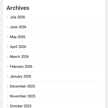
Archives
July 2026
June 2026
May 2026
April 2026
March 2026
February 2026
January 2026
December 2025
November 2025
October 2025