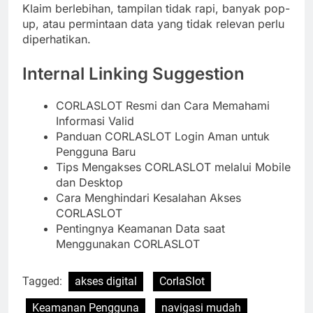
Klaim berlebihan, tampilan tidak rapi, banyak pop-
up, atau permintaan data yang tidak relevan perlu
diperhatikan.
Internal Linking Suggestion
CORLASLOT Resmi dan Cara Memahami
Informasi Valid
Panduan CORLASLOT Login Aman untuk
Pengguna Baru
Tips Mengakses CORLASLOT melalui Mobile
dan Desktop
Cara Menghindari Kesalahan Akses
CORLASLOT
Pentingnya Keamanan Data saat
Menggunakan CORLASLOT
Tagged:
akses digital
CorlaSlot
Keamanan Pengguna
navigasi mudah