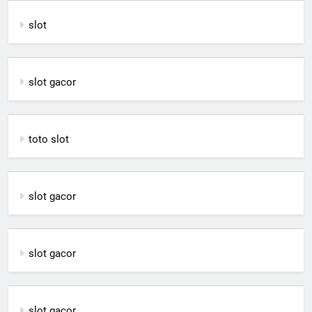
slot
slot gacor
toto slot
slot gacor
slot gacor
slot gacor