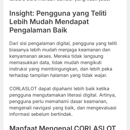
Insight: Pengguna yang Teliti
Lebih Mudah Mendapat
Pengalaman Baik
Dari sisi pengalaman digital, pengguna yang teliti
biasanya lebih mudah menjaga keamanan dan
kenyamanan akses. Mereka tidak langsung
memasukkan data, tidak mudah mengikuti
instruksi yang membingungkan, dan lebih peka
terhadap tampilan halaman yang tidak wajar.
CORLASLOT dapat dipahami lebih baik ketika
pengguna mengutamakan literasi digital. Artinya,
pengguna perlu memahami dasar keamanan,
mengenali navigasi yang baik, dan mengevaluasi
informasi sebelum bertindak.
Manfaat Mengenal CORLASLOT