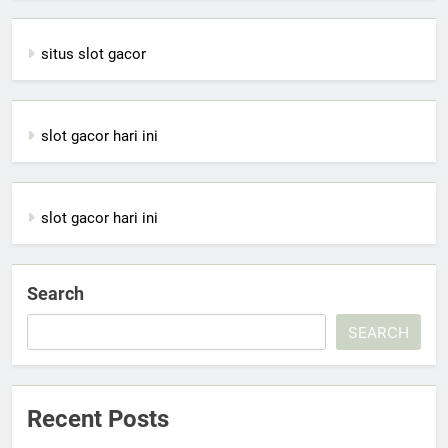
situs slot gacor
slot gacor hari ini
slot gacor hari ini
Search
SEARCH
Recent Posts