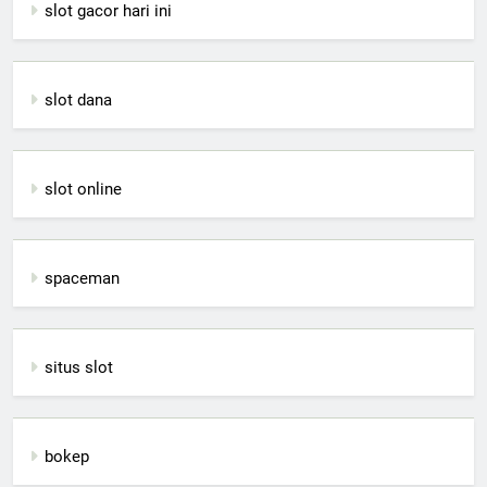
slot gacor hari ini
slot dana
slot online
spaceman
situs slot
bokep