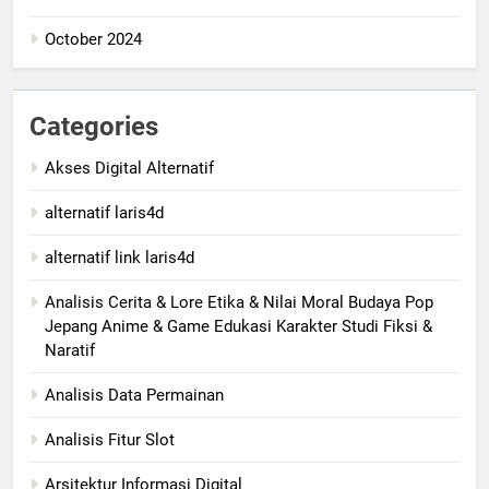
October 2024
Categories
Akses Digital Alternatif
alternatif laris4d
alternatif link laris4d
Analisis Cerita & Lore Etika & Nilai Moral Budaya Pop
Jepang Anime & Game Edukasi Karakter Studi Fiksi &
Naratif
Analisis Data Permainan
Analisis Fitur Slot
Arsitektur Informasi Digital