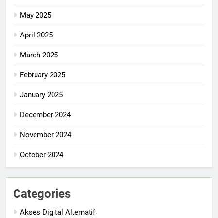
May 2025
April 2025
March 2025
February 2025
January 2025
December 2024
November 2024
October 2024
Categories
Akses Digital Alternatif