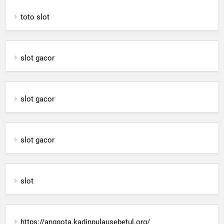
toto slot
slot gacor
slot gacor
slot gacor
slot
https://anggota.kadinpulausebetul.org/