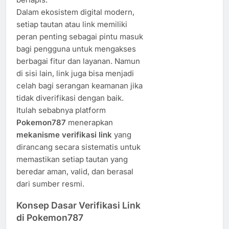
Dalam ekosistem digital modern,
setiap tautan atau link memiliki
peran penting sebagai pintu masuk
bagi pengguna untuk mengakses
berbagai fitur dan layanan. Namun
di sisi lain, link juga bisa menjadi
celah bagi serangan keamanan jika
tidak diverifikasi dengan baik.
Itulah sebabnya platform
Pokemon787
menerapkan
mekanisme verifikasi link
yang
dirancang secara sistematis untuk
memastikan setiap tautan yang
beredar aman, valid, dan berasal
dari sumber resmi.
Konsep Dasar Verifikasi Link
di Pokemon787