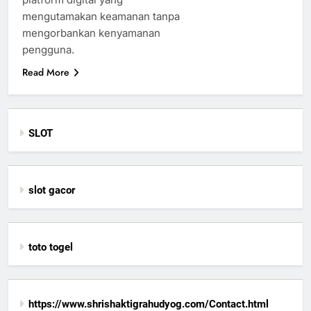
mengutamakan keamanan tanpa
mengorbankan kenyamanan
pengguna.
Read More
SLOT
slot gacor
toto togel
https://www.shrishaktigrahudyog.com/Contact.html