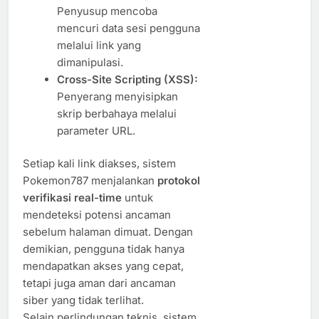
Penyusup mencoba
mencuri data sesi pengguna
melalui link yang
dimanipulasi.
Cross-Site Scripting (XSS):
Penyerang menyisipkan
skrip berbahaya melalui
parameter URL.
Setiap kali link diakses, sistem
Pokemon787 menjalankan
protokol
verifikasi real-time
untuk
mendeteksi potensi ancaman
sebelum halaman dimuat. Dengan
demikian, pengguna tidak hanya
mendapatkan akses yang cepat,
tetapi juga aman dari ancaman
siber yang tidak terlihat.
Selain perlindungan teknis, sistem