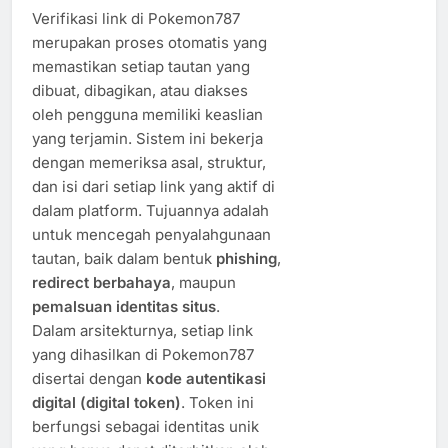
Verifikasi link di Pokemon787
merupakan proses otomatis yang
memastikan setiap tautan yang
dibuat, dibagikan, atau diakses
oleh pengguna memiliki keaslian
yang terjamin. Sistem ini bekerja
dengan memeriksa asal, struktur,
dan isi dari setiap link yang aktif di
dalam platform. Tujuannya adalah
untuk mencegah penyalahgunaan
tautan, baik dalam bentuk
phishing
,
redirect berbahaya
, maupun
pemalsuan identitas situs
.
Dalam arsitekturnya, setiap link
yang dihasilkan di Pokemon787
disertai dengan
kode autentikasi
digital (digital token)
. Token ini
berfungsi sebagai identitas unik