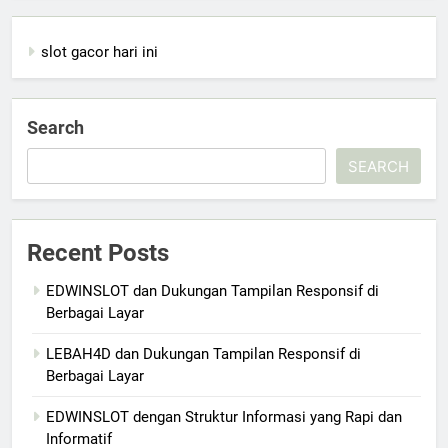
slot gacor hari ini
Search
SEARCH
Recent Posts
EDWINSLOT dan Dukungan Tampilan Responsif di
Berbagai Layar
LEBAH4D dan Dukungan Tampilan Responsif di
Berbagai Layar
EDWINSLOT dengan Struktur Informasi yang Rapi dan
Informatif