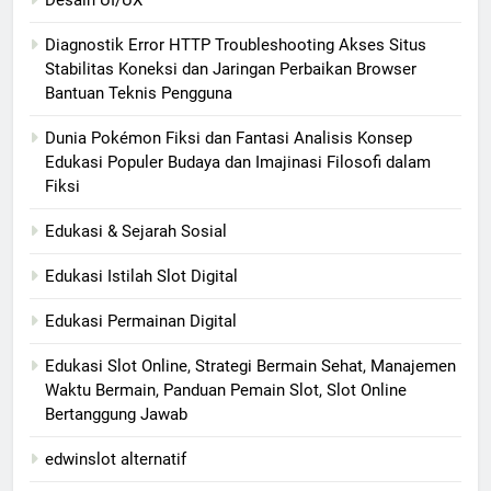
Diagnostik Error HTTP Troubleshooting Akses Situs
Stabilitas Koneksi dan Jaringan Perbaikan Browser
Bantuan Teknis Pengguna
Dunia Pokémon Fiksi dan Fantasi Analisis Konsep
Edukasi Populer Budaya dan Imajinasi Filosofi dalam
Fiksi
Edukasi & Sejarah Sosial
Edukasi Istilah Slot Digital
Edukasi Permainan Digital
Edukasi Slot Online, Strategi Bermain Sehat, Manajemen
Waktu Bermain, Panduan Pemain Slot, Slot Online
Bertanggung Jawab
edwinslot alternatif