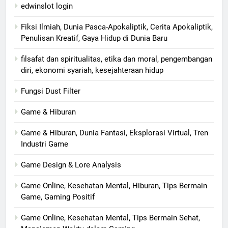
edwinslot login
Fiksi Ilmiah, Dunia Pasca-Apokaliptik, Cerita Apokaliptik,
Penulisan Kreatif, Gaya Hidup di Dunia Baru
filsafat dan spiritualitas, etika dan moral, pengembangan
diri, ekonomi syariah, kesejahteraan hidup
Fungsi Dust Filter
Game & Hiburan
Game & Hiburan, Dunia Fantasi, Eksplorasi Virtual, Tren
Industri Game
Game Design & Lore Analysis
Game Online, Kesehatan Mental, Hiburan, Tips Bermain
Game, Gaming Positif
Game Online, Kesehatan Mental, Tips Bermain Sehat,