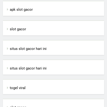
apk slot gacor
slot gacor
situs slot gacor hari ini
situs slot gacor hari ini
togel viral