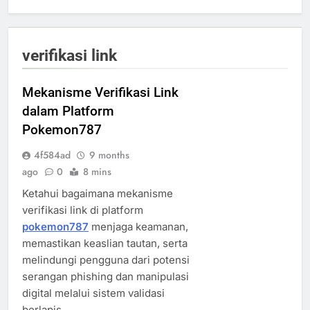
verifikasi link
Mekanisme Verifikasi Link
dalam Platform
Pokemon787
4f584ad
9 months
ago
0
8 mins
Ketahui bagaimana mekanisme
verifikasi link di platform
pokemon787
menjaga keamanan,
memastikan keaslian tautan, serta
melindungi pengguna dari potensi
serangan phishing dan manipulasi
digital melalui sistem validasi
berlapis.