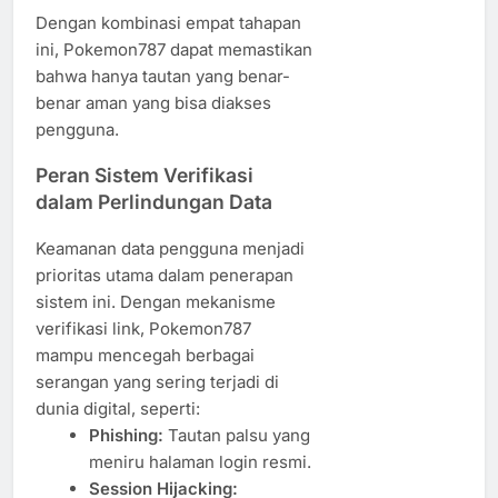
Dengan kombinasi empat tahapan
ini, Pokemon787 dapat memastikan
bahwa hanya tautan yang benar-
benar aman yang bisa diakses
pengguna.
Peran Sistem Verifikasi
dalam Perlindungan Data
Keamanan data pengguna menjadi
prioritas utama dalam penerapan
sistem ini. Dengan mekanisme
verifikasi link, Pokemon787
mampu mencegah berbagai
serangan yang sering terjadi di
dunia digital, seperti:
Phishing:
Tautan palsu yang
meniru halaman login resmi.
Session Hijacking: