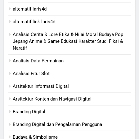
alternatif laris4d
alternatif link laris4d
Analisis Cerita & Lore Etika & Nilai Moral Budaya Pop
Jepang Anime & Game Edukasi Karakter Studi Fiksi &
Naratif
Analisis Data Permainan
Analisis Fitur Slot
Arsitektur Informasi Digital
Arsitektur Konten dan Navigasi Digital
Branding Digital
Branding Digital dan Pengalaman Pengguna
Budaya & Simbolisme