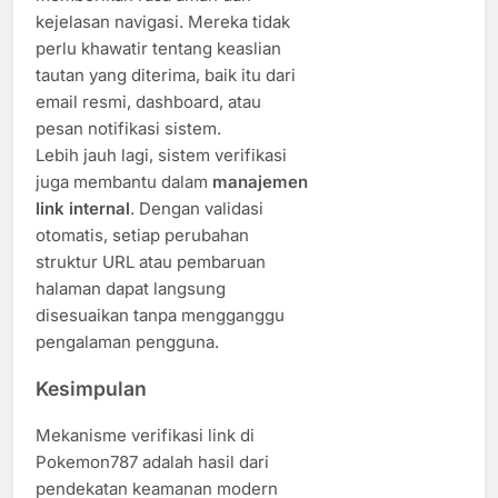
kejelasan navigasi. Mereka tidak
perlu khawatir tentang keaslian
tautan yang diterima, baik itu dari
email resmi, dashboard, atau
pesan notifikasi sistem.
Lebih jauh lagi, sistem verifikasi
juga membantu dalam
manajemen
link internal
. Dengan validasi
otomatis, setiap perubahan
struktur URL atau pembaruan
halaman dapat langsung
disesuaikan tanpa mengganggu
pengalaman pengguna.
Kesimpulan
Mekanisme verifikasi link di
Pokemon787 adalah hasil dari
pendekatan keamanan modern