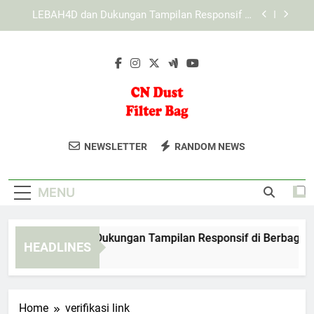
Skip
EDWINSLOT dengan Struktur Informasi yang Rapi
to
dan Informatif
content
LEBAH4D dengan Struktur Informasi yang Rapi
dan Informatif
EDWINSLOT dan Dukungan Tampilan Responsif di
Berbagai Layar
LEBAH4D dan Dukungan Tampilan Responsif di
Berbagai Layar
CN Dust Filter
Dapatkan Produk Filter Berkualitas
EDWINSLOT dengan Struktur Informasi yang Rapi
NEWSLETTER
RANDOM NEWS
dan Informatif
Bag
Untuk Industri Anda Dari CN Dust Filter
LEBAH4D dengan Struktur Informasi yang Rapi
Bag. Solusi Filtrasi Untuk Efisiensi
dan Informatif
MENU
Maksimal.
DWINSLOT dan Dukungan Tampilan Responsif di Berbagai Lay
HEADLINES
Week Ago
Home
verifikasi link