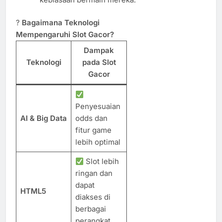
?
Bagaimana Teknologi
Mempengaruhi Slot Gacor?
Dampak
Teknologi
pada Slot
Gacor
Penyesuaian
AI & Big Data
odds dan
fitur game
lebih optimal
Slot lebih
ringan dan
dapat
HTML5
diakses di
berbagai
perangkat