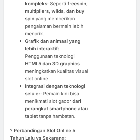
kompleks:
Seperti
freespin,
multipliers, wilds, dan buy
spin
yang memberikan
pengalaman bermain lebih
menarik.
Grafik dan animasi yang
lebih interaktif:
Penggunaan teknologi
HTML5 dan 3D graphics
meningkatkan kualitas visual
slot online.
Integrasi dengan teknologi
seluler:
Pemain kini bisa
menikmati slot gacor
dari
perangkat smartphone atau
tablet
tanpa hambatan.
?
Perbandingan Slot Online 5
Tahun Lalu vs Sekarang: