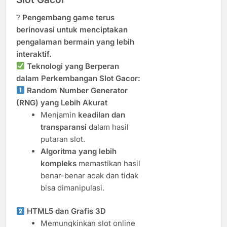
?
Pengembang game terus
berinovasi untuk menciptakan
pengalaman bermain yang lebih
interaktif.
Teknologi yang Berperan
dalam Perkembangan Slot Gacor:
Random Number Generator
(RNG) yang Lebih Akurat
Menjamin
keadilan dan
transparansi
dalam hasil
putaran slot.
Algoritma yang lebih
kompleks
memastikan hasil
benar-benar acak dan tidak
bisa dimanipulasi.
HTML5 dan Grafis 3D
Memungkinkan slot online