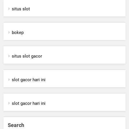
situs slot
bokep
situs slot gacor
slot gacor hari ini
slot gacor hari ini
Search