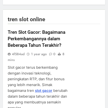
tren slot online
Tren Slot Gacor: Bagaimana
Perkembangannya dalam
Beberapa Tahun Terakhir?
4f584ad
1 year ago
0
8
mins
Slot gacor terus berkembang
dengan inovasi teknologi,
peningkatan RTP, dan fitur bonus
yang lebih menarik. Simak
bagaimana tren
slot gacor
berubah
dalam beberapa tahun terakhir dan
apa yang membuatnya semakin
populer.