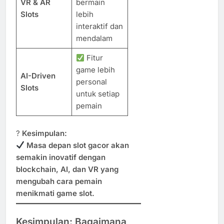
VR & AR
bermain
Slots
lebih
interaktif dan
mendalam
Fitur
game lebih
AI-Driven
personal
Slots
untuk setiap
pemain
?
Kesimpulan:
Masa depan slot gacor akan
semakin inovatif dengan
blockchain, AI, dan VR yang
mengubah cara pemain
menikmati game slot.
Kesimpulan: Bagaimana