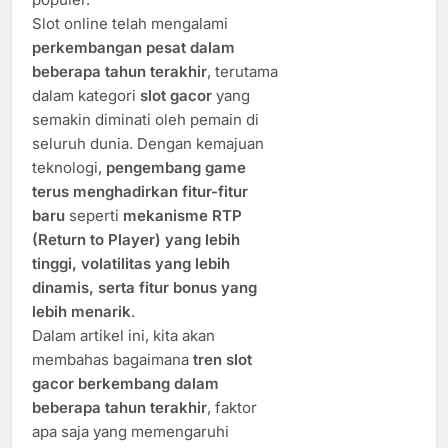
Slot online telah mengalami
perkembangan pesat dalam
beberapa tahun terakhir
, terutama
dalam kategori
slot gacor
yang
semakin diminati oleh pemain di
seluruh dunia. Dengan kemajuan
teknologi,
pengembang game
terus menghadirkan fitur-fitur
baru
seperti
mekanisme RTP
(Return to Player) yang lebih
tinggi, volatilitas yang lebih
dinamis, serta fitur bonus yang
lebih menarik
.
Dalam artikel ini, kita akan
membahas bagaimana
tren slot
gacor berkembang dalam
beberapa tahun terakhir
, faktor
apa saja yang memengaruhi