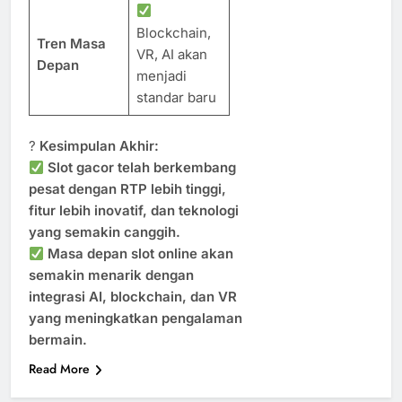
Blockchain,
Tren Masa
VR, AI akan
Depan
menjadi
standar baru
?
Kesimpulan Akhir:
Slot gacor telah berkembang
pesat dengan RTP lebih tinggi,
fitur lebih inovatif, dan teknologi
yang semakin canggih.
Masa depan slot online akan
semakin menarik dengan
integrasi AI, blockchain, dan VR
yang meningkatkan pengalaman
bermain.
Read More