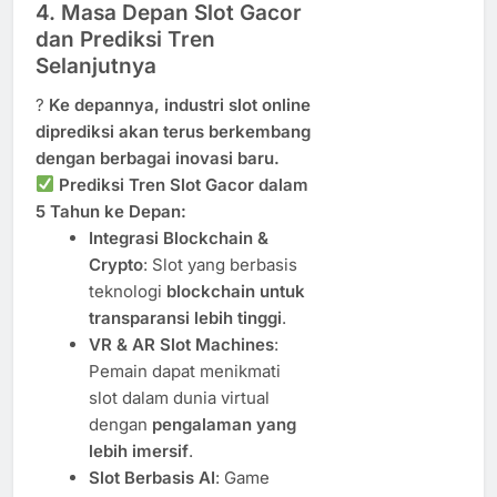
4. Masa Depan Slot Gacor
dan Prediksi Tren
Selanjutnya
?
Ke depannya, industri slot online
diprediksi akan terus berkembang
dengan berbagai inovasi baru.
Prediksi Tren Slot Gacor dalam
5 Tahun ke Depan:
Integrasi Blockchain &
Crypto
: Slot yang berbasis
teknologi
blockchain untuk
transparansi lebih tinggi
.
VR & AR Slot Machines
:
Pemain dapat menikmati
slot dalam dunia virtual
dengan
pengalaman yang
lebih imersif
.
Slot Berbasis AI
: Game