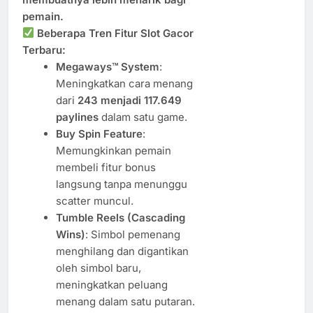
pemain.
Beberapa Tren Fitur Slot Gacor
Terbaru:
Megaways™ System
:
Meningkatkan cara menang
dari
243 menjadi 117.649
paylines
dalam satu game.
Buy Spin Feature
:
Memungkinkan pemain
membeli fitur bonus
langsung tanpa menunggu
scatter muncul.
Tumble Reels (Cascading
Wins)
: Simbol pemenang
menghilang dan digantikan
oleh simbol baru,
meningkatkan peluang
menang dalam satu putaran.