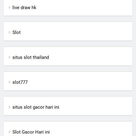
live draw hk
Slot
situs slot thailand
slot777
situs slot gacor hari ini
Slot Gacor Hari ini