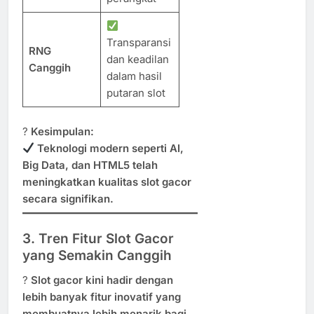
Transparansi
RNG
dan keadilan
Canggih
dalam hasil
putaran slot
?
Kesimpulan:
Teknologi modern seperti AI,
Big Data, dan HTML5 telah
meningkatkan kualitas slot gacor
secara signifikan.
3. Tren Fitur Slot Gacor
yang Semakin Canggih
?
Slot gacor kini hadir dengan
lebih banyak fitur inovatif yang
membuatnya lebih menarik bagi