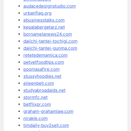
audacedesignstudio.com
urbanflag.org
ebusinesstalks.com
kepalabergetarz.net
bornamelanews24.com
daiichi-tantei-tochigi.com
daiichi-tantei-gunma.com
retetedemamica.com
petvetfoodtips.com
poomasafire.com
stussyhoodies.net
eileenbell.com
studyabroadaids.net
stormfc.net
betflixpr.com
graham-grahamlaw.com
nirakle.com
timdaily-buy2sell.com