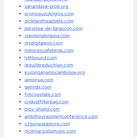
sanandaya-prod.org
promosuzukiignis.com
pickbestheadsets.com
paroisse-de-tarascon.com
oleoleindonesia.com
mydigitalevo.com
mejorescafeteras.com
lythbound.com
lequilibreduchien.com
kusonganamocambique.org
jamonua.com
getindx.com
fimcoestate.com
cndustfilterbag.com
bios-shield.com
ambitiouswomenconference.com
czgunsusastore.com
nickmarzullomusic.com