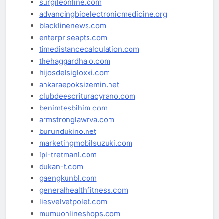
surgileonline.com
advancingbioelectronicmedicine.org
blacklinenews.com
enterpriseapts.com
timedistancecalculation.com
thehaggardhalo.com
hijosdelsigloxxi.com
ankaraepoksizemin.net
clubdeescrituracyrano.com
benimtesbihim.com
armstronglawrva.com
burundukino.net
marketingmobilsuzuki.com
ipl-tretmani.com
dukan-t.com
gaengkunbl.com
generalhealthfitness.com
liesvelvetpolet.com
mumuonlineshops.com