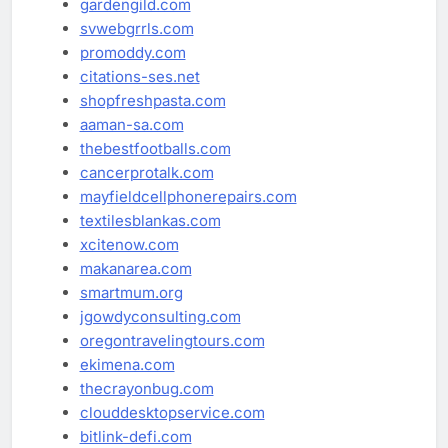
gardengild.com
svwebgrrls.com
promoddy.com
citations-ses.net
shopfreshpasta.com
aaman-sa.com
thebestfootballs.com
cancerprotalk.com
mayfieldcellphonerepairs.com
textilesblankas.com
xcitenow.com
makanarea.com
smartmum.org
jgowdyconsulting.com
oregontravelingtours.com
ekimena.com
thecrayonbug.com
clouddesktopservice.com
bitlink-defi.com