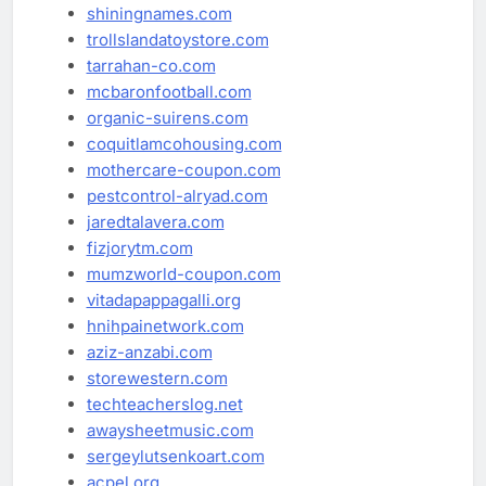
shiningnames.com
trollslandatoystore.com
tarrahan-co.com
mcbaronfootball.com
organic-suirens.com
coquitlamcohousing.com
mothercare-coupon.com
pestcontrol-alryad.com
jaredtalavera.com
fizjorytm.com
mumzworld-coupon.com
vitadapappagalli.org
hnihpainetwork.com
aziz-anzabi.com
storewestern.com
techteacherslog.net
awaysheetmusic.com
sergeylutsenkoart.com
acpel.org