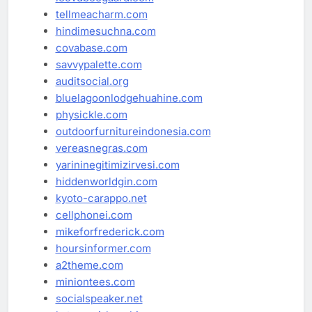
tellmeacharm.com
hindimesuchna.com
covabase.com
savvypalette.com
auditsocial.org
bluelagoonlodgehuahine.com
physickle.com
outdoorfurnitureindonesia.com
vereasnegras.com
yarininegitimizirvesi.com
hiddenworldgin.com
kyoto-carappo.net
cellphonei.com
mikeforfrederick.com
hoursinformer.com
a2theme.com
miniontees.com
socialspeaker.net