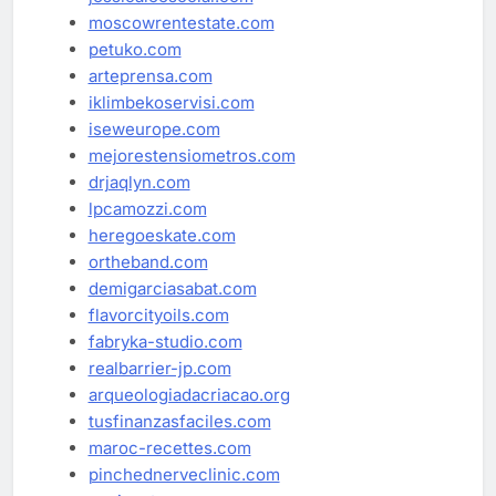
moscowrentestate.com
petuko.com
arteprensa.com
iklimbekoservisi.com
iseweurope.com
mejorestensiometros.com
drjaqlyn.com
lpcamozzi.com
heregoeskate.com
ortheband.com
demigarciasabat.com
flavorcityoils.com
fabryka-studio.com
realbarrier-jp.com
arqueologiadacriacao.org
tusfinanzasfaciles.com
maroc-recettes.com
pinchednerveclinic.com