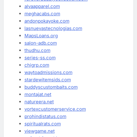
alvaapparel.com
meghacabs.com
andonpokayoke.com
lasnuevastecnologias.com
MapsLoans.org
salon-adb.com
thudhu.com
series-ss.com
chigrp.com
waytoadmissions.com
stardewitemsids.com
buddyscustombaits.com
montajat.net
natureera.net
vortexcustomerservice.com
prohindistatus.com
spiritualrats.com
viewgame.net