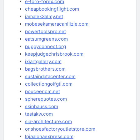
e-toro-forex.com
cheapbookingflight.com
jamalek3almy.net
mobesekameracanliizle.com
powertoolspro.net
eatsumgreens.com
puppyconnect.org
keepjudgechrisbrook.com
ixiartgallery.com
bagsbrothers.com
sustaindatacenter.com
collectiongolfgti.com
pouceencm.net
spherequotes.com
skinhauss.com
testakw.com
sia-architecture.com
onshoesfactoryoutletstore.com
lojaalohaexpress.com