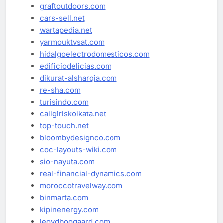
graftoutdoors.com
cars-sell.net
wartapedia.net
yarmouktvsat.com
hidalgoelectrodomesticos.com
edificiodelicias.com
dikurat-alsharqia.com
re-sha.com
turisindo.com
callgirlskolkata.net
top-touch.net
bloombydesignco.com
coc-layouts-wiki.com
sio-nayuta.com
real-financial-dynamics.com
moroccotravelway.com
binmarta.com
kipinenergy.com
leovdboogaard.com