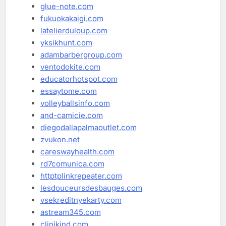
glue-note.com
fukuokakaigi.com
latelierduloup.com
yksikhunt.com
adambarbergroup.com
ventodokite.com
educatorhotspot.com
essaytome.com
volleyballsinfo.com
and-camicie.com
diegodallapalmaoutlet.com
zvukon.net
careswayhealth.com
rd7comunica.com
httptplinkrepeater.com
lesdouceursdesbauges.com
vsekreditnyekarty.com
astream345.com
clinikind.com