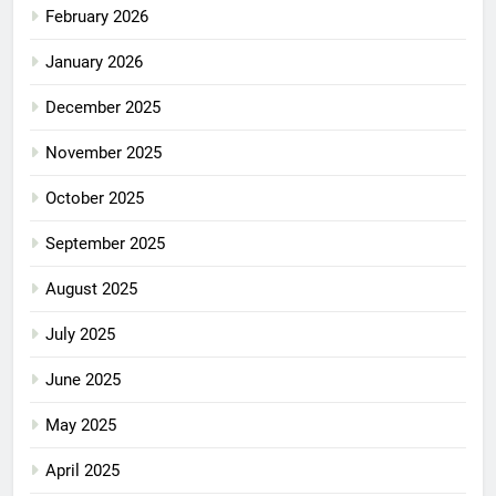
February 2026
January 2026
December 2025
November 2025
October 2025
September 2025
August 2025
July 2025
June 2025
May 2025
April 2025