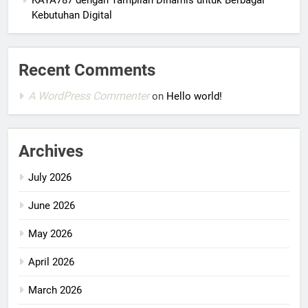
Kebutuhan Digital
Recent Comments
A WordPress Commenter
on
Hello world!
Archives
July 2026
June 2026
May 2026
April 2026
March 2026