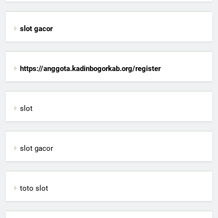
slot gacor
https://anggota.kadinbogorkab.org/register
slot
slot gacor
toto slot