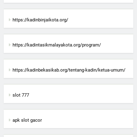
https://kadinbinjaikota.org/
https://kadintasikmalayakota.org/program/
https://kadinbekasikab.org/tentang-kadin/ketua-umum/
slot 777
apk slot gacor