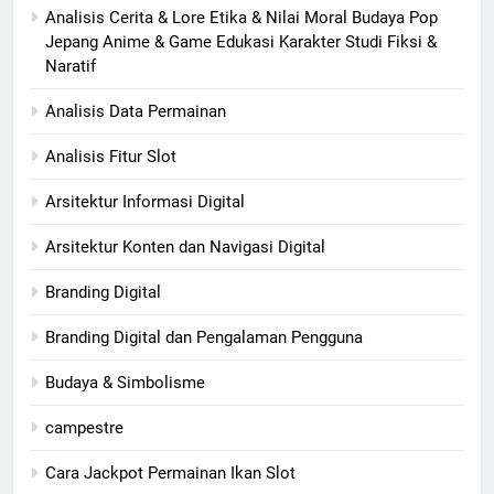
Analisis Cerita & Lore Etika & Nilai Moral Budaya Pop
Jepang Anime & Game Edukasi Karakter Studi Fiksi &
Naratif
Analisis Data Permainan
Analisis Fitur Slot
Arsitektur Informasi Digital
Arsitektur Konten dan Navigasi Digital
Branding Digital
Branding Digital dan Pengalaman Pengguna
Budaya & Simbolisme
campestre
Cara Jackpot Permainan Ikan Slot