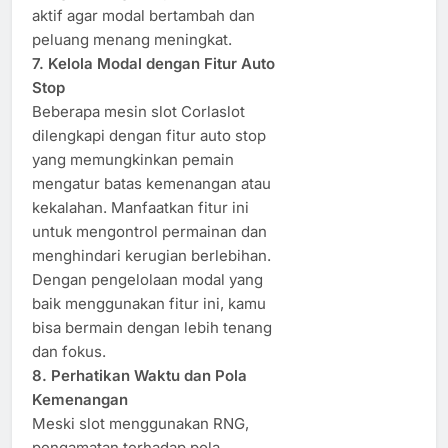
aktif agar modal bertambah dan
peluang menang meningkat.
7. Kelola Modal dengan Fitur Auto
Stop
Beberapa mesin slot Corlaslot
dilengkapi dengan fitur auto stop
yang memungkinkan pemain
mengatur batas kemenangan atau
kekalahan. Manfaatkan fitur ini
untuk mengontrol permainan dan
menghindari kerugian berlebihan.
Dengan pengelolaan modal yang
baik menggunakan fitur ini, kamu
bisa bermain dengan lebih tenang
dan fokus.
8. Perhatikan Waktu dan Pola
Kemenangan
Meski slot menggunakan RNG,
pengamatan terhadap pola