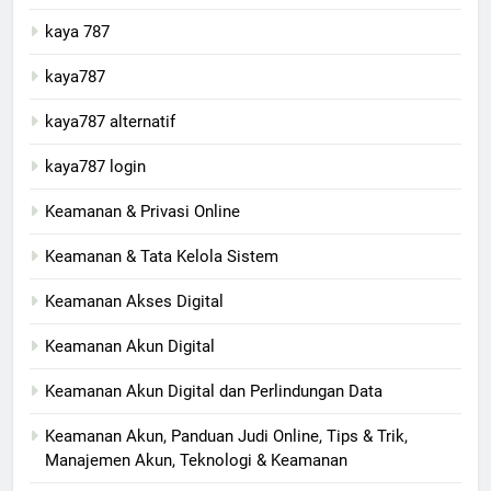
kaya 787
kaya787
kaya787 alternatif
kaya787 login
Keamanan & Privasi Online
Keamanan & Tata Kelola Sistem
Keamanan Akses Digital
Keamanan Akun Digital
Keamanan Akun Digital dan Perlindungan Data
Keamanan Akun, Panduan Judi Online, Tips & Trik,
Manajemen Akun, Teknologi & Keamanan