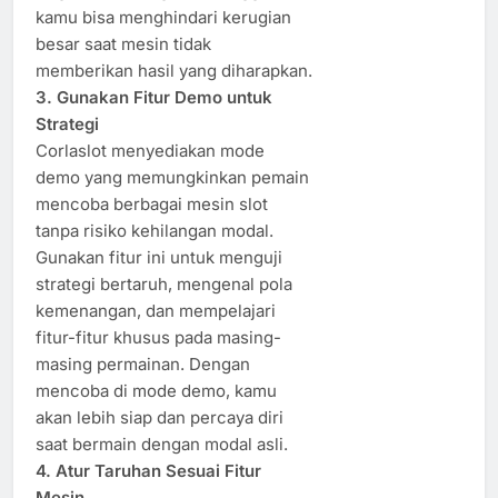
kamu bisa menghindari kerugian
besar saat mesin tidak
memberikan hasil yang diharapkan.
3. Gunakan Fitur Demo untuk
Strategi
Corlaslot menyediakan mode
demo yang memungkinkan pemain
mencoba berbagai mesin slot
tanpa risiko kehilangan modal.
Gunakan fitur ini untuk menguji
strategi bertaruh, mengenal pola
kemenangan, dan mempelajari
fitur-fitur khusus pada masing-
masing permainan. Dengan
mencoba di mode demo, kamu
akan lebih siap dan percaya diri
saat bermain dengan modal asli.
4. Atur Taruhan Sesuai Fitur
Mesin