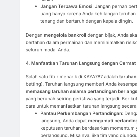
Jangan Terbawa Emosi
: Jangan pernah ber
uang hanya karena Anda kehilangan taruhan
tenang dan bertaruh dengan kepala dingin.
Dengan
mengelola bankroll
dengan bijak, Anda ak
bertahan dalam permainan dan meminimalkan risik
seluruh modal Anda.
4. Manfaatkan Taruhan Langsung dengan Cermat
Salah satu fitur menarik di KAYA787 adalah
taruhan
betting). Taruhan langsung memberi Anda kesempa
memasang taruhan selama pertandingan berlang
yang berubah seiring peristiwa yang terjadi. Berik
cara untuk memanfaatkan taruhan langsung secara 
Pantau Perkembangan Pertandingan
: Deng
langsung, Anda dapat
mengamati pertandin
keputusan taruhan berdasarkan momentum 
berlangsung. Misalnya, jika tim yang diunggu