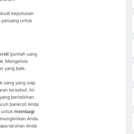
mbuat keputusan
 peluang untuk
roll
(jumlah uang
an
. Mengelola
an yang baik.
k uang yang siap
an tersebut. Ini
yang berlebihan.
uruh bankroll Anda
n untuk
membagi
emungkinkan Anda
rapa taruhan Anda