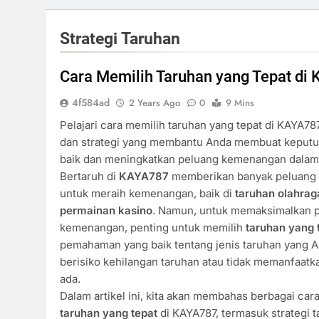
Strategi Taruhan
Cara Memilih Taruhan yang Tepat di
4f584ad
2 Years Ago
0
9 Mins
Pelajari cara memilih taruhan yang tepat di KAYA78
dan strategi yang membantu Anda membuat keputu
baik dan meningkatkan peluang kemenangan dalam 
Bertaruh di
KAYA787
memberikan banyak peluang 
untuk meraih kemenangan, baik di
taruhan olahrag
permainan kasino
. Namun, untuk memaksimalkan 
kemenangan, penting untuk memilih
taruhan yang 
pemahaman yang baik tentang jenis taruhan yang An
berisiko kehilangan taruhan atau tidak memanfaatk
ada.
Dalam artikel ini, kita akan membahas berbagai car
taruhan yang tepat
di KAYA787, termasuk strategi 