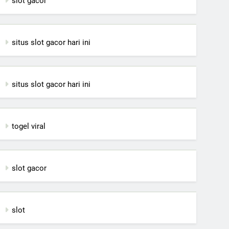
slot gacor
situs slot gacor hari ini
situs slot gacor hari ini
togel viral
slot gacor
slot