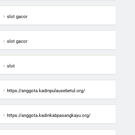
slot gacor
slot gacor
slot
https://anggota.kadinpulausebetul.org/
https://anggota.kadinkabpasangkayu.org/