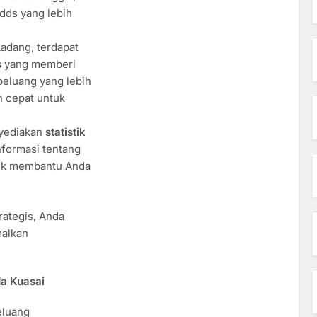
ds yang lebih
adang, terdapat
s
yang memberi
eluang yang lebih
n cepat untuk
yediakan
statistik
formasi tentang
tuk membantu Anda
rategis, Anda
malkan
a Kuasai
eluang