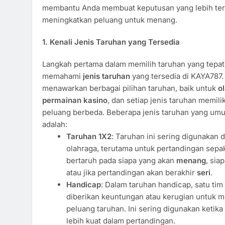
membantu Anda membuat keputusan yang lebih ter
meningkatkan peluang untuk menang.
1. Kenali Jenis Taruhan yang Tersedia
Langkah pertama dalam memilih taruhan yang tepat
memahami
jenis taruhan
yang tersedia di KAYA787. 
menawarkan berbagai pilihan taruhan, baik untuk
o
permainan kasino
, dan setiap jenis taruhan memilik
peluang berbeda. Beberapa jenis taruhan yang um
adalah:
Taruhan 1X2
: Taruhan ini sering digunakan 
olahraga, terutama untuk pertandingan sepa
bertaruh pada siapa yang akan
menang
, sia
atau jika pertandingan akan berakhir
seri
.
Handicap
: Dalam taruhan handicap, satu tim
diberikan keuntungan atau kerugian untuk
peluang taruhan. Ini sering digunakan ketika
lebih kuat dalam pertandingan.