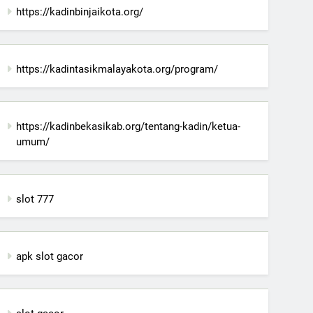
https://kadinbinjaikota.org/
https://kadintasikmalayakota.org/program/
https://kadinbekasikab.org/tentang-kadin/ketua-
umum/
slot 777
apk slot gacor