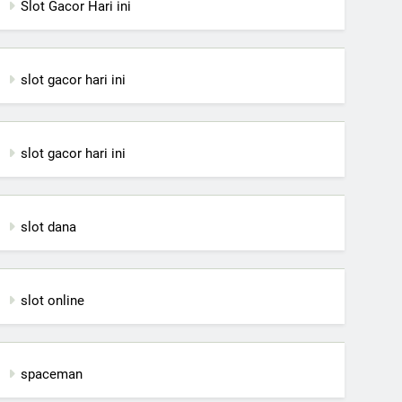
Slot Gacor Hari ini
slot gacor hari ini
slot gacor hari ini
slot dana
slot online
spaceman