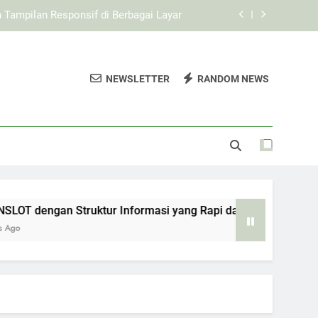
ampilan Responsif di Berbagai Layar
ur Informasi yang Rapi dan Informatif
ur Informasi yang Rapi dan Informatif
NEWSLETTER
RANDOM NEWS
ampilan Responsif di Berbagai Layar
 Bag. Solusi Filtrasi Untuk Efisiensi Maksimal.
ampilan Responsif di Berbagai Layar
ur Informasi yang Rapi dan Informatif
ur Informasi yang Rapi dan Informatif
 Struktur Informasi yang Rapi dan Informatif
LEBAH4D 
3 Weeks Ag