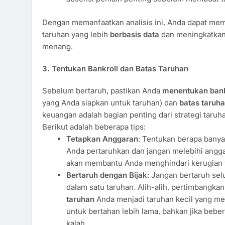
Dengan memanfaatkan analisis ini, Anda dapat me
taruhan yang lebih
berbasis data
dan meningkatkan
menang.
3. Tentukan Bankroll dan Batas Taruhan
Sebelum bertaruh, pastikan Anda
menentukan bank
yang Anda siapkan untuk taruhan) dan
batas taruh
keuangan adalah bagian penting dari strategi taruh
Berikut adalah beberapa tips:
Tetapkan Anggaran
: Tentukan berapa banya
Anda pertaruhkan dan jangan melebihi anggar
akan membantu Anda menghindari kerugian 
Bertaruh dengan Bijak
: Jangan bertaruh sel
dalam satu taruhan. Alih-alih, pertimbangka
taruhan
Anda menjadi taruhan kecil yang m
untuk bertahan lebih lama, bahkan jika bebe
kalah.