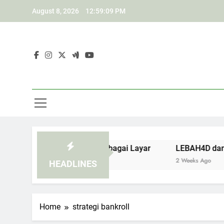
Skip
August 8, 2026
12:59:10 PM
to
content
CN 
Dapatkan P
Responsif di Berbagai Layar
LEBAH4D dan Dukungan Ta
2 Weeks Ago
HEADLINES
Home
strategi bankroll