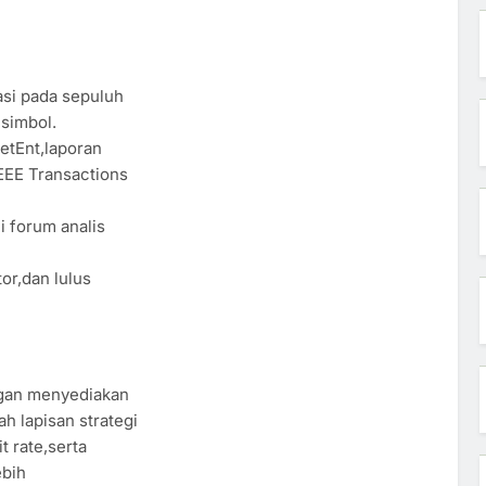
asi pada sepuluh
 simbol.
etEnt,laporan
IEEE Transactions
i forum analis
tor,dan lulus
engan menyediakan
 lapisan strategi
t rate,serta
ebih