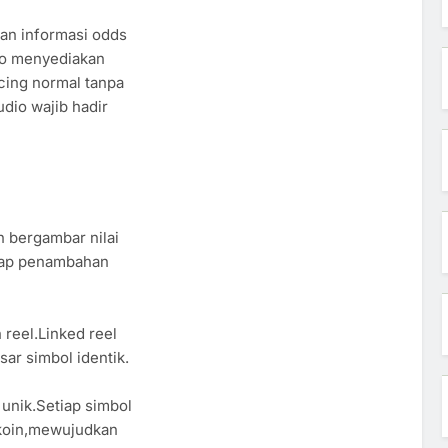
kan informasi odds
dio menyediakan
cing normal tanpa
udio wajib hadir
 bergambar nilai
tiap penambahan
 reel.Linked reel
ar simbol identik.
unik.Setiap simbol
 koin,mewujudkan