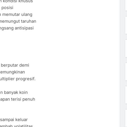
h kondisi khusus
 posisi
n memutar ulang
 memungut taruhan
ngsang antisipasi
a berputar demi
 kemungkinan
tiplier progresif.
in banyak koin
apan terisi penuh
 sampai keluar
mbah volatilitas