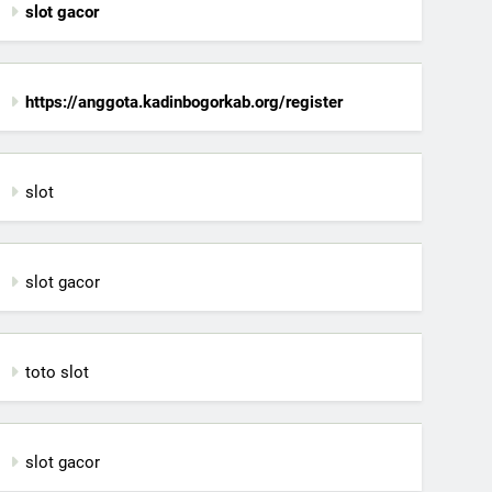
slot gacor
https://anggota.kadinbogorkab.org/register
slot
slot gacor
toto slot
slot gacor