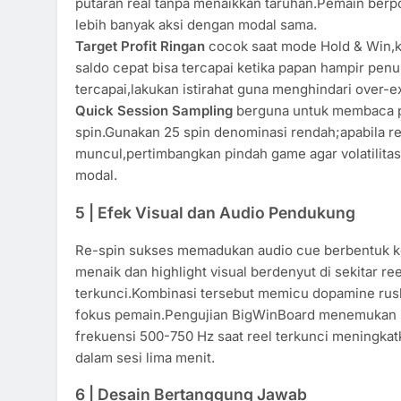
putaran real tanpa menaikkan taruhan.Pemain berp
lebih banyak aksi dengan modal sama.
Target Profit Ringan
cocok saat mode Hold & Win,k
saldo cepat bisa tercapai ketika papan hampir penu
tercapai,lakukan istirahat guna menghindari over-e
Quick Session Sampling
berguna untuk membaca p
spin.Gunakan 25 spin denominasi rendah;apabila re
muncul,pertimbangkan pindah game agar volatilitas
modal.
5 | Efek Visual dan Audio Pendukung
Re-spin sukses memadukan audio cue berbentuk 
menaik dan highlight visual berdenyut di sekitar ree
terkunci.Kombinasi tersebut memicu dopamine ru
fokus pemain.Pengujian BigWinBoard menemukan
frekuensi 500-750 Hz saat reel terkunci meningkat
dalam sesi lima menit.
6 | Desain Bertanggung Jawab