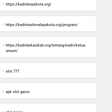
https://kadinbinjaikota.org/
https://kadintasikmalayakota.org/program/
https://kadinbekasikab.org/tentang-kadin/ketua-
umum/
slot 777
apk slot gacor