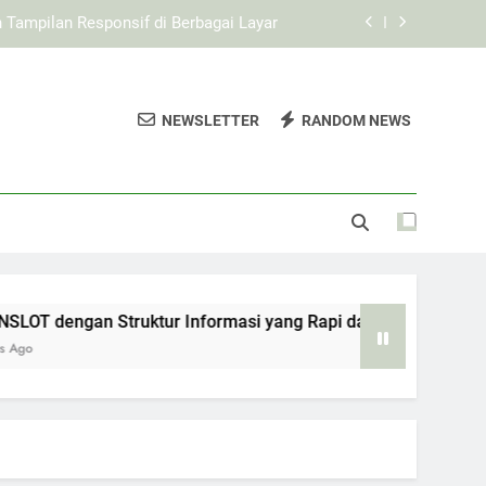
ampilan Responsif di Berbagai Layar
ur Informasi yang Rapi dan Informatif
ur Informasi yang Rapi dan Informatif
NEWSLETTER
RANDOM NEWS
ampilan Responsif di Berbagai Layar
 Bag. Solusi Filtrasi Untuk Efisiensi Maksimal.
ampilan Responsif di Berbagai Layar
ur Informasi yang Rapi dan Informatif
ur Informasi yang Rapi dan Informatif
 Struktur Informasi yang Rapi dan Informatif
LEBAH4D 
3 Weeks A