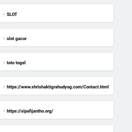
SLOT
slot gacor
toto togel
https://www.shrishaktigrahudyog.com/Contact.html
https://sipafijantho.org/