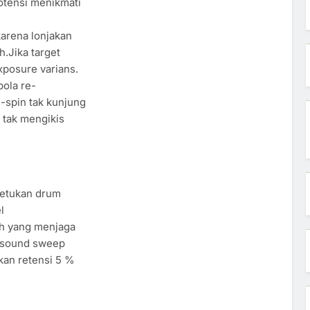
otensi menikmati
arena lonjakan
h.Jika target
xposure varians.
ola re-
-spin tak kunjung
 tak mengikis
ketukan drum
l
sh yang menjaga
 sound sweep
kan retensi 5 %