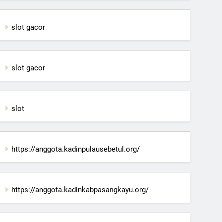
slot gacor
slot gacor
slot
https://anggota.kadinpulausebetul.org/
https://anggota.kadinkabpasangkayu.org/