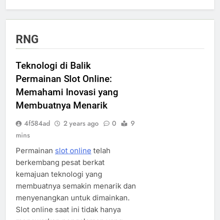
RNG
Teknologi di Balik
Permainan Slot Online:
Memahami Inovasi yang
Membuatnya Menarik
4f584ad
2 years ago
0
9
mins
Permainan
slot online
telah
berkembang pesat berkat
kemajuan teknologi yang
membuatnya semakin menarik dan
menyenangkan untuk dimainkan.
Slot online saat ini tidak hanya