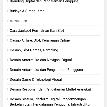
Branding Digital dan Pengalaman Pengguna
Budaya & Simbolisme
campestre
Cara Jackpot Permainan Ikan Slot
Casino Online, Slot, Permainan Online
Casino, Slot Games, Gambling
Desain Antarmuka dan Navigasi Digital
Desain Antarmuka dan Pengalaman Pengguna
Desain Game & Teknologi Visual
Desain Responsif dan Pengalaman Multi-Perangkat
Desain Sistem, Platform Digital, Pengembangan
Berkelanjutan, Pengalaman Pengguna, Infrastruktur