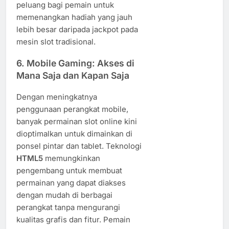
peluang bagi pemain untuk
memenangkan hadiah yang jauh
lebih besar daripada jackpot pada
mesin slot tradisional.
6.
Mobile Gaming: Akses di
Mana Saja dan Kapan Saja
Dengan meningkatnya
penggunaan perangkat mobile,
banyak permainan slot online kini
dioptimalkan untuk dimainkan di
ponsel pintar dan tablet. Teknologi
HTML5
memungkinkan
pengembang untuk membuat
permainan yang dapat diakses
dengan mudah di berbagai
perangkat tanpa mengurangi
kualitas grafis dan fitur. Pemain