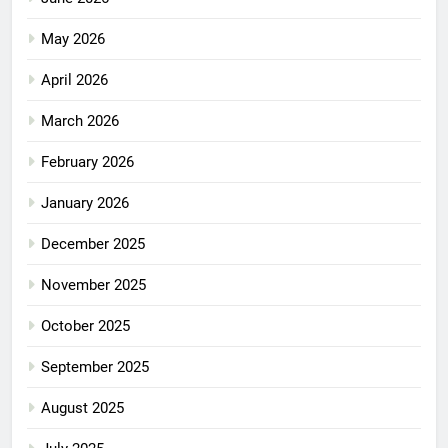
May 2026
April 2026
March 2026
February 2026
January 2026
December 2025
November 2025
October 2025
September 2025
August 2025