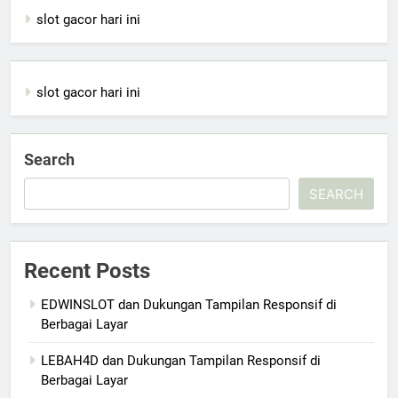
slot gacor hari ini
slot gacor hari ini
Search
SEARCH
Recent Posts
EDWINSLOT dan Dukungan Tampilan Responsif di
Berbagai Layar
LEBAH4D dan Dukungan Tampilan Responsif di
Berbagai Layar