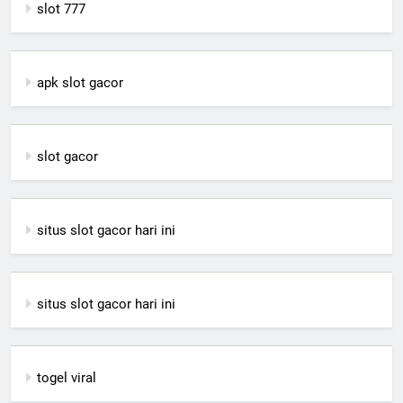
slot 777
apk slot gacor
slot gacor
situs slot gacor hari ini
situs slot gacor hari ini
togel viral