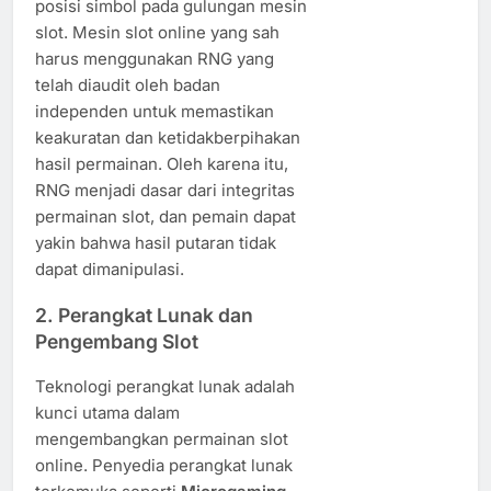
posisi simbol pada gulungan mesin
slot. Mesin slot online yang sah
harus menggunakan RNG yang
telah diaudit oleh badan
independen untuk memastikan
keakuratan dan ketidakberpihakan
hasil permainan. Oleh karena itu,
RNG menjadi dasar dari integritas
permainan slot, dan pemain dapat
yakin bahwa hasil putaran tidak
dapat dimanipulasi.
2.
Perangkat Lunak dan
Pengembang Slot
Teknologi perangkat lunak adalah
kunci utama dalam
mengembangkan permainan slot
online. Penyedia perangkat lunak