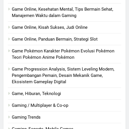
Game Online, Kesehatan Mental, Tips Bermain Sehat,
Manajemen Waktu dalam Gaming
Game Online, Kisah Sukses, Judi Online
Game Online, Panduan Bermain, Strategi Slot
Game Pokémon Karakter Pokémon Evolusi Pokémon
Teori Pokémon Anime Pokémon
Game Progression Analysis, Sistem Leveling Modern,
Pengembangan Pemain, Desain Mekanik Game,
Ekosistem Gameplay Digital
Game, Hiburan, Teknologi
Gaming / Multiplayer & Co-op
Gaming Trends
Gaming, Esports, Mobile Games