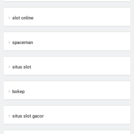
slot online
spaceman
situs slot
bokep
situs slot gacor