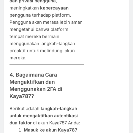
dan privasi pengguna
,
meningkatkan
kepercayaan
pengguna
terhadap platform.
Pengguna akan merasa lebih aman
mengetahui bahwa platform
tempat mereka bermain
menggunakan langkah-langkah
proaktif untuk melindungi akun
mereka.
4. Bagaimana Cara
Mengaktifkan dan
Menggunakan 2FA di
Kaya787?
Berikut adalah
langkah-langkah
untuk mengaktifkan autentikasi
dua faktor
di akun Kaya787 Anda:
Masuk ke akun Kaya787