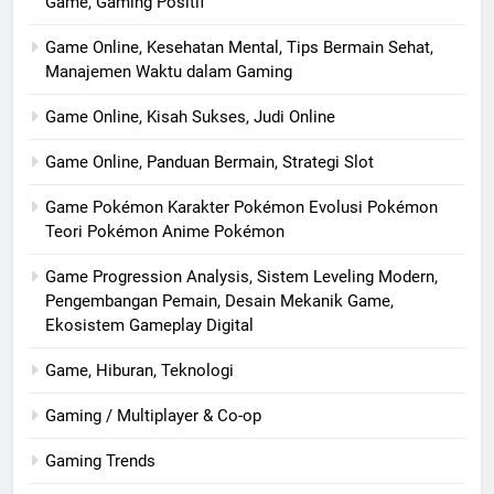
Game, Gaming Positif
Game Online, Kesehatan Mental, Tips Bermain Sehat,
Manajemen Waktu dalam Gaming
Game Online, Kisah Sukses, Judi Online
Game Online, Panduan Bermain, Strategi Slot
Game Pokémon Karakter Pokémon Evolusi Pokémon
Teori Pokémon Anime Pokémon
Game Progression Analysis, Sistem Leveling Modern,
Pengembangan Pemain, Desain Mekanik Game,
Ekosistem Gameplay Digital
Game, Hiburan, Teknologi
Gaming / Multiplayer & Co-op
Gaming Trends