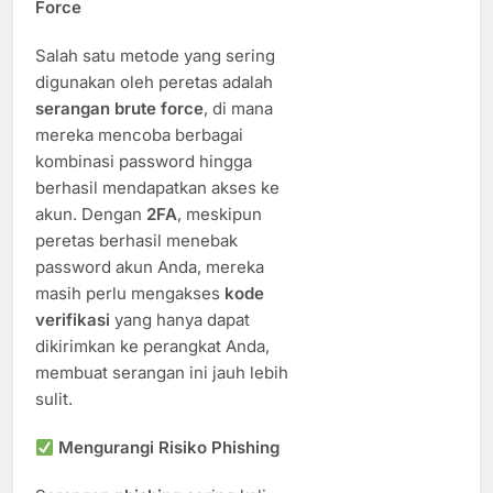
Force
Salah satu metode yang sering
digunakan oleh peretas adalah
serangan brute force
, di mana
mereka mencoba berbagai
kombinasi password hingga
berhasil mendapatkan akses ke
akun. Dengan
2FA
, meskipun
peretas berhasil menebak
password akun Anda, mereka
masih perlu mengakses
kode
verifikasi
yang hanya dapat
dikirimkan ke perangkat Anda,
membuat serangan ini jauh lebih
sulit.
Mengurangi Risiko Phishing