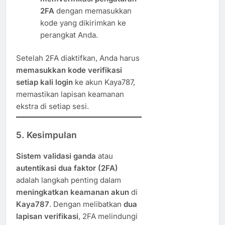
2FA
dengan memasukkan
kode yang dikirimkan ke
perangkat Anda.
Setelah 2FA diaktifkan, Anda harus
memasukkan kode verifikasi
setiap kali login
ke akun Kaya787,
memastikan lapisan keamanan
ekstra di setiap sesi.
5. Kesimpulan
Sistem validasi ganda
atau
autentikasi dua faktor (2FA)
adalah langkah penting dalam
meningkatkan keamanan akun
di
Kaya787
. Dengan melibatkan
dua
lapisan verifikasi
, 2FA melindungi