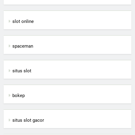
slot online
spaceman
situs slot
bokep
situs slot gacor