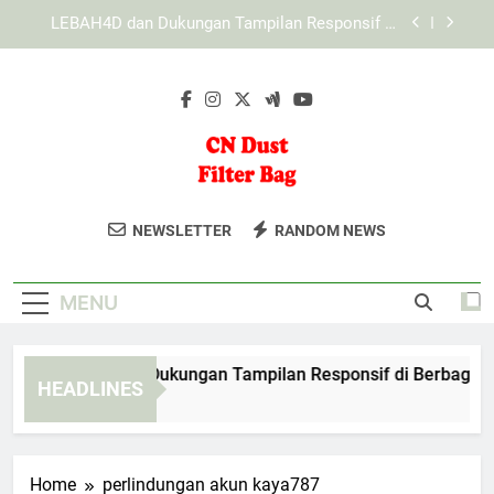
Skip
EDWINSLOT dengan Struktur Informasi yang Rapi
to
dan Informatif
content
LEBAH4D dengan Struktur Informasi yang Rapi
dan Informatif
EDWINSLOT dan Dukungan Tampilan Responsif di
Berbagai Layar
LEBAH4D dan Dukungan Tampilan Responsif di
Berbagai Layar
CN Dust Filter
Dapatkan Produk Filter Berkualitas
EDWINSLOT dengan Struktur Informasi yang Rapi
NEWSLETTER
RANDOM NEWS
dan Informatif
Bag
Untuk Industri Anda Dari CN Dust Filter
LEBAH4D dengan Struktur Informasi yang Rapi
Bag. Solusi Filtrasi Untuk Efisiensi
dan Informatif
MENU
Maksimal.
WINSLOT dan Dukungan Tampilan Responsif di Berbagai Laya
HEADLINES
Weeks Ago
Home
perlindungan akun kaya787