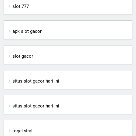
slot 777
apk slot gacor
slot gacor
situs slot gacor hari ini
situs slot gacor hari ini
togel viral