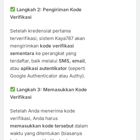
Langkah 2: Pengiriman Kode
Verifikasi
Setelah kredensial pertama
terverifikasi, sistem Kaya787 akan
mengirimkan
kode verifikasi
sementara
ke perangkat yang
terdaftar, baik melalui
SMS, email
,
atau
aplikasi autentikator
(seperti
Google Authenticator atau Authy).
Langkah 3: Memasukkan Kode
Verifikasi
Setelah Anda menerima kode
verifikasi, Anda harus
memasukkan kode tersebut
dalam
waktu yang ditentukan (biasanya