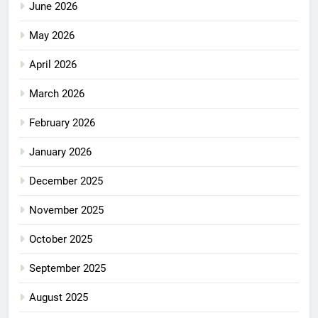
June 2026
May 2026
April 2026
March 2026
February 2026
January 2026
December 2025
November 2025
October 2025
September 2025
August 2025