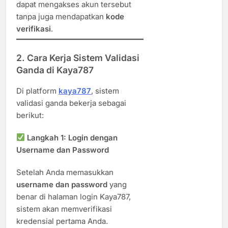
dapat mengakses akun tersebut
tanpa juga mendapatkan
kode
verifikasi
.
2. Cara Kerja Sistem Validasi
Ganda di Kaya787
Di platform
kaya787
, sistem
validasi ganda bekerja sebagai
berikut:
Langkah 1: Login dengan
Username dan Password
Setelah Anda memasukkan
username dan password
yang
benar di halaman login Kaya787,
sistem akan memverifikasi
kredensial pertama Anda.