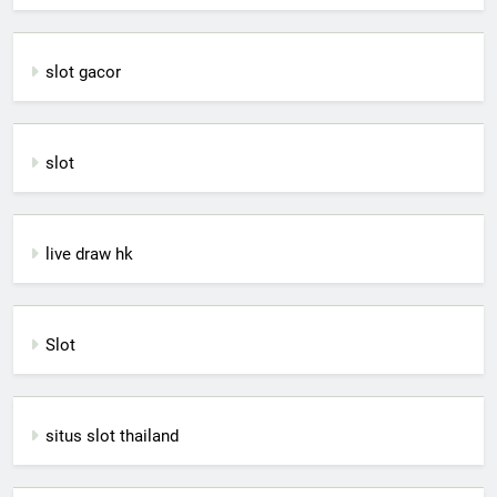
slot gacor
slot
live draw hk
Slot
situs slot thailand