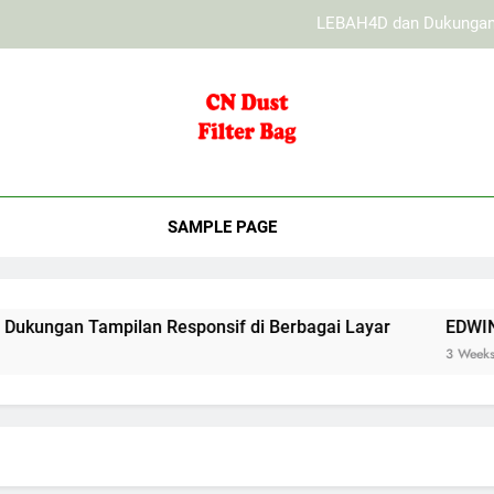
LEBAH4D dan Dukungan T
EDWINSLOT dengan Strukt
LEBAH4D dengan Strukt
Dust Filter Bag
EDWINSLOT dan Dukungan T
roduk Filter Berkualitas Untuk Industri Anda Dari CN Dust Filter
LEBAH4D dan Dukungan T
SAMPLE PAGE
EDWINSLOT dengan Strukt
LEBAH4D dengan Strukt
ilan Responsif di Berbagai Layar
EDWINSLOT dengan S
3 Weeks Ago