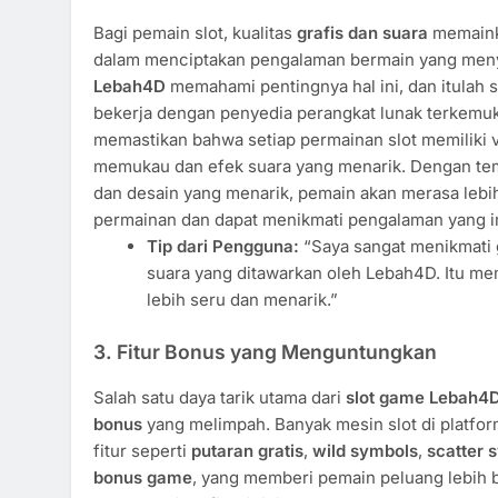
Bagi pemain slot, kualitas
grafis dan suara
memaink
dalam menciptakan pengalaman bermain yang men
Lebah4D
memahami pentingnya hal ini, dan itulah
bekerja dengan penyedia perangkat lunak terkemu
memastikan bahwa setiap permainan slot memiliki v
memukau dan efek suara yang menarik. Dengan tem
dan desain yang menarik, pemain akan merasa lebih
permainan dan dapat menikmati pengalaman yang i
Tip dari Pengguna:
“Saya sangat menikmati g
suara yang ditawarkan oleh Lebah4D. Itu m
lebih seru dan menarik.”
3. Fitur Bonus yang Menguntungkan
Salah satu daya tarik utama dari
slot game Lebah4
bonus
yang melimpah. Banyak mesin slot di platfo
fitur seperti
putaran gratis
,
wild symbols
,
scatter 
bonus game
, yang memberi pemain peluang lebih 