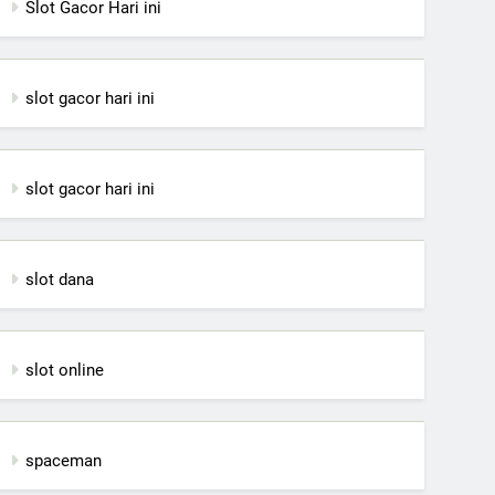
Slot Gacor Hari ini
slot gacor hari ini
slot gacor hari ini
slot dana
slot online
spaceman