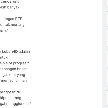
i cenderung
ebih banyak
ot dengan RTP
r untuk menang,
ain.”
eh
Lebah4D
adalah
ntuk
n slot progresif
emenangan besar.
i jackpot yang
menjadi pilihan
progresif di
kipun jarang
ngat menggiurkan.”