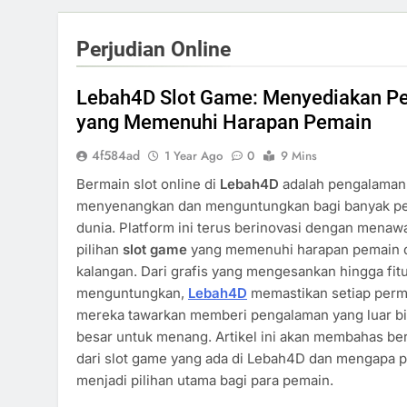
Perjudian Online
Lebah4D Slot Game: Menyediakan P
yang Memenuhi Harapan Pemain
4f584ad
1 Year Ago
0
9 Mins
Bermain slot online di
Lebah4D
adalah pengalaman
menyenangkan dan menguntungkan bagi banyak pe
dunia. Platform ini terus berinovasi dengan menaw
pilihan
slot game
yang memenuhi harapan pemain d
kalangan. Dari grafis yang mengesankan hingga fit
menguntungkan,
Lebah4D
memastikan setiap perma
mereka tawarkan memberi pengalaman yang luar bi
besar untuk menang. Artikel ini akan membahas be
dari slot game yang ada di Lebah4D dan mengapa pl
menjadi pilihan utama bagi para pemain.