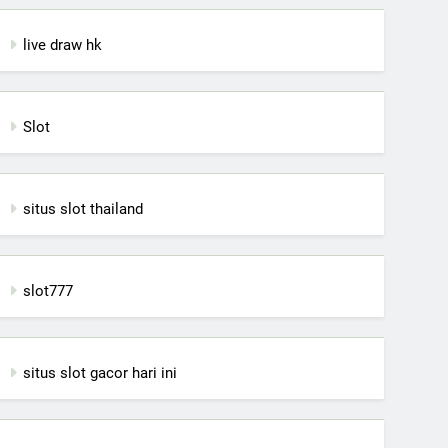
live draw hk
Slot
situs slot thailand
slot777
situs slot gacor hari ini