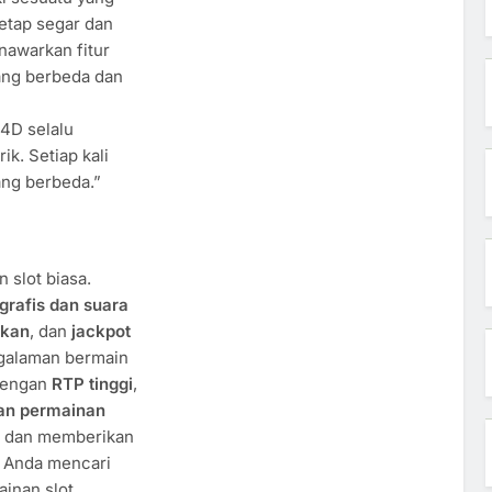
etap segar dan
nawarkan fitur
ang berbeda dan
4D selalu
k. Setiap kali
ang berbeda.”
 slot biasa.
grafis dan suara
gkan
, dan
jackpot
ngalaman bermain
 dengan
RTP tinggi
,
an permainan
n dan memberikan
a Anda mencari
inan slot,