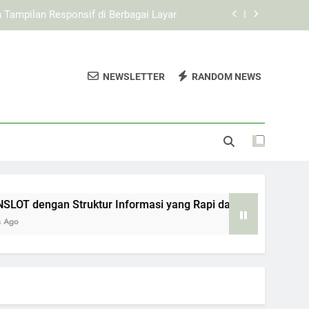
ampilan Responsif di Berbagai Layar
ur Informasi yang Rapi dan Informatif
ur Informasi yang Rapi dan Informatif
NEWSLETTER
RANDOM NEWS
ampilan Responsif di Berbagai Layar
 Bag. Solusi Filtrasi Untuk Efisiensi Maksimal.
ampilan Responsif di Berbagai Layar
ur Informasi yang Rapi dan Informatif
ur Informasi yang Rapi dan Informatif
truktur Informasi yang Rapi dan Informatif
LEBAH4D de
3 Weeks Ago