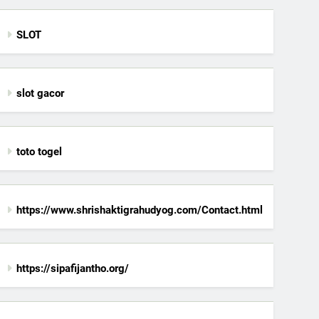
SLOT
slot gacor
toto togel
https://www.shrishaktigrahudyog.com/Contact.html
https://sipafijantho.org/