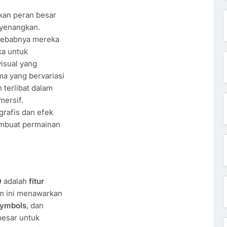
an peran besar
yenangkan.
 sebabnya mereka
ka untuk
isual yang
a yang bervariasi
 terlibat dalam
mersif.
rafis dan efek
embuat permainan
D
adalah
fitur
rm ini menawarkan
symbols
, dan
besar untuk