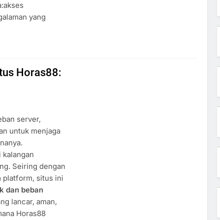
a:akses
ngalaman yang
itus Horas88:
eban server,
kan untuk menjaga
unanya.
i kalangan
ng. Seiring dengan
latform, situs ini
ik dan beban
g lancar, aman,
imana Horas88