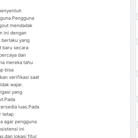
 menyentuh
ngguna.Pengguna
ogout mendadak
n ini dengan
 berlaku yang
 baru secara
epercaya dan
ena mereka tahu
ap bisa
n verifikasi saat
idak wajar.
igasi yang
ut.Pada
tersedia luas.Pada
 tetap
ama agar pengguna
sistensi ini
,dan lokasi fitur