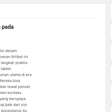
s pada
ui desain
wser.Artikel ini
 langkah praktis
tablet.
uhan utama di era
.Mereka bisa
tkan lewat ponsel
alam konteks
l yang berupaya
t,baik dari sisi
konsistensi itu