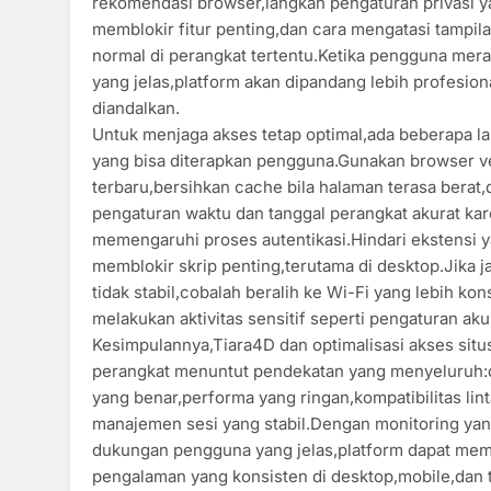
rekomendasi browser,langkah pengaturan privasi y
memblokir fitur penting,dan cara mengatasi tampila
normal di perangkat tertentu.Ketika pengguna mer
yang jelas,platform akan dipandang lebih profesion
diandalkan.
Untuk menjaga akses tetap optimal,ada beberapa l
yang bisa diterapkan pengguna.Gunakan browser v
terbaru,bersihkan cache bila halaman terasa berat,
pengaturan waktu dan tanggal perangkat akurat ka
memengaruhi proses autentikasi.Hindari ekstensi y
memblokir skrip penting,terutama di desktop.Jika j
tidak stabil,cobalah beralih ke Wi-Fi yang lebih kon
melakukan aktivitas sensitif seperti pengaturan aku
Kesimpulannya,Tiara4D dan optimalisasi akses situ
perangkat menuntut pendekatan yang menyeluruh:d
yang benar,performa yang ringan,kompatibilitas lin
manajemen sesi yang stabil.Dengan monitoring yan
dukungan pengguna yang jelas,platform dapat me
pengalaman yang konsisten di desktop,mobile,dan ta