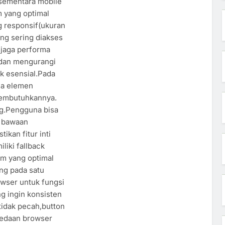
,sementara mobile
m yang optimal
 responsif(ukuran
ng sering diakses
njaga performa
 dan mengurangi
k esensial.Pada
na elemen
membutuhkannya.
ng.Pengguna bisa
r bawaan
kan fitur inti
liki fallback
orm yang optimal
ung pada satu
owser untuk fungsi
ng ingin konsisten
tidak pecah,button
rbedaan browser