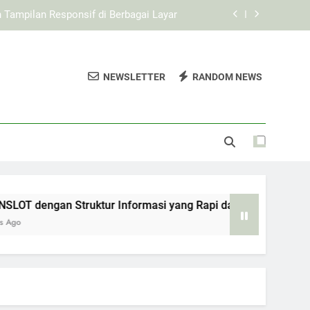
ampilan Responsif di Berbagai Layar
ur Informasi yang Rapi dan Informatif
ur Informasi yang Rapi dan Informatif
NEWSLETTER
RANDOM NEWS
ampilan Responsif di Berbagai Layar
 Bag. Solusi Filtrasi Untuk Efisiensi Maksimal.
ampilan Responsif di Berbagai Layar
ur Informasi yang Rapi dan Informatif
ur Informasi yang Rapi dan Informatif
 Struktur Informasi yang Rapi dan Informatif
LEBAH4D 
3 Weeks A