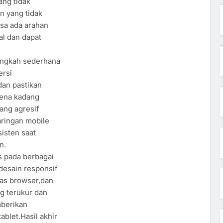
ang tidak
n yang tidak
asa ada arahan
al dan dapat
angkah sederhana
ersi
dan pastikan
rena kadang
ang agresif
aringan mobile
sisten saat
n.
s pada berbagai
esain responsif
tas browser,dan
g terukur dan
mberikan
blet.Hasil akhir