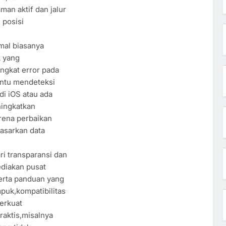
man aktif dan jalur
posisi
imal biasanya
k yang
ingkat error pada
antu mendeteksi
di iOS atau ada
ningkatkan
arena perbaikan
asarkan data
ri transparansi dan
diakan pusat
erta panduan yang
uk,kompatibilitas
erkuat
aktis,misalnya