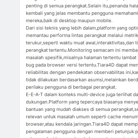
penting di semua perangkat.Selain itu,penanda hala
kembali yang jelas membantu pengguna memahami 
mereka,baik di desktop maupun mobile.
Dari sisi teknis yang lebih dalam,platform yang opt
memantau performa lintas perangkat melalui metri
terukur,seperti waktu muat awal,interaktivitas,dan t
perangkat tertentu.Monitoring semacam ini memb
masalah spesifik,misalnya halaman tertentu lambat 
bug pada browser versi tertentu.Tiara4D dapat me
reliabilitas dengan pendekatan observabilitas ini,k
tidak dilakukan berdasarkan asumsi,melainkan berd
perilaku pengguna di berbagai perangkat.
E-E-A-T dalam konteks multi-device juga terlihat da
dukungan.Platform yang tepercaya biasanya menye
bantuan yang mudah diakses di semua perangkat,s
relevan untuk masalah umum seperti cache menump
browser,atau kendala jaringan.Tiara4D dapat memp
pengalaman pengguna dengan memberi petunjuk pr