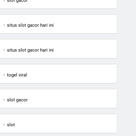
slot gacor
situs slot gacor hari ini
situs slot gacor hari ini
togel viral
slot gacor
slot