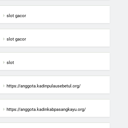
slot gacor
slot gacor
slot
https://anggota.kadinpulausebetul.org/
https://anggota.kadinkabpasangkayu.org/