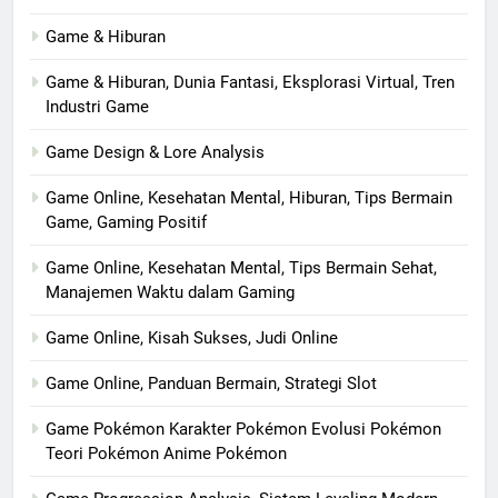
Game & Hiburan
Game & Hiburan, Dunia Fantasi, Eksplorasi Virtual, Tren
Industri Game
Game Design & Lore Analysis
Game Online, Kesehatan Mental, Hiburan, Tips Bermain
Game, Gaming Positif
Game Online, Kesehatan Mental, Tips Bermain Sehat,
Manajemen Waktu dalam Gaming
Game Online, Kisah Sukses, Judi Online
Game Online, Panduan Bermain, Strategi Slot
Game Pokémon Karakter Pokémon Evolusi Pokémon
Teori Pokémon Anime Pokémon