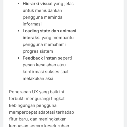
Hierarki visual
yang jelas
untuk memudahkan
pengguna memindai
informasi
Loading state dan animasi
interaksi
yang membantu
pengguna memahami
progres sistem
Feedback instan
seperti
pesan kesalahan atau
konfirmasi sukses saat
melakukan aksi
Penerapan UX yang baik ini
terbukti mengurangi tingkat
kebingungan pengguna,
mempercepat adaptasi terhadap
fitur baru, dan meningkatkan
kepuasan secara keseluruhan.