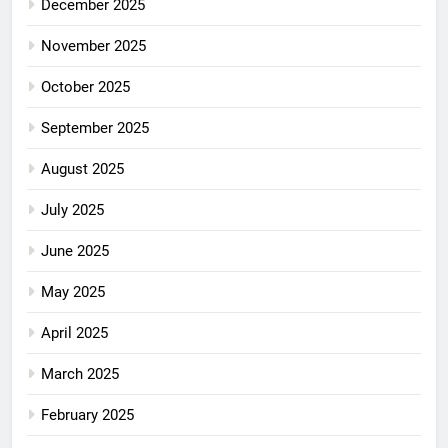
December 2025
November 2025
October 2025
September 2025
August 2025
July 2025
June 2025
May 2025
April 2025
March 2025
February 2025