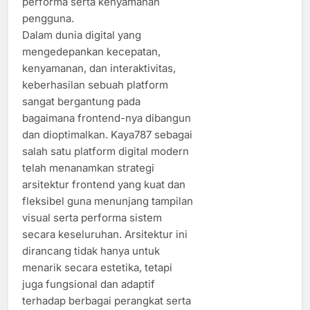
performa serta kenyamanan
pengguna.
Dalam dunia digital yang
mengedepankan kecepatan,
kenyamanan, dan interaktivitas,
keberhasilan sebuah platform
sangat bergantung pada
bagaimana frontend-nya dibangun
dan dioptimalkan. Kaya787 sebagai
salah satu platform digital modern
telah menanamkan strategi
arsitektur frontend yang kuat dan
fleksibel guna menunjang tampilan
visual serta performa sistem
secara keseluruhan. Arsitektur ini
dirancang tidak hanya untuk
menarik secara estetika, tetapi
juga fungsional dan adaptif
terhadap berbagai perangkat serta