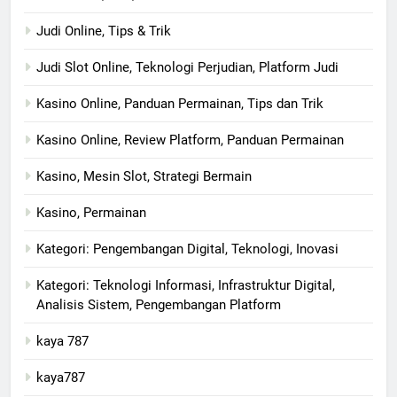
Judi Online, Tips & Trik
Judi Slot Online, Teknologi Perjudian, Platform Judi
Kasino Online, Panduan Permainan, Tips dan Trik
Kasino Online, Review Platform, Panduan Permainan
Kasino, Mesin Slot, Strategi Bermain
Kasino, Permainan
Kategori: Pengembangan Digital, Teknologi, Inovasi
Kategori: Teknologi Informasi, Infrastruktur Digital,
Analisis Sistem, Pengembangan Platform
kaya 787
kaya787