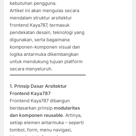
kebutuhan pengguna.
Artikel ini akan mengulas secara
mendalam struktur arsitektur
frontend Kaya787, termasuk
pendekatan desain, teknologi yang
digunakan, serta bagaimana
komponen-komponen visual dan
logika antarmuka dikembangkan
untuk mendukung tujuan platform
secara menyeluruh.
1. Prinsip Dasar Arsitektur
Frontend Kaya787
Frontend Kaya787 dibangun
berdasarkan prinsip
modularitas
dan komponen reusable
. Artinya,
setiap elemen antarmuka – seperti
tombol, form, menu navigasi,