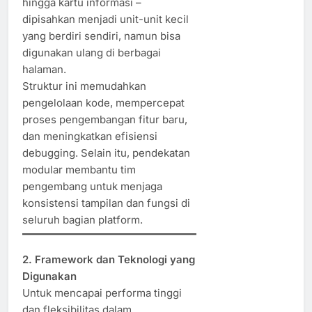
hingga kartu informasi –
dipisahkan menjadi unit-unit kecil
yang berdiri sendiri, namun bisa
digunakan ulang di berbagai
halaman.
Struktur ini memudahkan
pengelolaan kode, mempercepat
proses pengembangan fitur baru,
dan meningkatkan efisiensi
debugging. Selain itu, pendekatan
modular membantu tim
pengembang untuk menjaga
konsistensi tampilan dan fungsi di
seluruh bagian platform.
2. Framework dan Teknologi yang
Digunakan
Untuk mencapai performa tinggi
dan fleksibilitas dalam