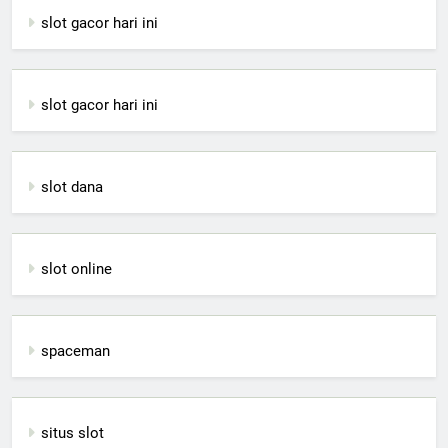
slot gacor hari ini
slot gacor hari ini
slot dana
slot online
spaceman
situs slot