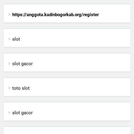
https://anggota.kadinbogorkab.org/register
slot
slot gacor
toto slot
slot gacor