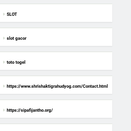
SLOT
slot gacor
toto togel
https://www.shrishaktigrahudyog.com/Contact.html
https://sipafijantho.org/