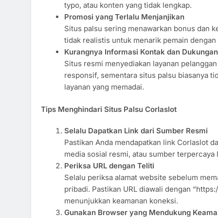
typo, atau konten yang tidak lengkap.
Promosi yang Terlalu Menjanjikan
Situs palsu sering menawarkan bonus dan 
tidak realistis untuk menarik pemain dengan
Kurangnya Informasi Kontak dan Dukungan
Situs resmi menyediakan layanan pelanggan 
responsif, sementara situs palsu biasanya ti
layanan yang memadai.
Tips Menghindari Situs Palsu Corlaslot
Selalu Dapatkan Link dari Sumber Resmi
Pastikan Anda mendapatkan link Corlaslot dar
media sosial resmi, atau sumber terpercaya 
Periksa URL dengan Teliti
Selalu periksa alamat website sebelum mem
pribadi. Pastikan URL diawali dengan “https:
menunjukkan keamanan koneksi.
Gunakan Browser yang Mendukung Keama