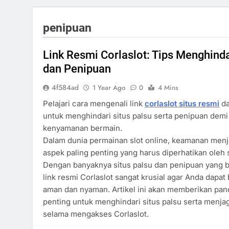
penipuan
Link Resmi Corlaslot: Tips Menghinda
dan Penipuan
4f584ad
1 Year Ago
0
4 Mins
Pelajari cara mengenali link
corlaslot situs resmi
da
untuk menghindari situs palsu serta penipuan dem
kenyamanan bermain.
Dalam dunia permainan slot online, keamanan menja
aspek paling penting yang harus diperhatikan oleh 
Dengan banyaknya situs palsu dan penipuan yang 
link resmi Corlaslot sangat krusial agar Anda dapa
aman dan nyaman. Artikel ini akan memberikan pan
penting untuk menghindari situs palsu serta menj
selama mengakses Corlaslot.