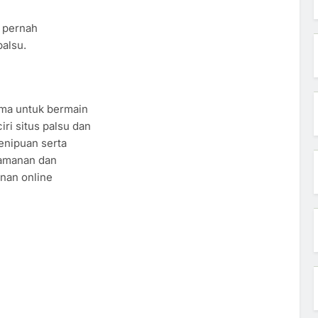
a pernah
alsu.
ama untuk bermain
ri situs palsu dan
enipuan serta
eamanan dan
nan online