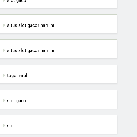
slot gacor
situs slot gacor hari ini
situs slot gacor hari ini
togel viral
slot gacor
slot