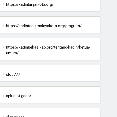
https://kadinbinjaikota.org/
https://kadintasikmalayakota.org/program/
https://kadinbekasikab.org/tentang-kadin/ketua-
umum/
slot 777
apk slot gacor