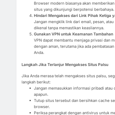
Browser modern biasanya akan memberikan p
situs yang dikunjungi berpotensi berbahaya.
Hindari Mengakses dari Link Pihak Ketiga 
Jangan mengklik link dari email, pesan, atau 
dikenal tanpa memastikan keasliannya.
Gunakan VPN untuk Keamanan Tambahan
VPN dapat membantu menjaga privasi dan m
dengan aman, terutama jika ada pembatasan 
Anda.
Langkah Jika Terlanjur Mengakses Situs Palsu
Jika Anda merasa telah mengakses situs palsu, seg
langkah berikut:
Jangan memasukkan informasi pribadi atau 
apapun.
Tutup situs tersebut dan bersihkan cache ser
browser.
Periksa perangkat dengan antivirus untuk m