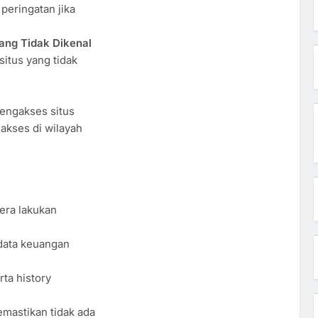
eringatan jika
yang Tidak Dikenal
situs yang tidak
engakses situs
akses di wilayah
era lakukan
data keuangan
ta history
emastikan tidak ada