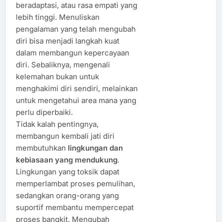
beradaptasi, atau rasa empati yang
lebih tinggi. Menuliskan
pengalaman yang telah mengubah
diri bisa menjadi langkah kuat
dalam membangun kepercayaan
diri. Sebaliknya, mengenali
kelemahan bukan untuk
menghakimi diri sendiri, melainkan
untuk mengetahui area mana yang
perlu diperbaiki.
Tidak kalah pentingnya,
membangun kembali jati diri
membutuhkan
lingkungan dan
kebiasaan yang mendukung
.
Lingkungan yang toksik dapat
memperlambat proses pemulihan,
sedangkan orang-orang yang
suportif membantu mempercepat
proses bangkit. Mengubah