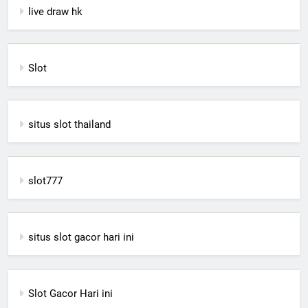
live draw hk
Slot
situs slot thailand
slot777
situs slot gacor hari ini
Slot Gacor Hari ini