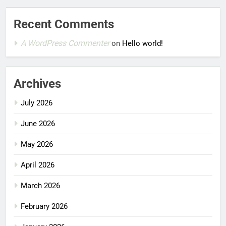
Recent Comments
A WordPress Commenter
on
Hello world!
Archives
July 2026
June 2026
May 2026
April 2026
March 2026
February 2026