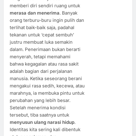
memberi diri sendiri ruang untuk
merasa dan menerima
. Banyak
orang terburu-buru ingin pulih dan
terlihat baik-baik saja, padahal
tekanan untuk ‘cepat sembuh’
justru membuat luka semakin
dalam. Penerimaan bukan berarti
menyerah, tetapi memahami
bahwa kegagalan atau rasa sakit
adalah bagian dari perjalanan
manusia. Ketika seseorang berani
mengakui rasa sedih, kecewa, atau
marahnya, ia membuka pintu untuk
perubahan yang lebih besar.
Setelah menerima kondisi
tersebut, tiba saatnya untuk
menyusun ulang narasi hidup
.
Identitas kita sering kali dibentuk