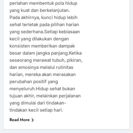
perlahan membentuk pola hidup
yang kuat dan berkelanjutan.
Pada akhirnya, kunci hidup lebih
sehat terletak pada pilihan harian
yang sederhana.Setiap kebiasaan
kecil yang dilakukan dengan
konsisten memberikan dampak
besar dalam jangka panjang.Ketika
seseorang merawat tubuh, pikiran,
dan emosinya melalui rutinitas
harian, mereka akan merasakan
perubahan positif yang
menyeluruh.Hidup sehat bukan
tujuan akhir, melainkan perjalanan
yang dimulai dari tindakan-
tindakan kecil setiap hari.
Read More