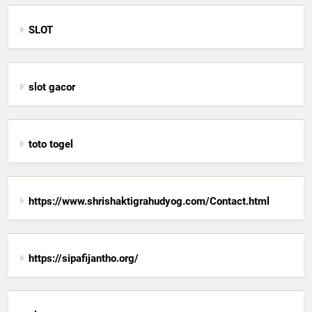
SLOT
slot gacor
toto togel
https://www.shrishaktigrahudyog.com/Contact.html
https://sipafijantho.org/