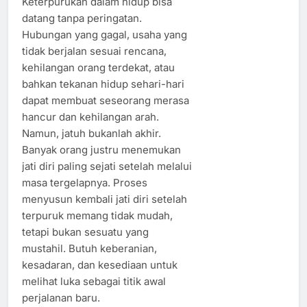
Keterpurukan dalam hidup bisa
datang tanpa peringatan.
Hubungan yang gagal, usaha yang
tidak berjalan sesuai rencana,
kehilangan orang terdekat, atau
bahkan tekanan hidup sehari-hari
dapat membuat seseorang merasa
hancur dan kehilangan arah.
Namun, jatuh bukanlah akhir.
Banyak orang justru menemukan
jati diri paling sejati setelah melalui
masa tergelapnya. Proses
menyusun kembali jati diri setelah
terpuruk memang tidak mudah,
tetapi bukan sesuatu yang
mustahil. Butuh keberanian,
kesadaran, dan kesediaan untuk
melihat luka sebagai titik awal
perjalanan baru.