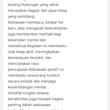
tenang.Hubungan yang sehat
merupakan bagian dari gaya hidup
yang seimbang.
Kebiasaan membaca, belajar hal
baru, atau mengasah keterampilan
juga memberikan manfaat bagi
kesehatan mental dan
intelektual.Kegiatan ini membantu
otak tetap aktif, meningkatkan
kemampuan berpikir, dan
menciptakan rasa
pencapaian.Kebiasaan positif ini
membantu seseorang tumbuh
secara pribadi dan menjaga
keseimbangan mental.
Istirahat singkat selama
beraktivitas juga menjadi bagian
penting dalam kebiasaan