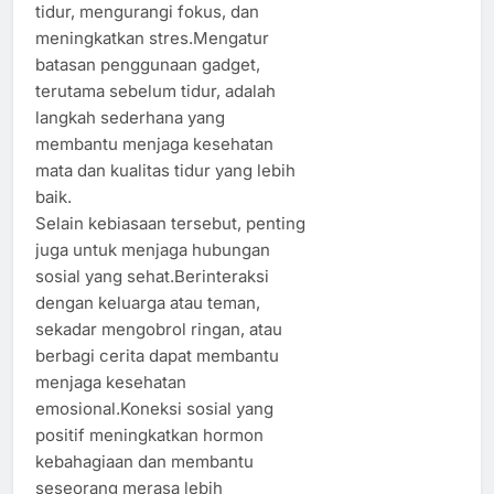
tidur, mengurangi fokus, dan
meningkatkan stres.Mengatur
batasan penggunaan gadget,
terutama sebelum tidur, adalah
langkah sederhana yang
membantu menjaga kesehatan
mata dan kualitas tidur yang lebih
baik.
Selain kebiasaan tersebut, penting
juga untuk menjaga hubungan
sosial yang sehat.Berinteraksi
dengan keluarga atau teman,
sekadar mengobrol ringan, atau
berbagi cerita dapat membantu
menjaga kesehatan
emosional.Koneksi sosial yang
positif meningkatkan hormon
kebahagiaan dan membantu
seseorang merasa lebih