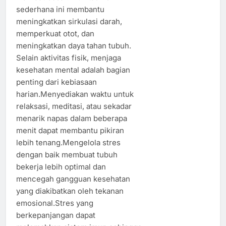
sederhana ini membantu
meningkatkan sirkulasi darah,
memperkuat otot, dan
meningkatkan daya tahan tubuh.
Selain aktivitas fisik, menjaga
kesehatan mental adalah bagian
penting dari kebiasaan
harian.Menyediakan waktu untuk
relaksasi, meditasi, atau sekadar
menarik napas dalam beberapa
menit dapat membantu pikiran
lebih tenang.Mengelola stres
dengan baik membuat tubuh
bekerja lebih optimal dan
mencegah gangguan kesehatan
yang diakibatkan oleh tekanan
emosional.Stres yang
berkepanjangan dapat