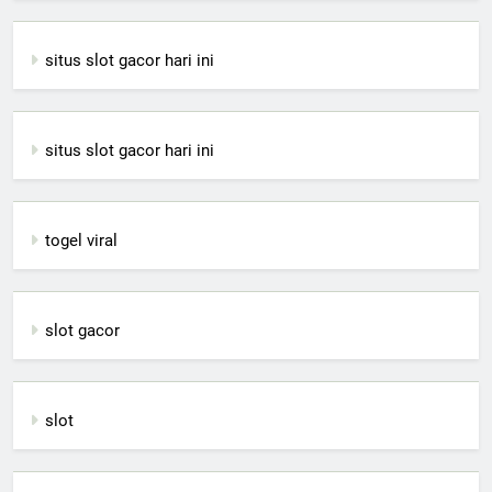
situs slot gacor hari ini
situs slot gacor hari ini
togel viral
slot gacor
slot