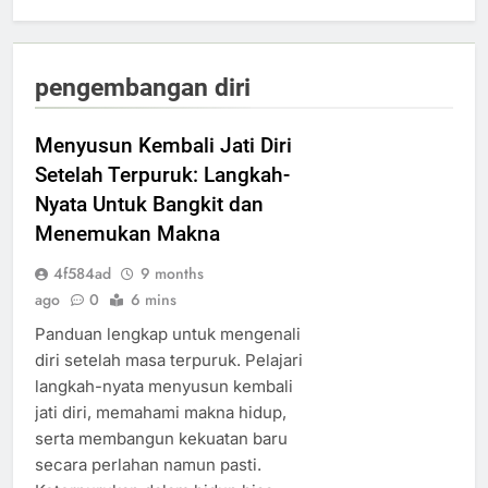
pengembangan diri
Menyusun Kembali Jati Diri
Setelah Terpuruk: Langkah-
Nyata Untuk Bangkit dan
Menemukan Makna
4f584ad
9 months
ago
0
6 mins
Panduan lengkap untuk mengenali
diri setelah masa terpuruk. Pelajari
langkah-nyata menyusun kembali
jati diri, memahami makna hidup,
serta membangun kekuatan baru
secara perlahan namun pasti.