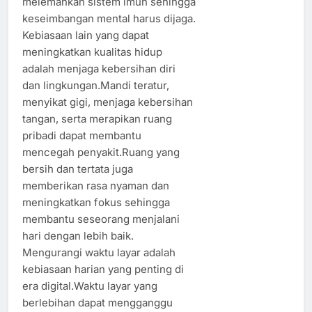
melemahkan sistem imun sehingga
keseimbangan mental harus dijaga.
Kebiasaan lain yang dapat
meningkatkan kualitas hidup
adalah menjaga kebersihan diri
dan lingkungan.Mandi teratur,
menyikat gigi, menjaga kebersihan
tangan, serta merapikan ruang
pribadi dapat membantu
mencegah penyakit.Ruang yang
bersih dan tertata juga
memberikan rasa nyaman dan
meningkatkan fokus sehingga
membantu seseorang menjalani
hari dengan lebih baik.
Mengurangi waktu layar adalah
kebiasaan harian yang penting di
era digital.Waktu layar yang
berlebihan dapat mengganggu