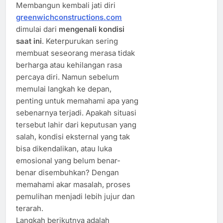
Membangun kembali jati diri
greenwichconstructions.com
dimulai dari
mengenali kondisi
saat ini
. Keterpurukan sering
membuat seseorang merasa tidak
berharga atau kehilangan rasa
percaya diri. Namun sebelum
memulai langkah ke depan,
penting untuk memahami apa yang
sebenarnya terjadi. Apakah situasi
tersebut lahir dari keputusan yang
salah, kondisi eksternal yang tak
bisa dikendalikan, atau luka
emosional yang belum benar-
benar disembuhkan? Dengan
memahami akar masalah, proses
pemulihan menjadi lebih jujur dan
terarah.
Langkah berikutnya adalah