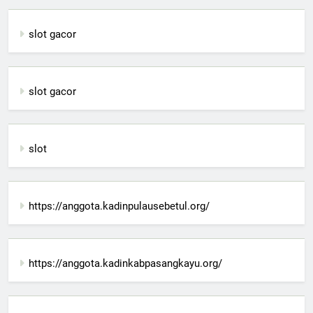
slot gacor
slot gacor
slot
https://anggota.kadinpulausebetul.org/
https://anggota.kadinkabpasangkayu.org/