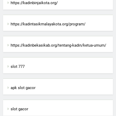
https://kadinbinjaikota.org/
https://kadintasikmalayakota.org/program/
https://kadinbekasikab.org/tentang-kadin/ketua-umum/
slot 777
apk slot gacor
slot gacor