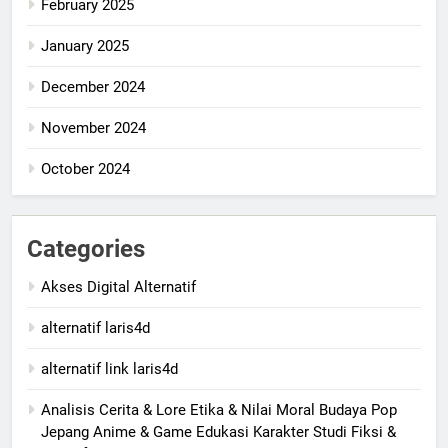
February 2025
January 2025
December 2024
November 2024
October 2024
Categories
Akses Digital Alternatif
alternatif laris4d
alternatif link laris4d
Analisis Cerita & Lore Etika & Nilai Moral Budaya Pop
Jepang Anime & Game Edukasi Karakter Studi Fiksi &