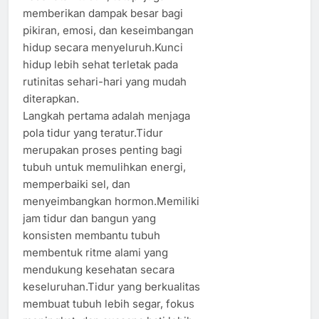
memberikan dampak besar bagi
pikiran, emosi, dan keseimbangan
hidup secara menyeluruh.Kunci
hidup lebih sehat terletak pada
rutinitas sehari-hari yang mudah
diterapkan.
Langkah pertama adalah menjaga
pola tidur yang teratur.Tidur
merupakan proses penting bagi
tubuh untuk memulihkan energi,
memperbaiki sel, dan
menyeimbangkan hormon.Memiliki
jam tidur dan bangun yang
konsisten membantu tubuh
membentuk ritme alami yang
mendukung kesehatan secara
keseluruhan.Tidur yang berkualitas
membuat tubuh lebih segar, fokus