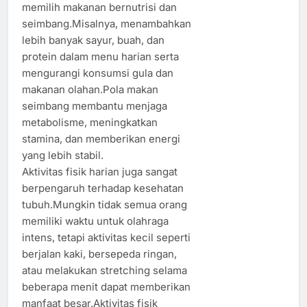
memilih makanan bernutrisi dan
seimbang.Misalnya, menambahkan
lebih banyak sayur, buah, dan
protein dalam menu harian serta
mengurangi konsumsi gula dan
makanan olahan.Pola makan
seimbang membantu menjaga
metabolisme, meningkatkan
stamina, dan memberikan energi
yang lebih stabil.
Aktivitas fisik harian juga sangat
berpengaruh terhadap kesehatan
tubuh.Mungkin tidak semua orang
memiliki waktu untuk olahraga
intens, tetapi aktivitas kecil seperti
berjalan kaki, bersepeda ringan,
atau melakukan stretching selama
beberapa menit dapat memberikan
manfaat besar.Aktivitas fisik