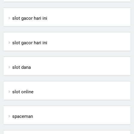
slot gacor hari ini
slot gacor hari ini
slot dana
slot online
spaceman