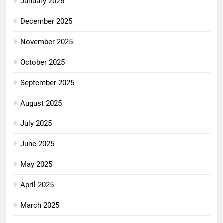
January 2026
December 2025
November 2025
October 2025
September 2025
August 2025
July 2025
June 2025
May 2025
April 2025
March 2025