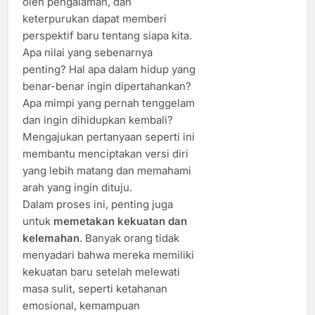
oleh pengalaman, dan
keterpurukan dapat memberi
perspektif baru tentang siapa kita.
Apa nilai yang sebenarnya
penting? Hal apa dalam hidup yang
benar-benar ingin dipertahankan?
Apa mimpi yang pernah tenggelam
dan ingin dihidupkan kembali?
Mengajukan pertanyaan seperti ini
membantu menciptakan versi diri
yang lebih matang dan memahami
arah yang ingin dituju.
Dalam proses ini, penting juga
untuk
memetakan kekuatan dan
kelemahan
. Banyak orang tidak
menyadari bahwa mereka memiliki
kekuatan baru setelah melewati
masa sulit, seperti ketahanan
emosional, kemampuan