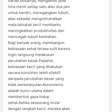
harian.Misalnya, mengambil jeda
lima menit setiap satu atau dua jam
untuk berdiri, meregangkan tubuh,
atau sekadar mengistirahatkan
mata.Istirahat kecil membantu
meningkatkan produktivitas dan
mencegah tubuh kelelahan.
Bagi banyak orang, membangun
kebiasaan sehat terasa sulit karena
ingin langsung melakukan
perubahan besar.Padahal,
kebiasaan kecil yang dilakukan
secara konsisten lebih efektif
daripada perubahan besar yang
tidak berkelanjutan.Konsistensi
adalah kunci utama dalam
membentuk gaya hidup
sehat.Ketika seseorang mulai
dengan langkah kecil, mereka akan