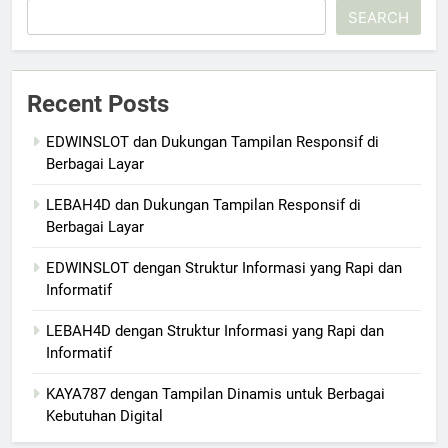
SEARCH
Recent Posts
EDWINSLOT dan Dukungan Tampilan Responsif di
Berbagai Layar
LEBAH4D dan Dukungan Tampilan Responsif di
Berbagai Layar
EDWINSLOT dengan Struktur Informasi yang Rapi dan
Informatif
LEBAH4D dengan Struktur Informasi yang Rapi dan
Informatif
KAYA787 dengan Tampilan Dinamis untuk Berbagai
Kebutuhan Digital