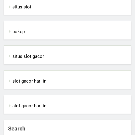
situs slot
bokep
situs slot gacor
slot gacor hari ini
slot gacor hari ini
Search