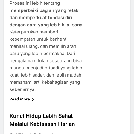
Proses ini lebih tentang
memperbaiki bagian yang retak
dan memperkuat fondasi diri
dengan cara yang lebih bijaksana
.
Keterpurukan memberi
kesempatan untuk berhenti,
menilai ulang, dan memilih arah
baru yang lebih bermakna. Dari
pengalaman itulah seseorang bisa
muncul menjadi pribadi yang lebih
kuat, lebih sadar, dan lebih mudah
memahami arti kebahagiaan yang
sebenarnya.
Read More
Kunci Hidup Lebih Sehat
Melalui Kebiasaan Harian