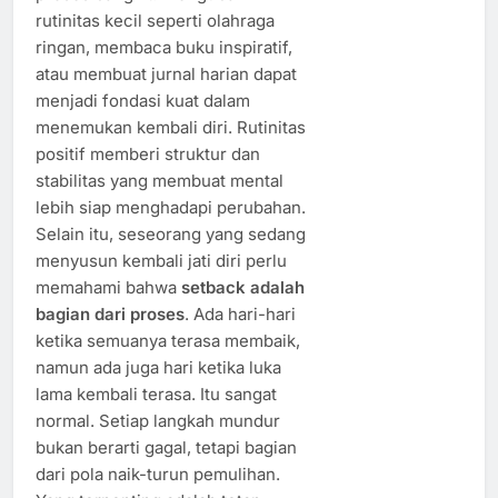
rutinitas kecil seperti olahraga
ringan, membaca buku inspiratif,
atau membuat jurnal harian dapat
menjadi fondasi kuat dalam
menemukan kembali diri. Rutinitas
positif memberi struktur dan
stabilitas yang membuat mental
lebih siap menghadapi perubahan.
Selain itu, seseorang yang sedang
menyusun kembali jati diri perlu
memahami bahwa
setback adalah
bagian dari proses
. Ada hari-hari
ketika semuanya terasa membaik,
namun ada juga hari ketika luka
lama kembali terasa. Itu sangat
normal. Setiap langkah mundur
bukan berarti gagal, tetapi bagian
dari pola naik-turun pemulihan.