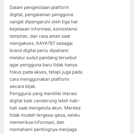
Dalam pengelolaan platform
digital, pengalaman pengguna
sangat dipengaruhi oleh tiga hal:
kejelasan informasi, konsistensi
tampilan, dan rasa aman saat
mengakses. KAYA787 sebagai
brand digital perlu dipahami
melalui sudut pandang tersebut
agar pengguna baru tidak hanya
fokus pada akses, tetapi juga pada
cara menggunakan platform
secara bijak.
Pengguna yang memiliki literasi
digital baik cenderung lebih hati-
hati saat mengelola akun. Mereka
tidak mudah tergesa-gesa, selalu
memeriksa informasi, dan
memahami pentingnya menjaga