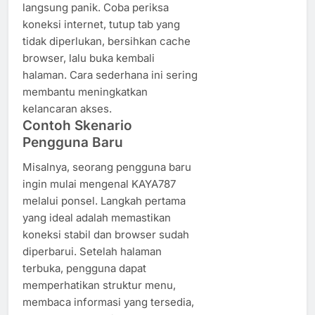
langsung panik. Coba periksa
koneksi internet, tutup tab yang
tidak diperlukan, bersihkan cache
browser, lalu buka kembali
halaman. Cara sederhana ini sering
membantu meningkatkan
kelancaran akses.
Contoh Skenario
Pengguna Baru
Misalnya, seorang pengguna baru
ingin mulai mengenal KAYA787
melalui ponsel. Langkah pertama
yang ideal adalah memastikan
koneksi stabil dan browser sudah
diperbarui. Setelah halaman
terbuka, pengguna dapat
memperhatikan struktur menu,
membaca informasi yang tersedia,