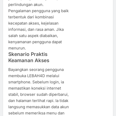
perlindungan akun.
Pengalaman pengguna yang baik
terbentuk dari kombinasi
kecepatan akses, kejelasan
informasi, dan rasa aman. Jika
salah satu aspek diabaikan,
kenyamanan pengguna dapat
menurun.
Skenario Praktis
Keamanan Akses
Bayangkan seorang pengguna
membuka LEBAH4D melalui
smartphone. Sebelum login, ia
memastikan koneksi internet
stabil, browser sudah diperbarui,
dan halaman terlihat rapi. Ia tidak
langsung memasukkan data akun
sebelum memeriksa menu dan