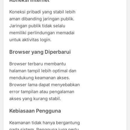
Koneksi pribadi yang stabil lebih
aman dibanding jaringan publik.
Jaringan publik tidak selalu
memiliki perlindungan memadai
untuk aktivitas login.
Browser yang Diperbarui
Browser terbaru membantu
halaman tampil lebih optimal dan
mendukung keamanan akses.
Browser lama dapat menyebabkan
error tampilan atau pengalaman
akses yang kurang stabil.
Kebiasaan Pengguna
Keamanan tidak hanya bergantung
pada sistem. Pengguna juga perlu