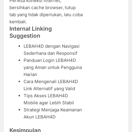
Periksa koneksi internet,
bersihkan cache browser, tutup
tab yang tidak diperlukan, lalu coba
kembali.
Internal Linking
Suggestion
LEBAH4D dengan Navigasi
Sederhana dan Responsif
Panduan Login LEBAH4D
yang Aman untuk Pengguna
Harian
Cara Mengenali LEBAH4D
Link Alternatif yang Valid
Tips Akses LEBAH4D
Mobile agar Lebih Stabil
Strategi Menjaga Keamanan
Akun LEBAH4D
Kesimpulan