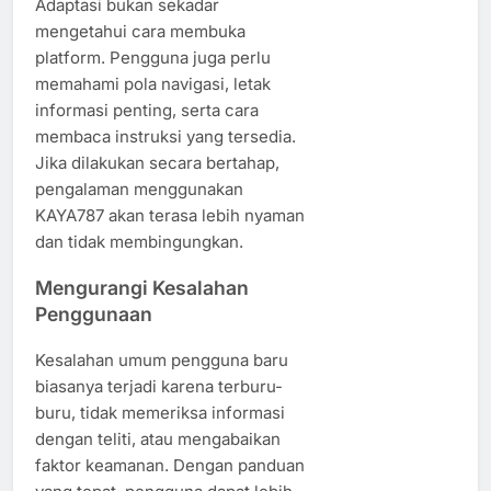
Adaptasi bukan sekadar
mengetahui cara membuka
platform. Pengguna juga perlu
memahami pola navigasi, letak
informasi penting, serta cara
membaca instruksi yang tersedia.
Jika dilakukan secara bertahap,
pengalaman menggunakan
KAYA787 akan terasa lebih nyaman
dan tidak membingungkan.
Mengurangi Kesalahan
Penggunaan
Kesalahan umum pengguna baru
biasanya terjadi karena terburu-
buru, tidak memeriksa informasi
dengan teliti, atau mengabaikan
faktor keamanan. Dengan panduan