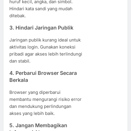
huruf kecil, angka, dan simbol.
Hindari kata sandi yang mudah
ditebak.
3. Hindari Jaringan Publik
Jaringan publik kurang ideal untuk
aktivitas login. Gunakan koneksi
pribadi agar akses lebih terlindungi
dan stabil.
4. Perbarui Browser Secara
Berkala
Browser yang diperbarui
membantu mengurangi risiko error
dan mendukung perlindungan
akses yang lebih baik.
5. Jangan Membagikan