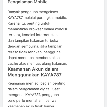
Pengalaman Mobile
Banyak pengguna mengakses
KAYA787 melalui perangkat mobile.
Karena itu, penting untuk
memastikan browser dalam kondisi
terbaru, koneksi internet stabil,
dan tampilan halaman terbuka
dengan sempurna. Jika tampilan
terasa tidak lengkap, pengguna
dapat mencoba membersihkan
cache atau memuat ulang halaman.
Keamanan Akun dalam
Menggunakan KAYA787
Keamanan menjadi bagian penting
dalam pengalaman digital. Saat
mengenal KAYA787, pengguna
baru perlu memahami bahwa
keamanan akun tidak hanya