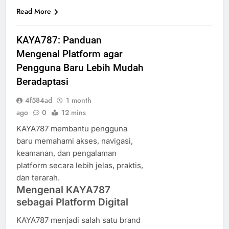
Read More
KAYA787: Panduan
Mengenal Platform agar
Pengguna Baru Lebih Mudah
Beradaptasi
4f584ad
1 month
ago
0
12 mins
KAYA787 membantu pengguna
baru memahami akses, navigasi,
keamanan, dan pengalaman
platform secara lebih jelas, praktis,
dan terarah.
Mengenal KAYA787
sebagai Platform Digital
KAYA787 menjadi salah satu brand