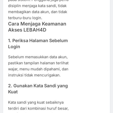
disiplin menjaga kata sandi, tidak
membagikan data akun, dan tidak
terburu-buru login.
Cara Menjaga Keamanan
Akses LEBAH4D
1. Periksa Halaman Sebelum
Login
Sebelum memasukkan data akun,
pastikan tampilan halaman terlihat
wajar, menu mudah dipahami, dan
instruksi tidak mencurigakan.
2. Gunakan Kata Sandi yang
Kuat
Kata sandi yang kuat sebaiknya
terdiri dari kombinasi huruf besar,