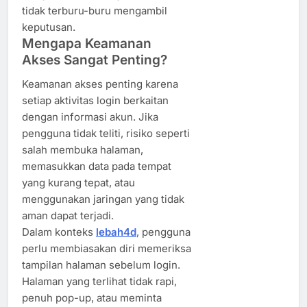
tidak terburu-buru mengambil
keputusan.
Mengapa Keamanan
Akses Sangat Penting?
Keamanan akses penting karena
setiap aktivitas login berkaitan
dengan informasi akun. Jika
pengguna tidak teliti, risiko seperti
salah membuka halaman,
memasukkan data pada tempat
yang kurang tepat, atau
menggunakan jaringan yang tidak
aman dapat terjadi.
Dalam konteks
lebah4d
, pengguna
perlu membiasakan diri memeriksa
tampilan halaman sebelum login.
Halaman yang terlihat tidak rapi,
penuh pop-up, atau meminta