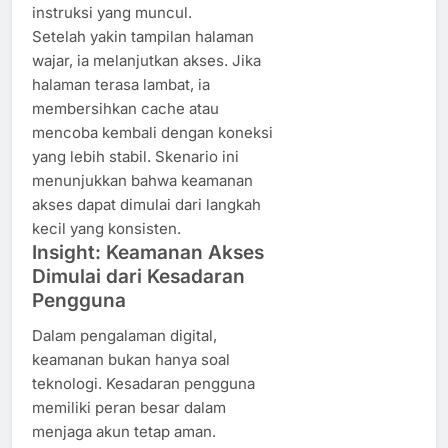
instruksi yang muncul.
Setelah yakin tampilan halaman
wajar, ia melanjutkan akses. Jika
halaman terasa lambat, ia
membersihkan cache atau
mencoba kembali dengan koneksi
yang lebih stabil. Skenario ini
menunjukkan bahwa keamanan
akses dapat dimulai dari langkah
kecil yang konsisten.
Insight: Keamanan Akses
Dimulai dari Kesadaran
Pengguna
Dalam pengalaman digital,
keamanan bukan hanya soal
teknologi. Kesadaran pengguna
memiliki peran besar dalam
menjaga akun tetap aman.