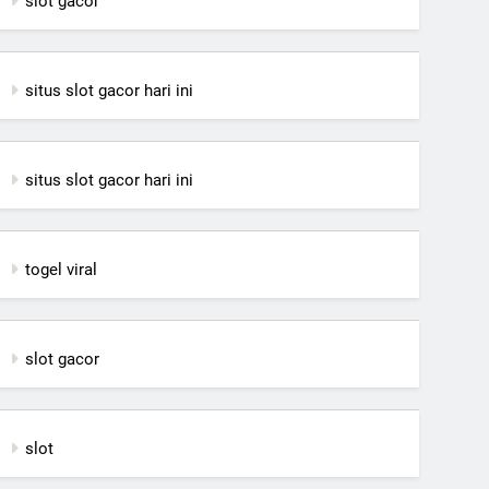
slot gacor
situs slot gacor hari ini
situs slot gacor hari ini
togel viral
slot gacor
slot