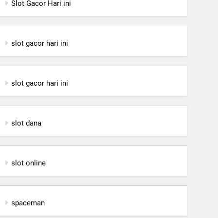
Slot Gacor Hari ini
slot gacor hari ini
slot gacor hari ini
slot dana
slot online
spaceman