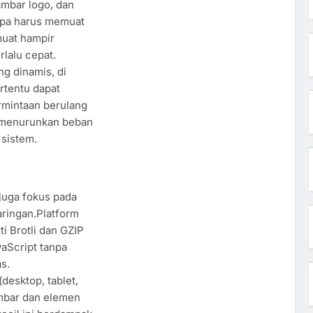
ambar logo, dan
anpa harus memuat
muat hampir
rlalu cepat.
g dinamis, di
rtentu dapat
rmintaan berulang
i menurunkan beban
sistem.
juga fokus pada
aringan.Platform
i Brotli dan GZIP
aScript tanpa
s.
desktop, tablet,
mbar dan elemen