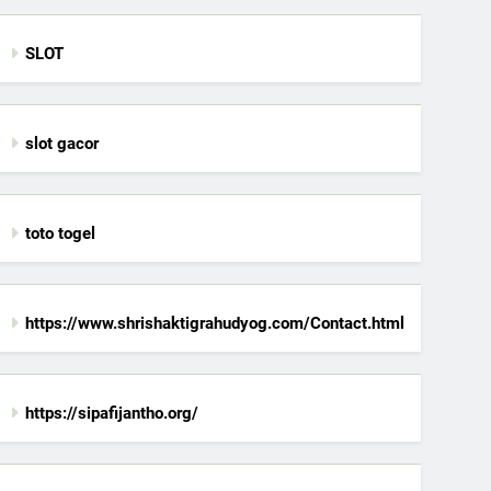
SLOT
slot gacor
toto togel
https://www.shrishaktigrahudyog.com/Contact.html
https://sipafijantho.org/