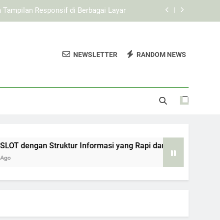
ampilan Responsif di Berbagai Layar
ur Informasi yang Rapi dan Informatif
ur Informasi yang Rapi dan Informatif
NEWSLETTER
RANDOM NEWS
ampilan Responsif di Berbagai Layar
 Bag. Solusi Filtrasi Untuk Efisiensi Maksimal.
ampilan Responsif di Berbagai Layar
ur Informasi yang Rapi dan Informatif
ur Informasi yang Rapi dan Informatif
Struktur Informasi yang Rapi dan Informatif
LEBAH4D d
3 Weeks Ag