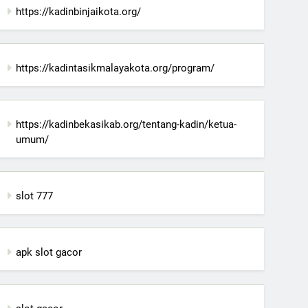
https://kadinbinjaikota.org/
https://kadintasikmalayakota.org/program/
https://kadinbekasikab.org/tentang-kadin/ketua-
umum/
slot 777
apk slot gacor