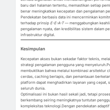
baru dari halaman tertentu, memastikan setiap pe
benar meningkatkan kecepatan dan pengalaman p
Pendekatan berbasis data ini mencerminkan kom
terhadap prinsip
E-E-A-T
— menggabungkan keahlia
pengalaman nyata, dan kredibilitas sistem dalam p
infrastruktur digital.
Kesimpulan
Kecepatan akses bukan sekadar faktor teknis, mela
strategi pengalaman pengguna yang menyeluruh.
membuktikan bahwa melalui kombinasi arsitektur c
cerdas, caching berlapis, dan pemantauan berkela
platform dapat menghadirkan layanan yang cepat, st
seluruh dunia.
Optimalisasi ini bukan hasil sekali jadi, tetapi pros
berkembang seiring meningkatnya tuntutan pengg
kompleksitas teknologi.Dengan pendekatan adapti