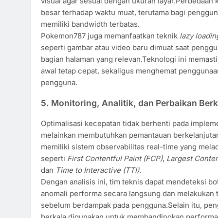
visual agar sesuai dengan ukuran layar.Perbedaan 
besar terhadap waktu muat, terutama bagi penggun
memiliki bandwidth terbatas.
Pokemon787 juga memanfaatkan teknik
lazy loadin
seperti gambar atau video baru dimuat saat pengg
bagian halaman yang relevan.Teknologi ini memast
awal tetap cepat, sekaligus menghemat penggunaan
pengguna.
5. Monitoring, Analitik, dan Perbaikan Ber
Optimalisasi kecepatan tidak berhenti pada impleme
melainkan membutuhkan pemantauan berkelanjut
memiliki sistem observabilitas real-time yang mela
seperti
First Contentful Paint (FCP)
,
Largest Conten
dan
Time to Interactive (TTI)
.
Dengan analisis ini, tim teknis dapat mendeteksi bo
anomali performa secara langsung dan melakukan t
sebelum berdampak pada pengguna.Selain itu, pen
berkala digunakan untuk membandingkan performa 