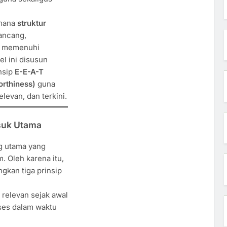
imana
struktur
ancang,
u memenuhi
el ini disusun
nsip
E-E-A-T
orthiness)
guna
levan, dan terkini.
asuk Utama
g utama yang
 Oleh karena itu,
kan tiga prinsip
relevan sejak awal
ses dalam waktu