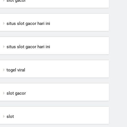
slot gacor
situs slot gacor hari ini
situs slot gacor hari ini
togel viral
slot gacor
slot