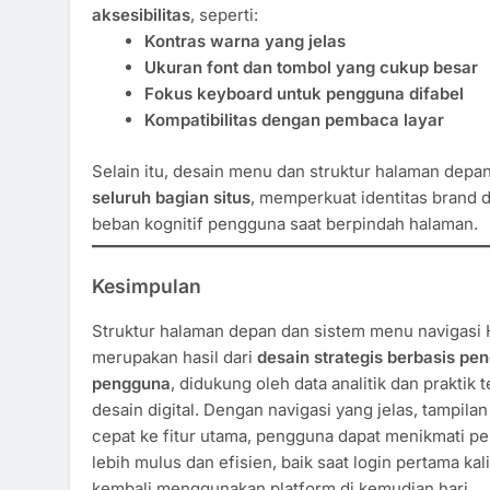
aksesibilitas
, seperti:
Kontras warna yang jelas
Ukuran font dan tombol yang cukup besar
Fokus keyboard untuk pengguna difabel
Kompatibilitas dengan pembaca layar
Selain itu, desain menu dan struktur halaman depa
seluruh bagian situs
, memperkuat identitas brand
beban kognitif pengguna saat berpindah halaman.
Kesimpulan
Struktur halaman depan dan sistem menu navigasi
merupakan hasil dari
desain strategis berbasis p
pengguna
, didukung oleh data analitik dan praktik 
desain digital. Dengan navigasi yang jelas, tampilan
cepat ke fitur utama, pengguna dapat menikmati p
lebih mulus dan efisien, baik saat login pertama ka
kembali menggunakan platform di kemudian hari.