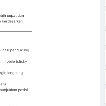
ebih cepat dan
un berdasarkan
vigasi pendukung
n mobile (sticky
ngin langsung
baru
nunjukkan posisi