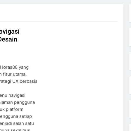
avigasi
Desain
i Horas88 yang
fitur utama.
rategi UX berbasis
enu navigasi
galaman pengguna
tuk platform
 pengguna setiap
enjadi salah satu
guna sekaligus