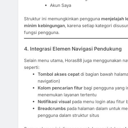
Akun Saya
Struktur ini memungkinkan pengguna
menjelajah l
minim kebingungan
, karena setiap kategori disus
fungsi pengguna.
4. Integrasi Elemen Navigasi Pendukung
Selain menu utama, Horas88 juga menggunakan na
seperti:
Tombol akses cepat
di bagian bawah halama
navigation)
Kolom pencarian fitur
bagi pengguna yang i
menemukan layanan tertentu
Notifikasi visual
pada menu login atau fitur 
Breadcrumbs
pada halaman dalam untuk me
pengguna dalam struktur situs