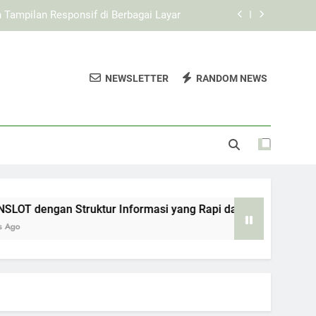
ampilan Responsif di Berbagai Layar
ur Informasi yang Rapi dan Informatif
ur Informasi yang Rapi dan Informatif
NEWSLETTER
RANDOM NEWS
ampilan Responsif di Berbagai Layar
 Bag. Solusi Filtrasi Untuk Efisiensi Maksimal.
ampilan Responsif di Berbagai Layar
ur Informasi yang Rapi dan Informatif
ur Informasi yang Rapi dan Informatif
 Struktur Informasi yang Rapi dan Informatif
LEBAH4D 
3 Weeks A