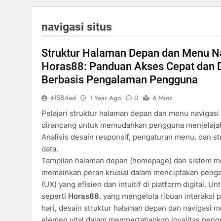
navigasi situs
Struktur Halaman Depan dan Menu N
Horas88: Panduan Akses Cepat dan 
Berbasis Pengalaman Pengguna
4f584ad
1 Year Ago
0
6 Mins
Pelajari struktur halaman depan dan menu navigas
dirancang untuk memudahkan pengguna menjelajah 
Analisis desain responsif, pengaturan menu, dan st
data.
Tampilan halaman depan (homepage) dan sistem m
memainkan peran krusial dalam menciptakan pen
(UX) yang efisien dan intuitif di platform digital. Un
seperti
Horas88
, yang mengelola ribuan interaksi
hari, desain struktur halaman depan dan navigasi m
elemen vital dalam mempertahankan loyalitas peng