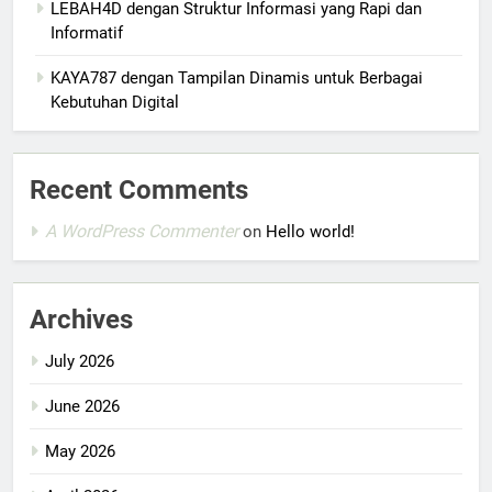
LEBAH4D dengan Struktur Informasi yang Rapi dan
Informatif
KAYA787 dengan Tampilan Dinamis untuk Berbagai
Kebutuhan Digital
Recent Comments
A WordPress Commenter
on
Hello world!
Archives
July 2026
June 2026
May 2026