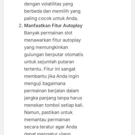
dengan volatilitas yang
berbeda dan memilih yang
paling cocok untuk Anda.
Manfaatkan Fitur Autoplay
Banyak permainan slot
menawarkan fitur autoplay
yang memungkinkan
gulungan berputar otomatis
untuk sejumlah putaran
tertentu. Fitur ini sangat
membantu jika Anda ingin
menguji bagaimana
permainan berjalan dalam
jangka panjang tanpa harus
menekan tombol setiap kali.
Namun, pastikan untuk
memantau permainan
secara teratur agar Anda
dapat mengatur ulang