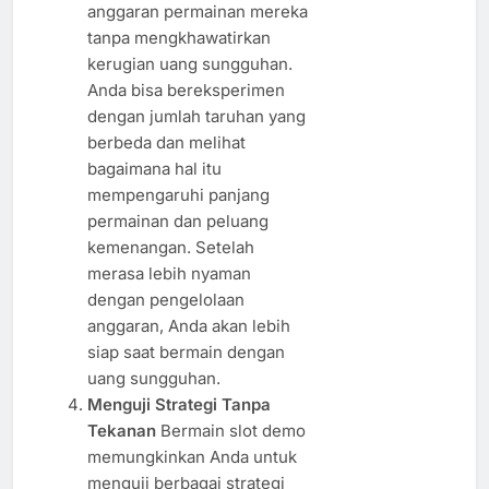
anggaran permainan mereka
tanpa mengkhawatirkan
kerugian uang sungguhan.
Anda bisa bereksperimen
dengan jumlah taruhan yang
berbeda dan melihat
bagaimana hal itu
mempengaruhi panjang
permainan dan peluang
kemenangan. Setelah
merasa lebih nyaman
dengan pengelolaan
anggaran, Anda akan lebih
siap saat bermain dengan
uang sungguhan.
Menguji Strategi Tanpa
Tekanan
Bermain slot demo
memungkinkan Anda untuk
menguji berbagai strategi