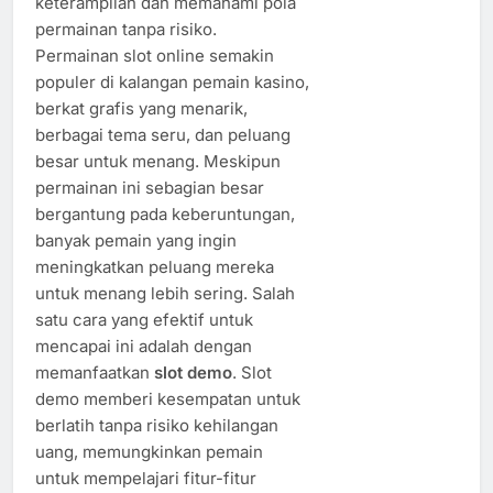
keterampilan dan memahami pola
permainan tanpa risiko.
Permainan slot online semakin
populer di kalangan pemain kasino,
berkat grafis yang menarik,
berbagai tema seru, dan peluang
besar untuk menang. Meskipun
permainan ini sebagian besar
bergantung pada keberuntungan,
banyak pemain yang ingin
meningkatkan peluang mereka
untuk menang lebih sering. Salah
satu cara yang efektif untuk
mencapai ini adalah dengan
memanfaatkan
slot demo
. Slot
demo memberi kesempatan untuk
berlatih tanpa risiko kehilangan
uang, memungkinkan pemain
untuk mempelajari fitur-fitur