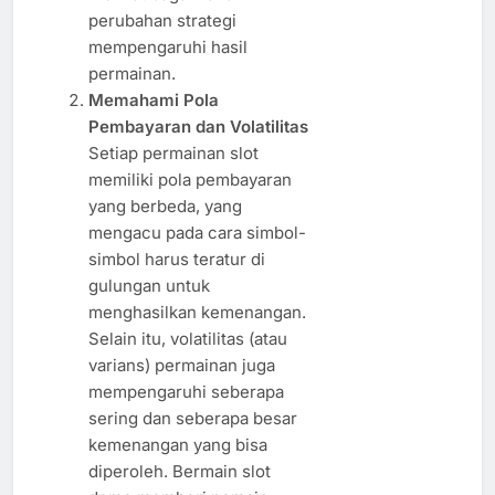
perubahan strategi
mempengaruhi hasil
permainan.
Memahami Pola
Pembayaran dan Volatilitas
Setiap permainan slot
memiliki pola pembayaran
yang berbeda, yang
mengacu pada cara simbol-
simbol harus teratur di
gulungan untuk
menghasilkan kemenangan.
Selain itu, volatilitas (atau
varians) permainan juga
mempengaruhi seberapa
sering dan seberapa besar
kemenangan yang bisa
diperoleh. Bermain slot