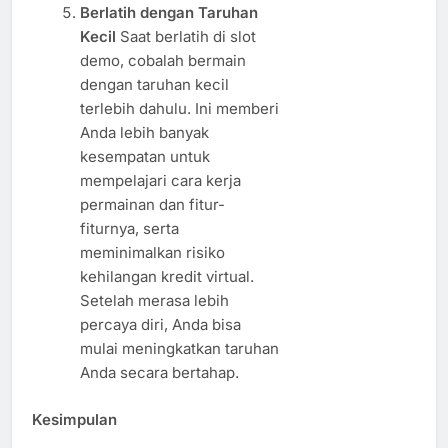
Berlatih dengan Taruhan
Kecil
Saat berlatih di slot
demo, cobalah bermain
dengan taruhan kecil
terlebih dahulu. Ini memberi
Anda lebih banyak
kesempatan untuk
mempelajari cara kerja
permainan dan fitur-
fiturnya, serta
meminimalkan risiko
kehilangan kredit virtual.
Setelah merasa lebih
percaya diri, Anda bisa
mulai meningkatkan taruhan
Anda secara bertahap.
Kesimpulan