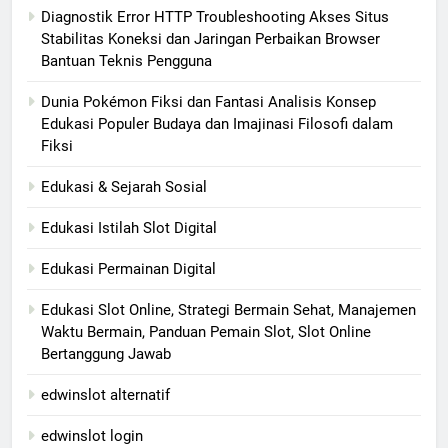
Diagnostik Error HTTP Troubleshooting Akses Situs
Stabilitas Koneksi dan Jaringan Perbaikan Browser
Bantuan Teknis Pengguna
Dunia Pokémon Fiksi dan Fantasi Analisis Konsep
Edukasi Populer Budaya dan Imajinasi Filosofi dalam
Fiksi
Edukasi & Sejarah Sosial
Edukasi Istilah Slot Digital
Edukasi Permainan Digital
Edukasi Slot Online, Strategi Bermain Sehat, Manajemen
Waktu Bermain, Panduan Pemain Slot, Slot Online
Bertanggung Jawab
edwinslot alternatif
edwinslot login