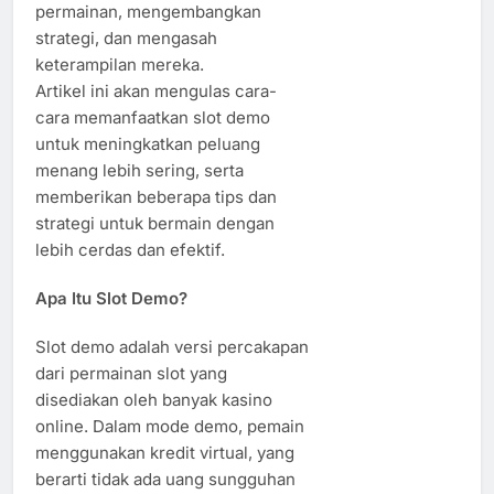
permainan, mengembangkan
strategi, dan mengasah
keterampilan mereka.
Artikel ini akan mengulas cara-
cara memanfaatkan slot demo
untuk meningkatkan peluang
menang lebih sering, serta
memberikan beberapa tips dan
strategi untuk bermain dengan
lebih cerdas dan efektif.
Apa Itu Slot Demo?
Slot demo adalah versi percakapan
dari permainan slot yang
disediakan oleh banyak kasino
online. Dalam mode demo, pemain
menggunakan kredit virtual, yang
berarti tidak ada uang sungguhan