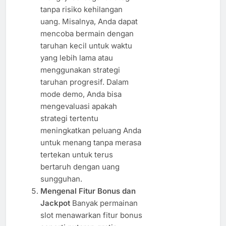
tanpa risiko kehilangan
uang. Misalnya, Anda dapat
mencoba bermain dengan
taruhan kecil untuk waktu
yang lebih lama atau
menggunakan strategi
taruhan progresif. Dalam
mode demo, Anda bisa
mengevaluasi apakah
strategi tertentu
meningkatkan peluang Anda
untuk menang tanpa merasa
tertekan untuk terus
bertaruh dengan uang
sungguhan.
Mengenal Fitur Bonus dan
Jackpot
Banyak permainan
slot menawarkan fitur bonus