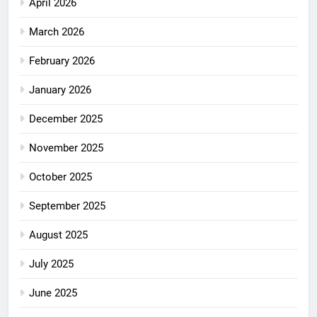
April 2026
March 2026
February 2026
January 2026
December 2025
November 2025
October 2025
September 2025
August 2025
July 2025
June 2025