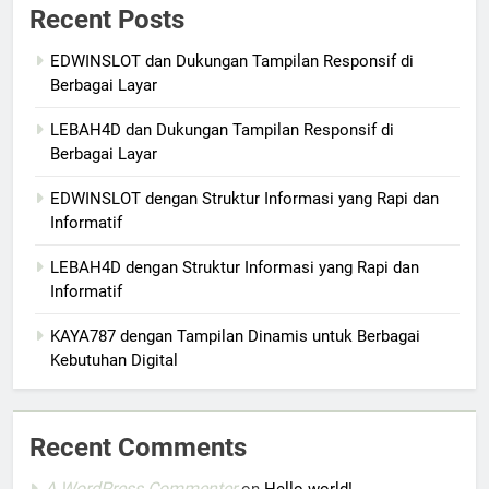
Recent Posts
EDWINSLOT dan Dukungan Tampilan Responsif di
Berbagai Layar
LEBAH4D dan Dukungan Tampilan Responsif di
Berbagai Layar
EDWINSLOT dengan Struktur Informasi yang Rapi dan
Informatif
LEBAH4D dengan Struktur Informasi yang Rapi dan
Informatif
KAYA787 dengan Tampilan Dinamis untuk Berbagai
Kebutuhan Digital
Recent Comments
A WordPress Commenter
on
Hello world!