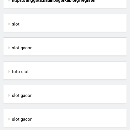
https://anggota.kadinbogorkab.org/register
slot
slot gacor
toto slot
slot gacor
slot gacor