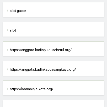
slot gacor
slot
https://anggota.kadinpulausebetul.org/
https://anggota.kadinkabpasangkayu.org/
https://kadinbinjaikota.org/