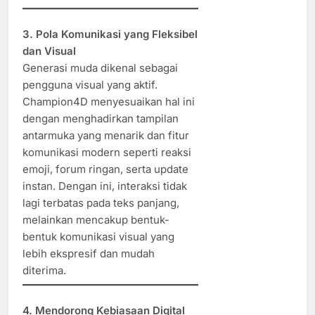
3. Pola Komunikasi yang Fleksibel
dan Visual
Generasi muda dikenal sebagai
pengguna visual yang aktif.
Champion4D menyesuaikan hal ini
dengan menghadirkan tampilan
antarmuka yang menarik dan fitur
komunikasi modern seperti reaksi
emoji, forum ringan, serta update
instan. Dengan ini, interaksi tidak
lagi terbatas pada teks panjang,
melainkan mencakup bentuk-
bentuk komunikasi visual yang
lebih ekspresif dan mudah
diterima.
4. Mendorong Kebiasaan Digital