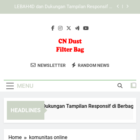
Skip
EDWINSLOT dengan Struktur Informasi yang Rapi
to
dan Informatif
content
LEBAH4D dengan Struktur Informasi yang Rapi
dan Informatif
EDWINSLOT dan Dukungan Tampilan Responsif di
Berbagai Layar
LEBAH4D dan Dukungan Tampilan Responsif di
Berbagai Layar
CN Dust Filter
Dapatkan Produk Filter Berkualitas
EDWINSLOT dengan Struktur Informasi yang Rapi
NEWSLETTER
RANDOM NEWS
dan Informatif
Bag
Untuk Industri Anda Dari CN Dust Filter
LEBAH4D dengan Struktur Informasi yang Rapi
Bag. Solusi Filtrasi Untuk Efisiensi
dan Informatif
MENU
Maksimal.
DWINSLOT dan Dukungan Tampilan Responsif di Berbagai Lay
HEADLINES
Weeks Ago
Home
komunitas online