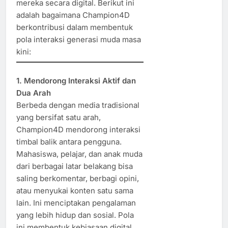
mereka secara digital. Berikut ini
adalah bagaimana Champion4D
berkontribusi dalam membentuk
pola interaksi generasi muda masa
kini:
1. Mendorong Interaksi Aktif dan
Dua Arah
Berbeda dengan media tradisional
yang bersifat satu arah,
Champion4D mendorong interaksi
timbal balik antara pengguna.
Mahasiswa, pelajar, dan anak muda
dari berbagai latar belakang bisa
saling berkomentar, berbagi opini,
atau menyukai konten satu sama
lain. Ini menciptakan pengalaman
yang lebih hidup dan sosial. Pola
ini membentuk kebiasaan digital