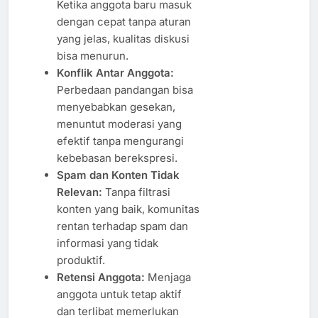
Ketika anggota baru masuk
dengan cepat tanpa aturan
yang jelas, kualitas diskusi
bisa menurun.
Konflik Antar Anggota:
Perbedaan pandangan bisa
menyebabkan gesekan,
menuntut moderasi yang
efektif tanpa mengurangi
kebebasan berekspresi.
Spam dan Konten Tidak
Relevan:
Tanpa filtrasi
konten yang baik, komunitas
rentan terhadap spam dan
informasi yang tidak
produktif.
Retensi Anggota:
Menjaga
anggota untuk tetap aktif
dan terlibat memerlukan