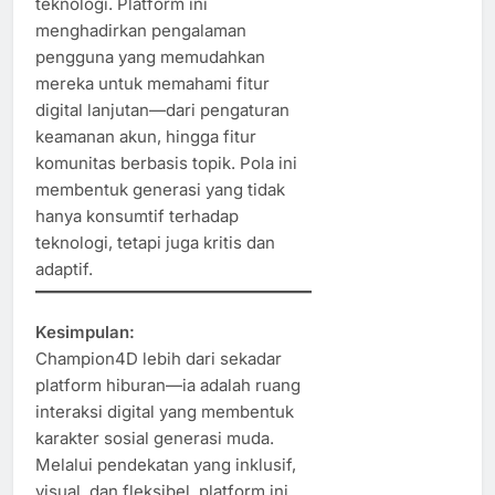
teknologi. Platform ini
menghadirkan pengalaman
pengguna yang memudahkan
mereka untuk memahami fitur
digital lanjutan—dari pengaturan
keamanan akun, hingga fitur
komunitas berbasis topik. Pola ini
membentuk generasi yang tidak
hanya konsumtif terhadap
teknologi, tetapi juga kritis dan
adaptif.
Kesimpulan:
Champion4D lebih dari sekadar
platform hiburan—ia adalah ruang
interaksi digital yang membentuk
karakter sosial generasi muda.
Melalui pendekatan yang inklusif,
visual, dan fleksibel, platform ini