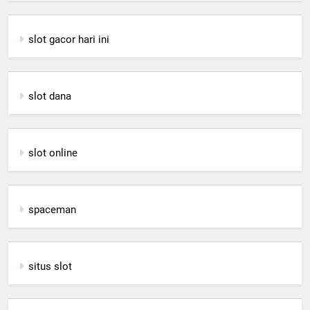
slot gacor hari ini
slot dana
slot online
spaceman
situs slot