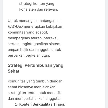
strategi konten yang
konsisten dan relevan.
Untuk menangani tantangan ini,
KAYA787
menerapkan kebijakan
komunitas yang adaptif,
memperjelas aturan interaksi,
serta mengintegrasikan sistem
umpan balik dari anggota untuk
perbaikan berkelanjutan.
Strategi Pertumbuhan yang
Sehat
Komunitas yang tumbuh dengan
sehat biasanya menjalankan
strategi tertentu untuk menarik
dan mempertahankan anggota:
Konten Berkualitas Tinggi: