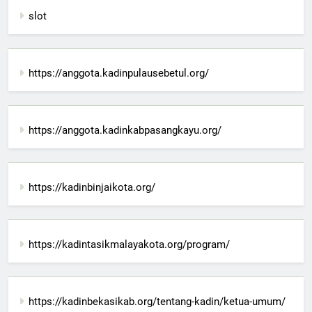
slot
https://anggota.kadinpulausebetul.org/
https://anggota.kadinkabpasangkayu.org/
https://kadinbinjaikota.org/
https://kadintasikmalayakota.org/program/
https://kadinbekasikab.org/tentang-kadin/ketua-umum/