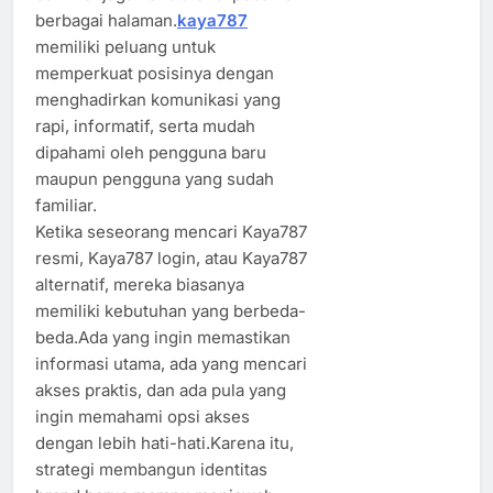
berbagai halaman.
kaya787
memiliki peluang untuk
memperkuat posisinya dengan
menghadirkan komunikasi yang
rapi, informatif, serta mudah
dipahami oleh pengguna baru
maupun pengguna yang sudah
familiar.
Ketika seseorang mencari Kaya787
resmi, Kaya787 login, atau Kaya787
alternatif, mereka biasanya
memiliki kebutuhan yang berbeda-
beda.Ada yang ingin memastikan
informasi utama, ada yang mencari
akses praktis, dan ada pula yang
ingin memahami opsi akses
dengan lebih hati-hati.Karena itu,
strategi membangun identitas