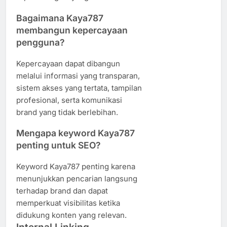
Bagaimana Kaya787
membangun kepercayaan
pengguna?
Kepercayaan dapat dibangun
melalui informasi yang transparan,
sistem akses yang tertata, tampilan
profesional, serta komunikasi
brand yang tidak berlebihan.
Mengapa keyword Kaya787
penting untuk SEO?
Keyword Kaya787 penting karena
menunjukkan pencarian langsung
terhadap brand dan dapat
memperkuat visibilitas ketika
didukung konten yang relevan.