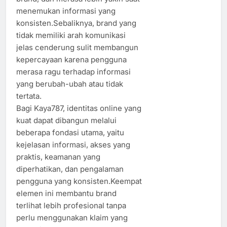
menemukan informasi yang
konsisten.Sebaliknya, brand yang
tidak memiliki arah komunikasi
jelas cenderung sulit membangun
kepercayaan karena pengguna
merasa ragu terhadap informasi
yang berubah-ubah atau tidak
tertata.
Bagi Kaya787, identitas online yang
kuat dapat dibangun melalui
beberapa fondasi utama, yaitu
kejelasan informasi, akses yang
praktis, keamanan yang
diperhatikan, dan pengalaman
pengguna yang konsisten.Keempat
elemen ini membantu brand
terlihat lebih profesional tanpa
perlu menggunakan klaim yang