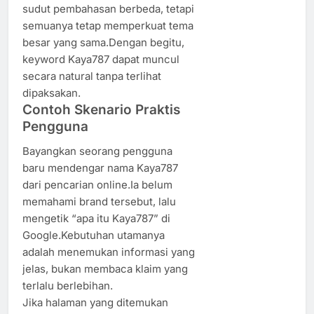
sudut pembahasan berbeda, tetapi
semuanya tetap memperkuat tema
besar yang sama.Dengan begitu,
keyword Kaya787 dapat muncul
secara natural tanpa terlihat
dipaksakan.
Contoh Skenario Praktis
Pengguna
Bayangkan seorang pengguna
baru mendengar nama Kaya787
dari pencarian online.Ia belum
memahami brand tersebut, lalu
mengetik “apa itu Kaya787” di
Google.Kebutuhan utamanya
adalah menemukan informasi yang
jelas, bukan membaca klaim yang
terlalu berlebihan.
Jika halaman yang ditemukan