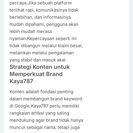
percaya.Jika sebuah platform
terlihat rapi, komunikasinya tidak
berlebihan, dan informasinya
mudah dipahami, pengguna akan
lebih mudah merasa
nyaman.Kepercayaan seperti ini
tidak dibangun melalui klaim besar,
melainkan melalui pengalaman
yang stabil dan masuk akal.
Strategi Konten untuk
Memperkuat Brand
Kaya787
Konten adalah fondasi penting
dalam membangun brand keyword
di Google.Kaya787 perlu memiliki
rangkaian artikel yang saling
mendukung agar brand tidak hanya
muncul sebagai nama, tetapi juga