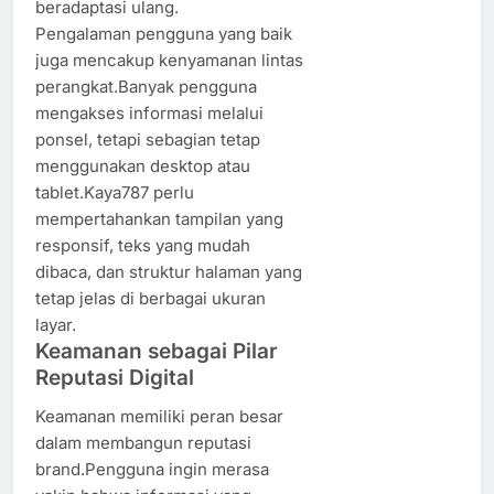
beradaptasi ulang.
Pengalaman pengguna yang baik
juga mencakup kenyamanan lintas
perangkat.Banyak pengguna
mengakses informasi melalui
ponsel, tetapi sebagian tetap
menggunakan desktop atau
tablet.Kaya787 perlu
mempertahankan tampilan yang
responsif, teks yang mudah
dibaca, dan struktur halaman yang
tetap jelas di berbagai ukuran
layar.
Keamanan sebagai Pilar
Reputasi Digital
Keamanan memiliki peran besar
dalam membangun reputasi
brand.Pengguna ingin merasa