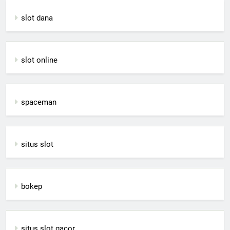
slot dana
slot online
spaceman
situs slot
bokep
situs slot gacor