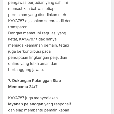
pengawas perjudian yang sah. Ini
memastikan bahwa setiap
permainan yang disediakan oleh
KAYA787 dijalankan secara adil dan
transparan.
Dengan mematuhi regulasi yang
ketat, KAYA787 tidak hanya
menjaga keamanan pemain, tetapi
juga berkontribusi pada
penciptaan lingkungan perjudian
online yang lebih aman dan
bertanggung jawab.
7.
Dukungan Pelanggan Siap
Membantu 24/7
KAYA787 juga menyediakan
layanan pelanggan
yang responsif
dan siap membantu pemain kapan