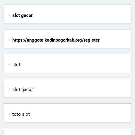
slot gacor
https://anggota.kadinbogorkab.org/register
slot
slot gacor
toto slot