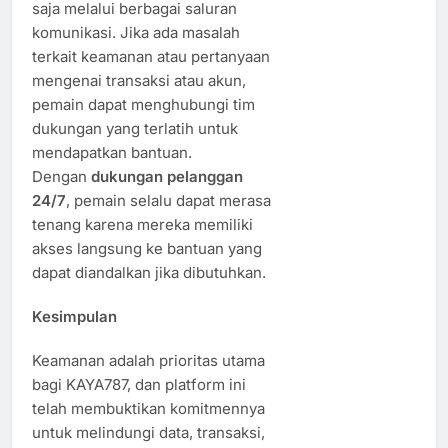
saja melalui berbagai saluran
komunikasi. Jika ada masalah
terkait keamanan atau pertanyaan
mengenai transaksi atau akun,
pemain dapat menghubungi tim
dukungan yang terlatih untuk
mendapatkan bantuan.
Dengan
dukungan pelanggan
24/7
, pemain selalu dapat merasa
tenang karena mereka memiliki
akses langsung ke bantuan yang
dapat diandalkan jika dibutuhkan.
Kesimpulan
Keamanan adalah prioritas utama
bagi KAYA787, dan platform ini
telah membuktikan komitmennya
untuk melindungi data, transaksi,