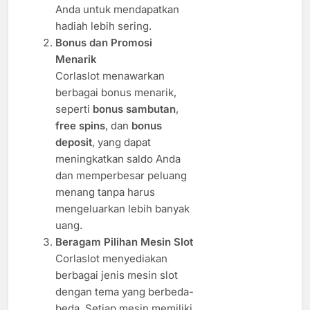
Anda untuk mendapatkan
hadiah lebih sering.
Bonus dan Promosi
Menarik
Corlaslot menawarkan
berbagai bonus menarik,
seperti
bonus sambutan
,
free spins
, dan
bonus
deposit
, yang dapat
meningkatkan saldo Anda
dan memperbesar peluang
menang tanpa harus
mengeluarkan lebih banyak
uang.
Beragam Pilihan Mesin Slot
Corlaslot menyediakan
berbagai jenis mesin slot
dengan tema yang berbeda-
beda. Setiap mesin memiliki