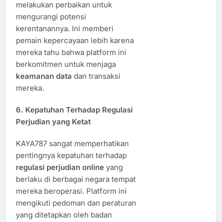
melakukan perbaikan untuk
mengurangi potensi
kerentanannya. Ini memberi
pemain kepercayaan lebih karena
mereka tahu bahwa platform ini
berkomitmen untuk menjaga
keamanan data
dan transaksi
mereka.
6.
Kepatuhan Terhadap Regulasi
Perjudian yang Ketat
KAYA787 sangat memperhatikan
pentingnya kepatuhan terhadap
regulasi perjudian online
yang
berlaku di berbagai negara tempat
mereka beroperasi. Platform ini
mengikuti pedoman dan peraturan
yang ditetapkan oleh badan