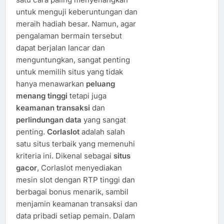
untuk menguji keberuntungan dan
meraih hadiah besar. Namun, agar
pengalaman bermain tersebut
dapat berjalan lancar dan
menguntungkan, sangat penting
untuk memilih situs yang tidak
hanya menawarkan
peluang
menang tinggi
tetapi juga
keamanan transaksi
dan
perlindungan data
yang sangat
penting.
Corlaslot
adalah salah
satu situs terbaik yang memenuhi
kriteria ini. Dikenal sebagai
situs
gacor
, Corlaslot menyediakan
mesin slot dengan RTP tinggi dan
berbagai bonus menarik, sambil
menjamin keamanan transaksi dan
data pribadi setiap pemain. Dalam