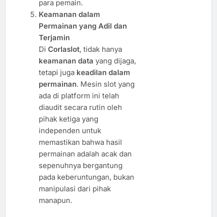
para pemain.
Keamanan dalam
Permainan yang Adil dan
Terjamin
Di
Corlaslot
, tidak hanya
keamanan data
yang dijaga,
tetapi juga
keadilan dalam
permainan
. Mesin slot yang
ada di platform ini telah
diaudit secara rutin oleh
pihak ketiga yang
independen untuk
memastikan bahwa hasil
permainan adalah acak dan
sepenuhnya bergantung
pada keberuntungan, bukan
manipulasi dari pihak
manapun.