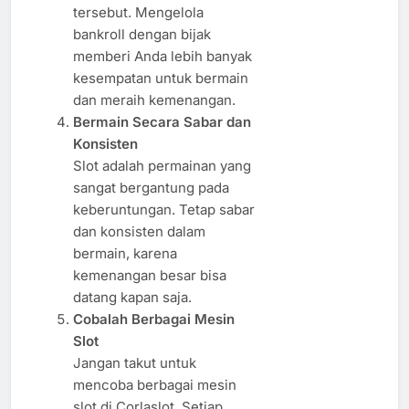
tersebut. Mengelola
bankroll dengan bijak
memberi Anda lebih banyak
kesempatan untuk bermain
dan meraih kemenangan.
Bermain Secara Sabar dan
Konsisten
Slot adalah permainan yang
sangat bergantung pada
keberuntungan. Tetap sabar
dan konsisten dalam
bermain, karena
kemenangan besar bisa
datang kapan saja.
Cobalah Berbagai Mesin
Slot
Jangan takut untuk
mencoba berbagai mesin
slot di Corlaslot. Setiap