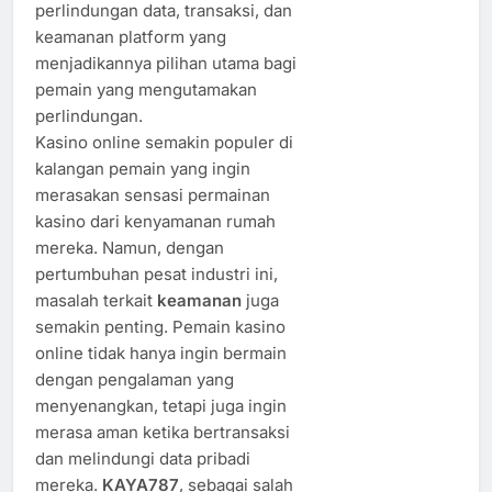
perlindungan data, transaksi, dan
keamanan platform yang
menjadikannya pilihan utama bagi
pemain yang mengutamakan
perlindungan.
Kasino online semakin populer di
kalangan pemain yang ingin
merasakan sensasi permainan
kasino dari kenyamanan rumah
mereka. Namun, dengan
pertumbuhan pesat industri ini,
masalah terkait
keamanan
juga
semakin penting. Pemain kasino
online tidak hanya ingin bermain
dengan pengalaman yang
menyenangkan, tetapi juga ingin
merasa aman ketika bertransaksi
dan melindungi data pribadi
mereka.
KAYA787
, sebagai salah