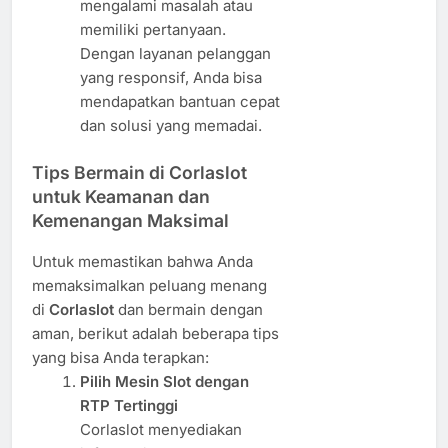
mengalami masalah atau
memiliki pertanyaan.
Dengan layanan pelanggan
yang responsif, Anda bisa
mendapatkan bantuan cepat
dan solusi yang memadai.
Tips Bermain di Corlaslot
untuk Keamanan dan
Kemenangan Maksimal
Untuk memastikan bahwa Anda
memaksimalkan peluang menang
di
Corlaslot
dan bermain dengan
aman, berikut adalah beberapa tips
yang bisa Anda terapkan:
Pilih Mesin Slot dengan
RTP Tertinggi
Corlaslot menyediakan