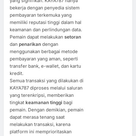
yang signifikan. KAYA787 hanya
bekerja dengan penyedia sistem
pembayaran terkemuka yang
memiliki reputasi tinggi dalam hal
keamanan dan perlindungan data.
Pemain dapat melakukan
setoran
dan
penarikan
dengan
menggunakan berbagai metode
pembayaran yang aman, seperti
transfer bank, e-wallet, dan kartu
kredit.
Semua transaksi yang dilakukan di
KAYA787 diproses melalui saluran
yang terenkripsi, memberikan
tingkat
keamanan tinggi
bagi
pemain. Dengan demikian, pemain
dapat merasa tenang saat
melakukan transaksi, karena
platform ini memprioritaskan