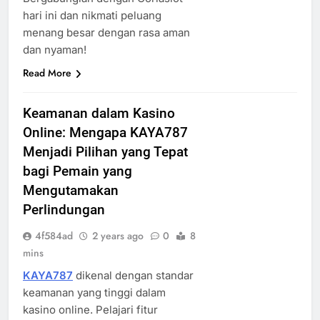
hari ini dan nikmati peluang
menang besar dengan rasa aman
dan nyaman!
Read More
Keamanan dalam Kasino
Online: Mengapa KAYA787
Menjadi Pilihan yang Tepat
bagi Pemain yang
Mengutamakan
Perlindungan
4f584ad
2 years ago
0
8
mins
KAYA787
dikenal dengan standar
keamanan yang tinggi dalam
kasino online. Pelajari fitur