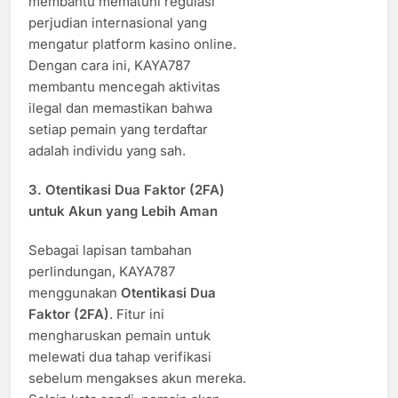
membantu mematuhi regulasi
perjudian internasional yang
mengatur platform kasino online.
Dengan cara ini, KAYA787
membantu mencegah aktivitas
ilegal dan memastikan bahwa
setiap pemain yang terdaftar
adalah individu yang sah.
3.
Otentikasi Dua Faktor (2FA)
untuk Akun yang Lebih Aman
Sebagai lapisan tambahan
perlindungan, KAYA787
menggunakan
Otentikasi Dua
Faktor (2FA)
. Fitur ini
mengharuskan pemain untuk
melewati dua tahap verifikasi
sebelum mengakses akun mereka.